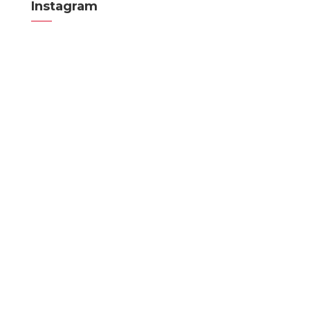
Instagram