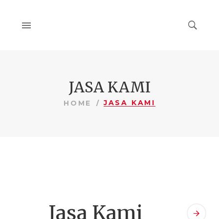
JASA KAMI
JASA KAMI
HOME
Jasa Kami