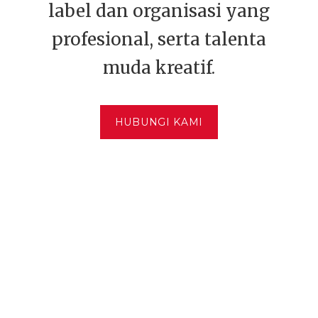
label dan organisasi yang
profesional, serta talenta
muda kreatif.
HUBUNGI KAMI