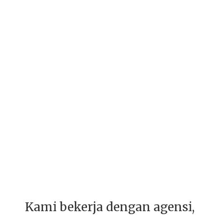
Kami bekerja dengan agensi,