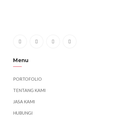
Menu
PORTOFOLIO
TENTANG KAMI
JASA KAMI
HUBUNGI