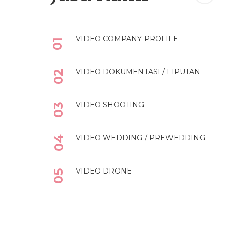
VIDEO COMPANY PROFILE
01
VIDEO DOKUMENTASI / LIPUTAN
02
VIDEO SHOOTING
03
VIDEO WEDDING / PREWEDDING
04
VIDEO DRONE
05