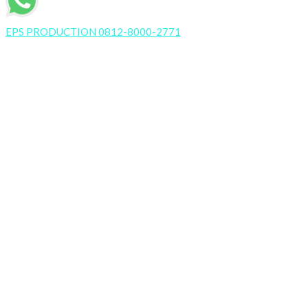
EPS PRODUCTION 0812-8000-2771