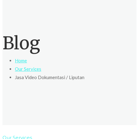
Blog
Home
Our Services
Jasa Video Dokumentasi / Liputan
Our Services