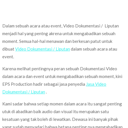
Dalam sebuah acara atau event, Video Dokumentasi / Liputan
menjadi hal yang pentng akrena untuk mengabadikan sebuah
moment. Semua hal-hal menawan dan berkesan patut untuk
dibuat
Video Dokumentasi / Liputan
dalam sebuah acara atau
event.
Karena melihat pentingnya peran sebuah Dokumentasi Video
dalam acara dan event untuk mengabadikan sebuah moment, kini
EPS Production hadir sebagai jasa penyedia
Jasa Video
Dokumentasi / Liputan
.
Kami sadar bahwa setiap momen dalam acara itu sangat penting
utuk di abadikan baik audio dan visual itu merupakan satu
kesatuan yang tak boleh di lewatkan. Dewasa ini banyak pihak
yang sudah menyadari bahwa betapa penting nya mengabadikan