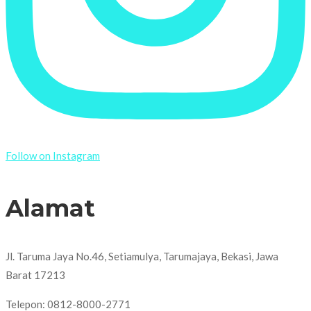
Follow on Instagram
Alamat
Jl. Taruma Jaya No.46, Setiamulya, Tarumajaya, Bekasi, Jawa
Barat 17213
Telepon: 0812-8000-2771