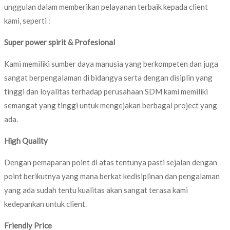
unggulan dalam memberikan pelayanan terbaik kepada client
kami, seperti :
Super power spirit & Profesional
Kami memiliki sumber daya manusia yang berkompeten dan juga
sangat berpengalaman di bidangya serta dengan disiplin yang
tinggi dan loyalitas terhadap perusahaan SDM kami memiliki
semangat yang tinggi untuk mengejakan berbagai project yang
ada.
High Quality
Dengan pemaparan point di atas tentunya pasti sejalan dengan
point berikutnya yang mana berkat kedisiplinan dan pengalaman
yang ada sudah tentu kualitas akan sangat terasa kami
kedepankan untuk client.
Friendly Price