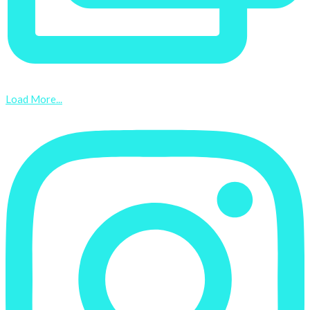
Load More...