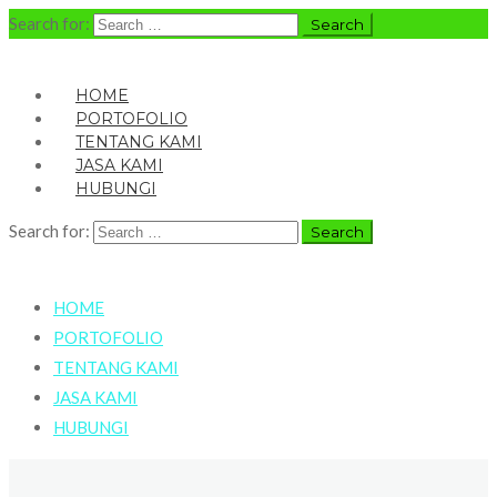
Search for:
HOME
PORTOFOLIO
TENTANG KAMI
JASA KAMI
HUBUNGI
Search for:
HOME
PORTOFOLIO
TENTANG KAMI
JASA KAMI
HUBUNGI