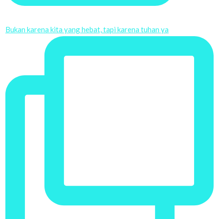
Bukan karena kita yang hebat, tapi karena tuhan ya