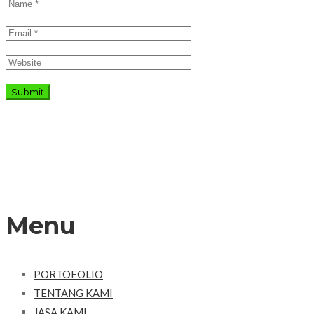
Menu
PORTOFOLIO
TENTANG KAMI
JASA KAMI