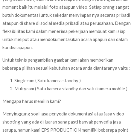
moment baik itu melalui foto ataupun video, Setiap orang sangat
butuh dokumentasi untuk sekedar menyimpan nya secaras pribadi
ataupun di share di social media pribadi atau perusahaan. Dengan
fleksibilitas kami dalam menerima pekerjaan membuat kami siap
untuk meliput atau mendokumentasikan acara apapun dan dalam
kondisi apapun.
Untuk teknis pengambilan gambar kami akan memberikan
beberapa pilihan sesuai kebutuhan acara anda diantaranya yaitu :
Singlecam ( Satu kamera standby )
Multycam ( Satu kamera standby dan satu kamera mobile )
Mengapa harus memilih kami?
Menyinggung soal jasa penyedia dokumentasi atau jasa video
shooting yang ada di luaran sana pasti banyak penyedia jasa
serupa, namun kami EPS PRODUCTION memiliki beberapa point