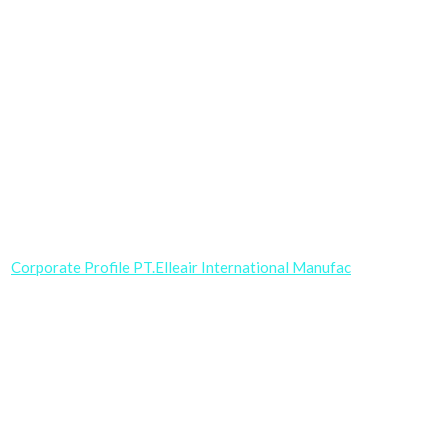
Corporate Profile PT.Elleair International Manufac