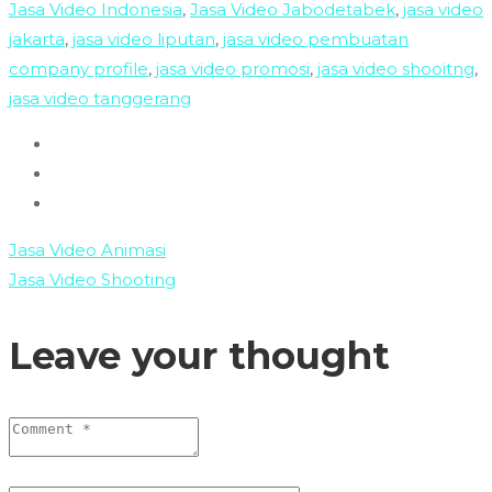
Jasa Video Indonesia
,
Jasa Video Jabodetabek
,
jasa video
jakarta
,
jasa video liputan
,
jasa video pembuatan
company profile
,
jasa video promosi
,
jasa video shooitng
,
jasa video tanggerang
Jasa Video Animasi
Jasa Video Shooting
Leave your thought