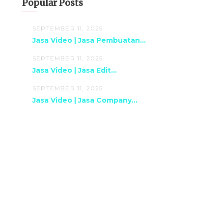
Popular Posts
SEPTEMBER 11, 2025
Jasa Video | Jasa Pembuatan...
SEPTEMBER 11, 2025
Jasa Video | Jasa Edit...
SEPTEMBER 11, 2025
Jasa Video | Jasa Company...