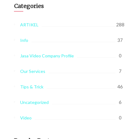
Categories
288
ARTIKEL
37
Info
0
Jasa Video Company Profile
7
Our Services
46
Tips & Trick
6
Uncategorized
0
Video