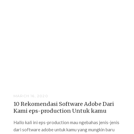
MARCH 16, 2020
10 Rekomendasi Software Adobe Dari
Kami eps-production Untuk kamu
Hallo kali ini eps-production mau ngebahas jenis-jenis
dari software adobe untuk kamu yang mungkin baru