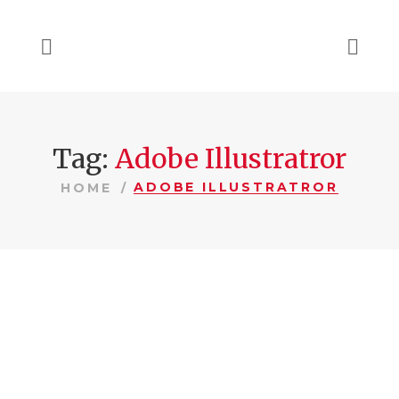
Tag:
Adobe Illustratror
ADOBE ILLUSTRATROR
HOME