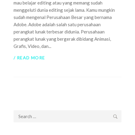
mau belajar editing atau yang memang sudah
menggeluti dunia editing sejak lama. Kamu mungkin
sudah mengenal Perusahaan Besar yang bernama
Adobe. Adobe adalah salah satu perusahaan
perangkat lunak terbesar didunia. Perusahaan
perangkat lunak yang bergerak dibidang Animasi,
Grafis, Video, dan...
/ READ MORE
Search
for: