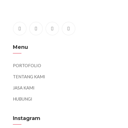
Menu
PORTOFOLIO
TENTANG KAMI
JASA KAMI
HUBUNGI
Instagram