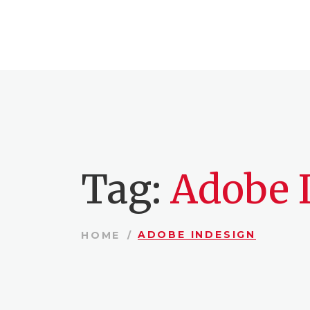
Tag:
Adobe 
ADOBE INDESIGN
HOME