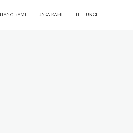
NTANG KAMI
JASA KAMI
HUBUNGI