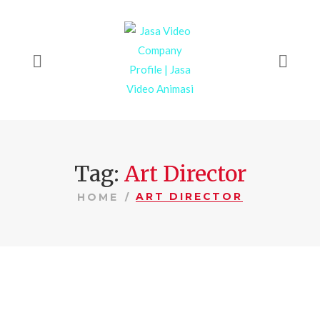
Tag:
Art Director
ART DIRECTOR
HOME