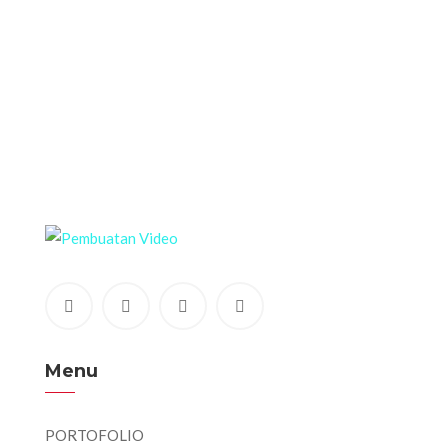
Menu
PORTOFOLIO