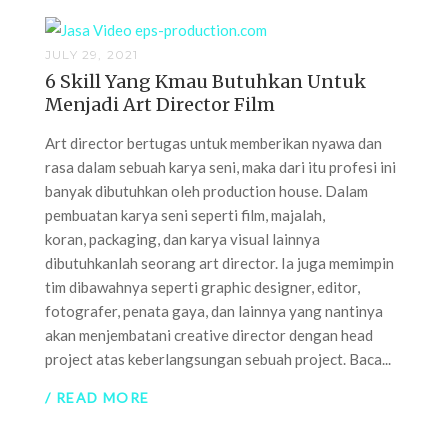
JULY 29, 2021
6 Skill Yang Kmau Butuhkan Untuk
Menjadi Art Director Film
Art director bertugas untuk memberikan nyawa dan
rasa dalam sebuah karya seni, maka dari itu profesi ini
banyak dibutuhkan oleh production house. Dalam
pembuatan karya seni seperti film, majalah,
koran, packaging, dan karya visual lainnya
dibutuhkanlah seorang art director. Ia juga memimpin
tim dibawahnya seperti graphic designer, editor,
fotografer, penata gaya, dan lainnya yang nantinya
akan menjembatani creative director dengan head
project atas keberlangsungan sebuah project. Baca...
/ READ MORE