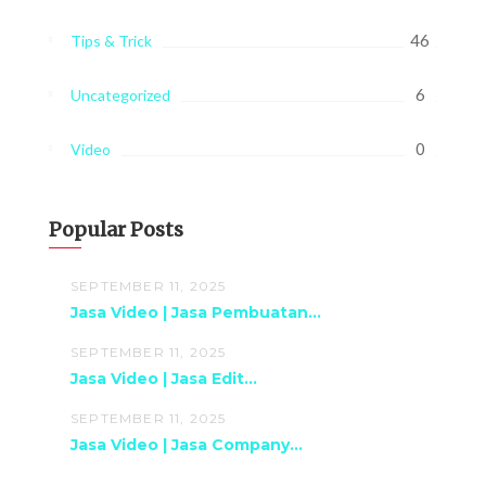
46
Tips & Trick
6
Uncategorized
0
Video
Popular Posts
SEPTEMBER 11, 2025
Jasa Video | Jasa Pembuatan...
SEPTEMBER 11, 2025
Jasa Video | Jasa Edit...
SEPTEMBER 11, 2025
Jasa Video | Jasa Company...