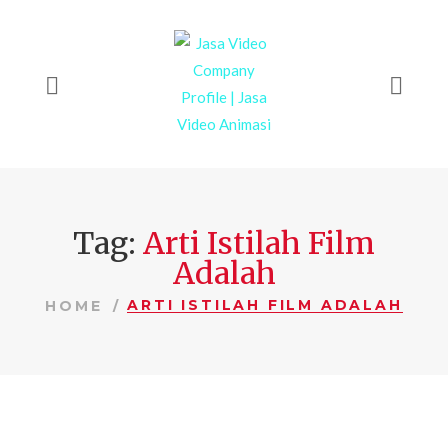
Tag:
Arti Istilah Film
Adalah
ARTI ISTILAH FILM ADALAH
HOME