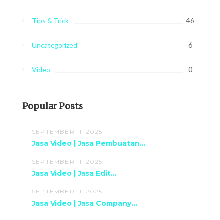
46
Tips & Trick
6
Uncategorized
0
Video
Popular Posts
SEPTEMBER 11, 2025
Jasa Video | Jasa Pembuatan...
SEPTEMBER 11, 2025
Jasa Video | Jasa Edit...
SEPTEMBER 11, 2025
Jasa Video | Jasa Company...