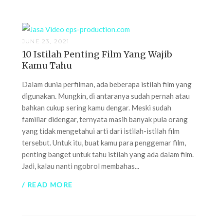
JUNE 23, 2021
10 Istilah Penting Film Yang Wajib
Kamu Tahu
Dalam dunia perfilman, ada beberapa istilah film yang
digunakan. Mungkin, di antaranya sudah pernah atau
bahkan cukup sering kamu dengar. Meski sudah
familiar didengar, ternyata masih banyak pula orang
yang tidak mengetahui arti dari istilah-istilah film
tersebut. Untuk itu, buat kamu para penggemar film,
penting banget untuk tahu istilah yang ada dalam film.
Jadi, kalau nanti ngobrol membahas...
/ READ MORE