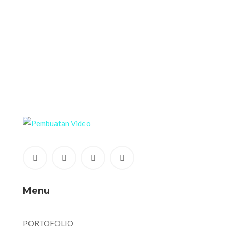
Menu
PORTOFOLIO