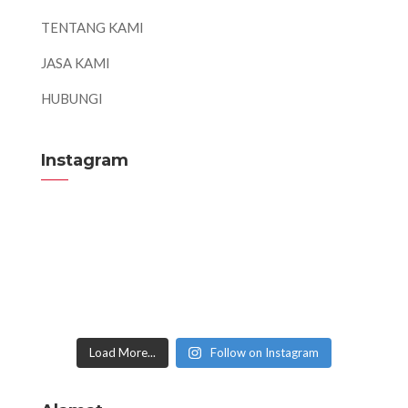
TENTANG KAMI
JASA KAMI
HUBUNGI
Instagram
Load More...
Follow on Instagram