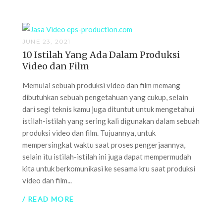
JUNE 23, 2021
10 Istilah Yang Ada Dalam Produksi
Video dan Film
Memulai sebuah produksi video dan film memang
dibutuhkan sebuah pengetahuan yang cukup, selain
dari segi teknis kamu juga dituntut untuk mengetahui
istilah-istilah yang sering kali digunakan dalam sebuah
produksi video dan film. Tujuannya, untuk
mempersingkat waktu saat proses pengerjaannya,
selain itu istilah-istilah ini juga dapat mempermudah
kita untuk berkomunikasi ke sesama kru saat produksi
video dan film...
/ READ MORE