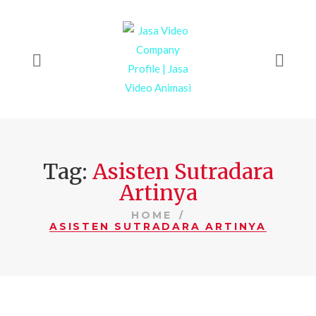
Tag:
Asisten Sutradara
Artinya
HOME
ASISTEN SUTRADARA ARTINYA