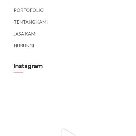
PORTOFOLIO
TENTANG KAMI
JASA KAMI
HUBUNGI
Instagram