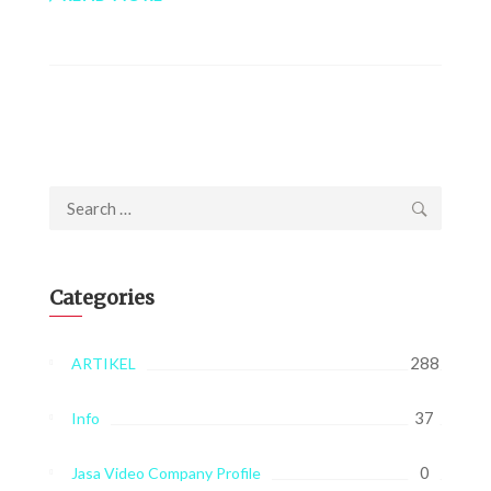
Search
for:
Categories
288
ARTIKEL
37
Info
0
Jasa Video Company Profile