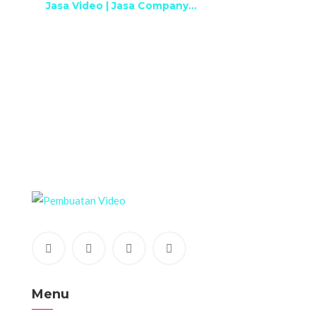
Jasa Video | Jasa Company...
Menu