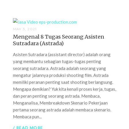
MAY 3, 2021
Mengenal 8 Tugas Seorang Asisten
Sutradara (Astrada)
Asisten Sutradara (assistant director) adalah orang
yang membantu sebagian tugas-tugas penting
seorang sutradara. Astrada adalah seorang yang
mengatur jalannya produksi shooting film. Astrada
memiliki peranan penting saat shooting berlangsung.
Mengapa demikian? Yuk kita kenali proses kerja, tugas,
dan peran penting seorang astrada. Membaca,
Menganalisa, Membreakdown Skenario Pekerjaan
pertama seorang astrada adalah membaca skenario.
Membaca pun...
/ READ MORE