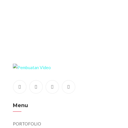
Menu
PORTOFOLIO