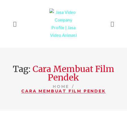
Tag:
Cara Membuat Film
Pendek
HOME
CARA MEMBUAT FILM PENDEK