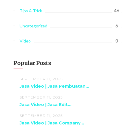
46
Tips & Trick
6
Uncategorized
0
Video
Popular Posts
SEPTEMBER 11, 2025
Jasa Video | Jasa Pembuatan...
SEPTEMBER 11, 2025
Jasa Video | Jasa Edit...
SEPTEMBER 11, 2025
Jasa Video | Jasa Company...