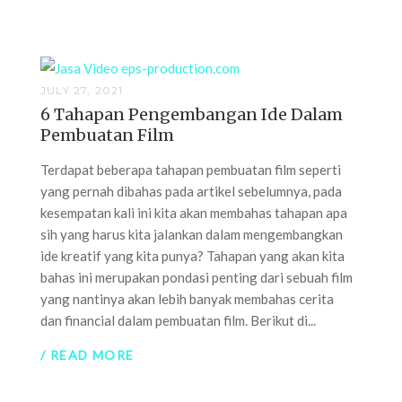
JULY 27, 2021
6 Tahapan Pengembangan Ide Dalam
Pembuatan Film
Terdapat beberapa tahapan pembuatan film seperti
yang pernah dibahas pada artikel sebelumnya, pada
kesempatan kali ini kita akan membahas tahapan apa
sih yang harus kita jalankan dalam mengembangkan
ide kreatif yang kita punya? Tahapan yang akan kita
bahas ini merupakan pondasi penting dari sebuah film
yang nantinya akan lebih banyak membahas cerita
dan financial dalam pembuatan film. Berikut di...
/ READ MORE