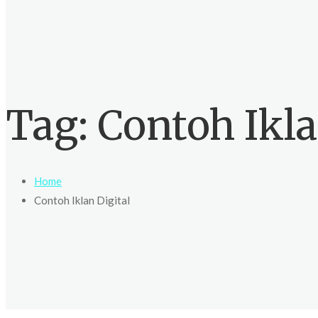
Tag:
Contoh Ikla
Home
Contoh Iklan Digital