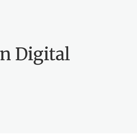
n Digital