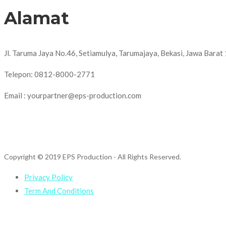
Alamat
Jl. Taruma Jaya No.46, Setiamulya, Tarumajaya, Bekasi, Jawa Bara
Telepon: 0812-8000-2771
Email : yourpartner@eps-production.com
Copyright © 2019 EPS Production
- All Rights Reserved.
Privacy Policy
Term And Conditions