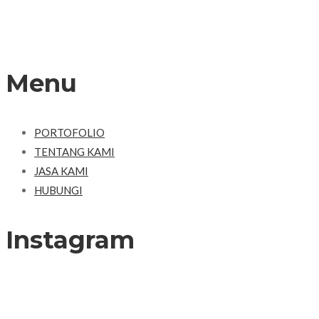
Menu
PORTOFOLIO
TENTANG KAMI
JASA KAMI
HUBUNGI
Instagram