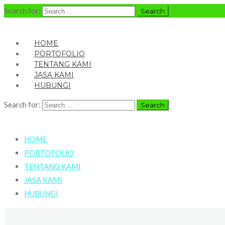
Search for:
HOME
PORTOFOLIO
TENTANG KAMI
JASA KAMI
HUBUNGI
Search for:
HOME
PORTOFOLIO
TENTANG KAMI
JASA KAMI
HUBUNGI