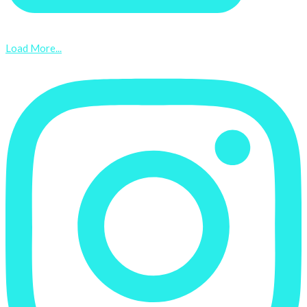
Load More...