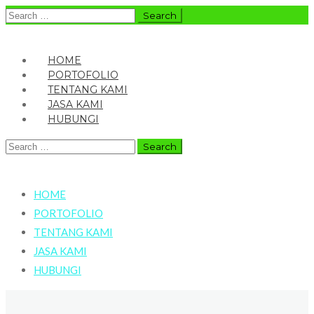
Search
for:
HOME
PORTOFOLIO
TENTANG KAMI
JASA KAMI
HUBUNGI
Search
for:
HOME
PORTOFOLIO
TENTANG KAMI
JASA KAMI
HUBUNGI