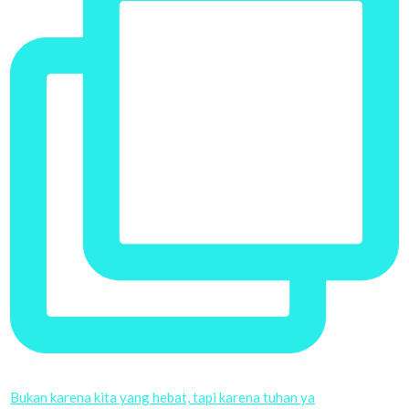
Bukan karena kita yang hebat, tapi karena tuhan ya