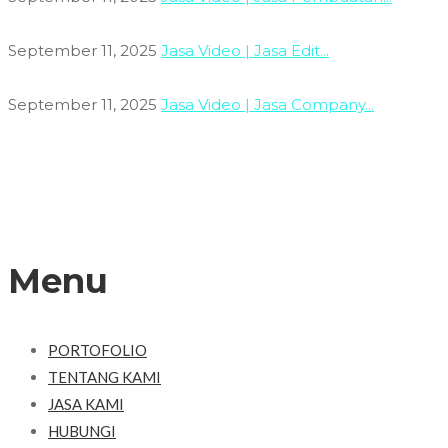
September 11, 2025
Jasa Video | Jasa Edit...
September 11, 2025
Jasa Video | Jasa Company...
Menu
PORTOFOLIO
TENTANG KAMI
JASA KAMI
HUBUNGI