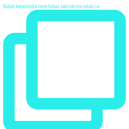
Bukan karena kita yang hebat, tapi karena tuhan ya