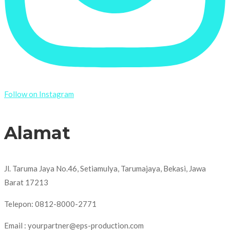
Follow on Instagram
Alamat
Jl. Taruma Jaya No.46, Setiamulya, Tarumajaya, Bekasi, Jawa
Barat 17213
Telepon: 0812-8000-2771
Email : yourpartner@eps-production.com