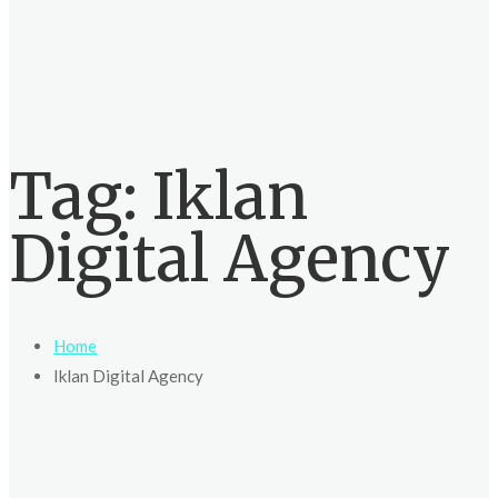
Tag:
Iklan
Digital Agency
Home
Iklan Digital Agency