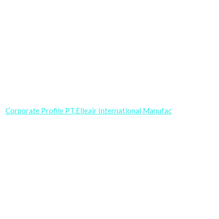
Corporate Profile PT.Elleair International Manufac