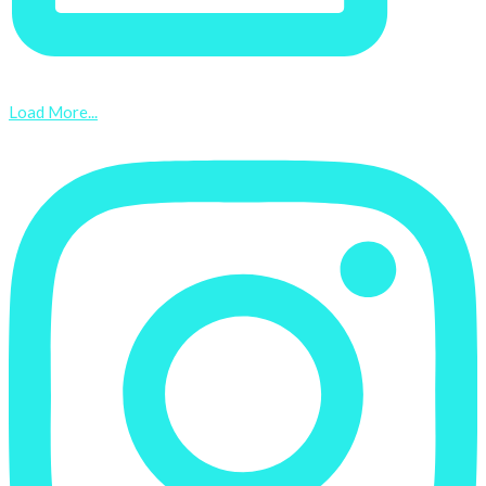
Load More...