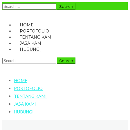
Search
for:
HOME
PORTOFOLIO
TENTANG KAMI
JASA KAMI
HUBUNGI
Search
for:
HOME
PORTOFOLIO
TENTANG KAMI
JASA KAMI
HUBUNGI