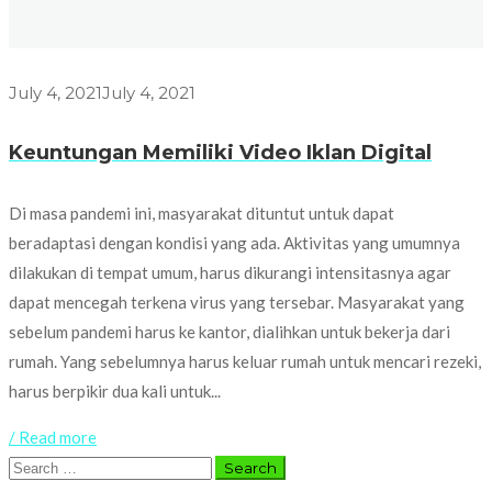
July 4, 2021
July 4, 2021
Keuntungan Memiliki Video Iklan Digital
Di masa pandemi ini, masyarakat dituntut untuk dapat
beradaptasi dengan kondisi yang ada. Aktivitas yang umumnya
dilakukan di tempat umum, harus dikurangi intensitasnya agar
dapat mencegah terkena virus yang tersebar. Masyarakat yang
sebelum pandemi harus ke kantor, dialihkan untuk bekerja dari
rumah. Yang sebelumnya harus keluar rumah untuk mencari rezeki,
harus berpikir dua kali untuk...
/ Read more
Search