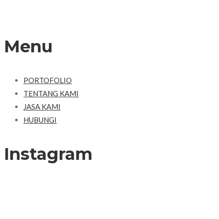
Menu
PORTOFOLIO
TENTANG KAMI
JASA KAMI
HUBUNGI
Instagram