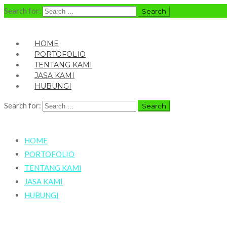
Search for:
HOME
PORTOFOLIO
TENTANG KAMI
JASA KAMI
HUBUNGI
Search for:
HOME
PORTOFOLIO
TENTANG KAMI
JASA KAMI
HUBUNGI