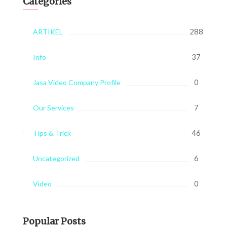
Categories
288
ARTIKEL
37
Info
0
Jasa Video Company Profile
7
Our Services
46
Tips & Trick
6
Uncategorized
0
Video
Popular Posts