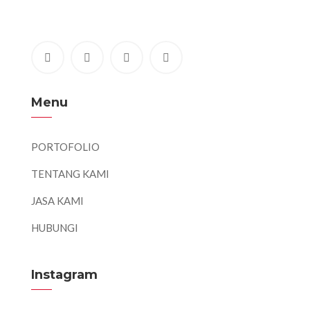
Menu
PORTOFOLIO
TENTANG KAMI
JASA KAMI
HUBUNGI
Instagram