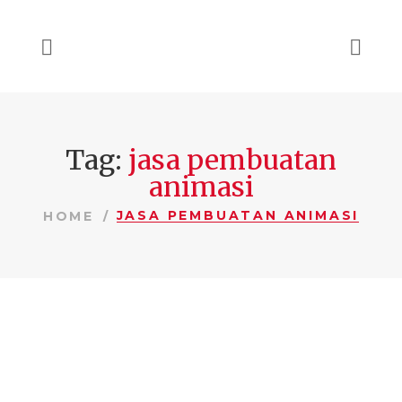
Tag:
jasa pembuatan
animasi
JASA PEMBUATAN ANIMASI
HOME