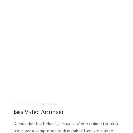
DECEMBER 20, 2019
Jasa Video Animasi
Kamu udah tau belum?, ternyata Video animasi adalah
tools yang sempurna untuk memberitahu konsumen