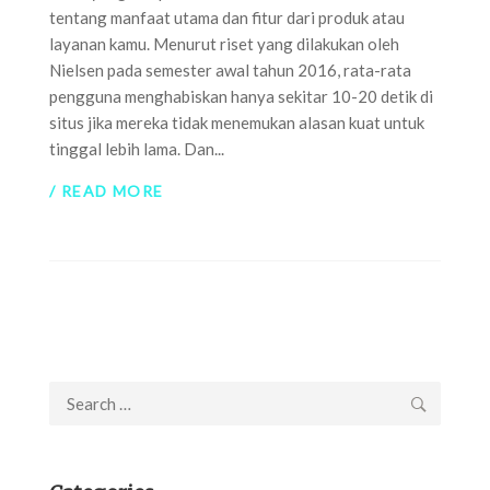
tentang manfaat utama dan fitur dari produk atau
layanan kamu. Menurut riset yang dilakukan oleh
Nielsen pada semester awal tahun 2016, rata-rata
pengguna menghabiskan hanya sekitar 10-20 detik di
situs jika mereka tidak menemukan alasan kuat untuk
tinggal lebih lama. Dan...
/ READ MORE
Search
for: