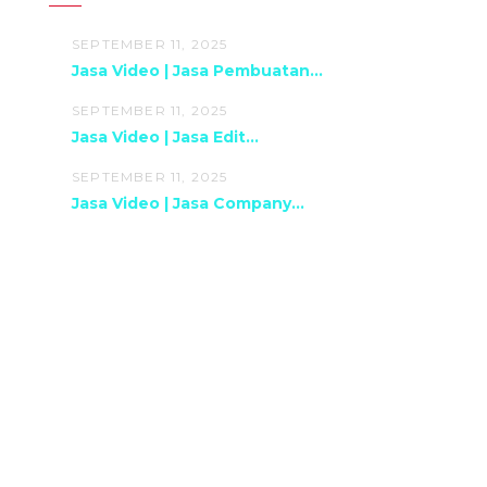
SEPTEMBER 11, 2025
Jasa Video | Jasa Pembuatan...
SEPTEMBER 11, 2025
Jasa Video | Jasa Edit...
SEPTEMBER 11, 2025
Jasa Video | Jasa Company...