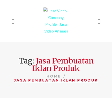
Tag:
Jasa Pembuatan
Iklan Produk
HOME
JASA PEMBUATAN IKLAN PRODUK