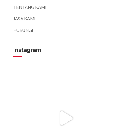
TENTANG KAMI
JASA KAMI
HUBUNGI
Instagram