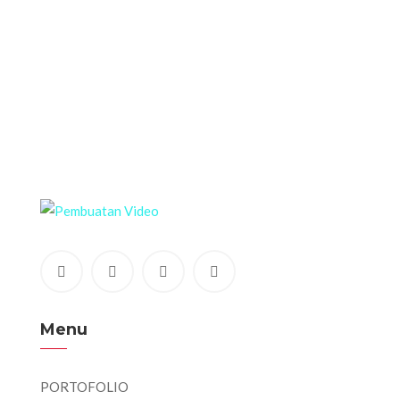
Menu
PORTOFOLIO