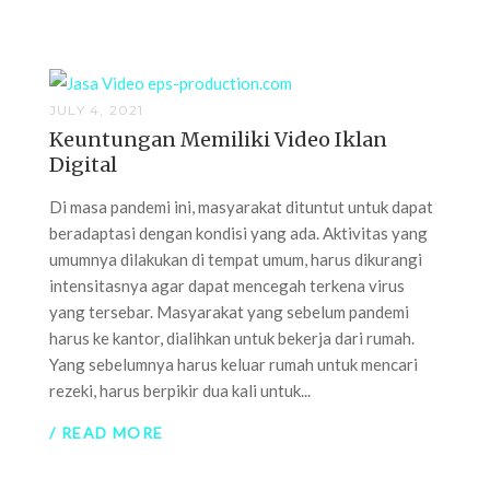
JULY 4, 2021
Keuntungan Memiliki Video Iklan
Digital
Di masa pandemi ini, masyarakat dituntut untuk dapat
beradaptasi dengan kondisi yang ada. Aktivitas yang
umumnya dilakukan di tempat umum, harus dikurangi
intensitasnya agar dapat mencegah terkena virus
yang tersebar. Masyarakat yang sebelum pandemi
harus ke kantor, dialihkan untuk bekerja dari rumah.
Yang sebelumnya harus keluar rumah untuk mencari
rezeki, harus berpikir dua kali untuk...
/ READ MORE