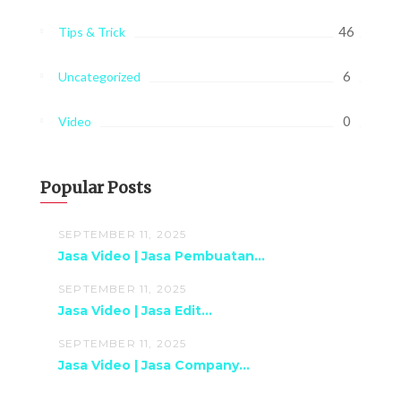
46
Tips & Trick
6
Uncategorized
0
Video
Popular Posts
SEPTEMBER 11, 2025
Jasa Video | Jasa Pembuatan...
SEPTEMBER 11, 2025
Jasa Video | Jasa Edit...
SEPTEMBER 11, 2025
Jasa Video | Jasa Company...