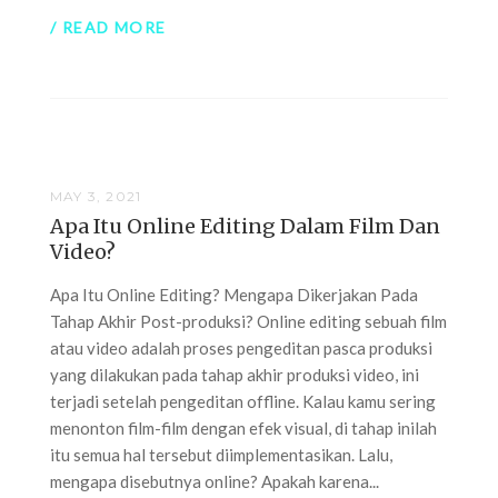
/ READ MORE
MAY 3, 2021
Apa Itu Online Editing Dalam Film Dan
Video?
Apa Itu Online Editing? Mengapa Dikerjakan Pada
Tahap Akhir Post-produksi? Online editing sebuah film
atau video adalah proses pengeditan pasca produksi
yang dilakukan pada tahap akhir produksi video, ini
terjadi setelah pengeditan offline. Kalau kamu sering
menonton film-film dengan efek visual, di tahap inilah
itu semua hal tersebut diimplementasikan. Lalu,
mengapa disebutnya online? Apakah karena...