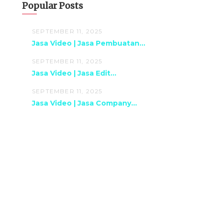
Popular Posts
SEPTEMBER 11, 2025
Jasa Video | Jasa Pembuatan...
SEPTEMBER 11, 2025
Jasa Video | Jasa Edit...
SEPTEMBER 11, 2025
Jasa Video | Jasa Company...