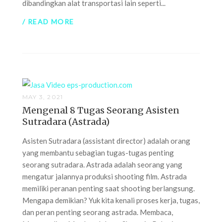
dibandingkan alat transportasi lain seperti...
/ READ MORE
MAY 3, 2021
Mengenal 8 Tugas Seorang Asisten
Sutradara (Astrada)
Asisten Sutradara (assistant director) adalah orang
yang membantu sebagian tugas-tugas penting
seorang sutradara. Astrada adalah seorang yang
mengatur jalannya produksi shooting film. Astrada
memiliki peranan penting saat shooting berlangsung.
Mengapa demikian? Yuk kita kenali proses kerja, tugas,
dan peran penting seorang astrada. Membaca,