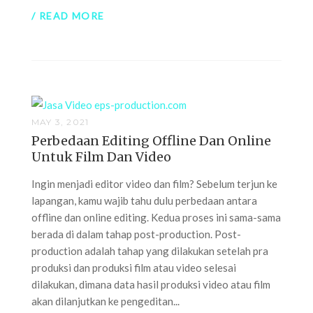
/ READ MORE
MAY 3, 2021
Perbedaan Editing Offline Dan Online
Untuk Film Dan Video
Ingin menjadi editor video dan film? Sebelum terjun ke
lapangan, kamu wajib tahu dulu perbedaan antara
offline dan online editing. Kedua proses ini sama-sama
berada di dalam tahap post-production. Post-
production adalah tahap yang dilakukan setelah pra
produksi dan produksi film atau video selesai
dilakukan, dimana data hasil produksi video atau film
akan dilanjutkan ke pengeditan...