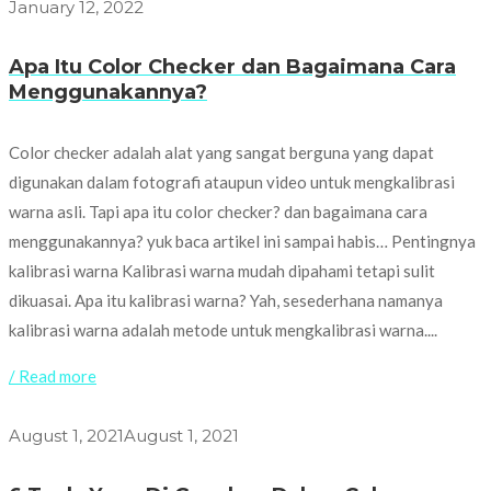
January 12, 2022
Apa Itu Color Checker dan Bagaimana Cara
Menggunakannya?
Color checker adalah alat yang sangat berguna yang dapat
digunakan dalam fotografi ataupun video untuk mengkalibrasi
warna asli. Tapi apa itu color checker? dan bagaimana cara
menggunakannya? yuk baca artikel ini sampai habis… Pentingnya
kalibrasi warna Kalibrasi warna mudah dipahami tetapi sulit
dikuasai. Apa itu kalibrasi warna? Yah, sesederhana namanya
kalibrasi warna adalah metode untuk mengkalibrasi warna....
/ Read more
August 1, 2021
August 1, 2021