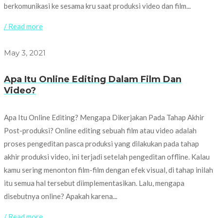
berkomunikasi ke sesama kru saat produksi video dan film...
/ Read more
May 3, 2021
Apa Itu Online Editing Dalam Film Dan
Video?
Apa Itu Online Editing? Mengapa Dikerjakan Pada Tahap Akhir
Post-produksi? Online editing sebuah film atau video adalah
proses pengeditan pasca produksi yang dilakukan pada tahap
akhir produksi video, ini terjadi setelah pengeditan offline. Kalau
kamu sering menonton film-film dengan efek visual, di tahap inilah
itu semua hal tersebut diimplementasikan. Lalu, mengapa
disebutnya online? Apakah karena...
/ Read more