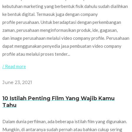
kebutuhan marketing yang berbentuk fisik dahulu sudah dialihkan
ke bentuk digital. Termasuk juga dengan company
profile perusahaan. Untuk beradaptasi dengan perkembangan
zaman, perusahaan menginformasikan produk, ide, gagasan,
dan image perusahaan melalui video company profile. Perusahaan
dapat menggunakan penyedia jasa pembuatan video company
profile atau melalui proses tender...
/ Read more
June 23, 2021
10 Istilah Penting Film Yang Wajib Kamu
Tahu
Dalam dunia perfilman, ada beberapa istilah film yang digunakan.
Mungkin, di antaranya sudah pernah atau bahkan cukup sering