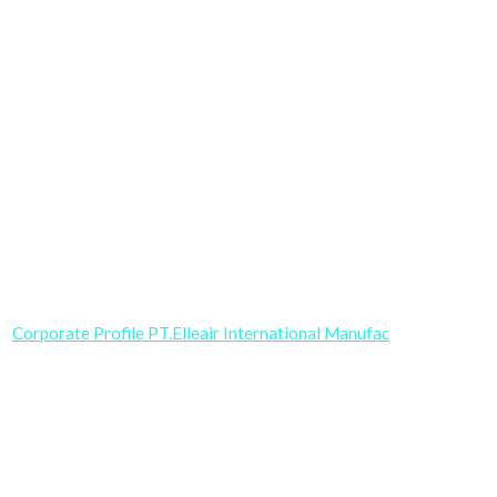
Corporate Profile PT.Elleair International Manufac