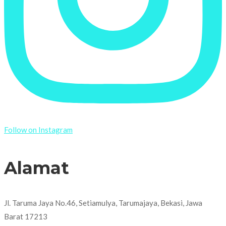
Follow on Instagram
Alamat
Jl. Taruma Jaya No.46, Setiamulya, Tarumajaya, Bekasi, Jawa
Barat 17213