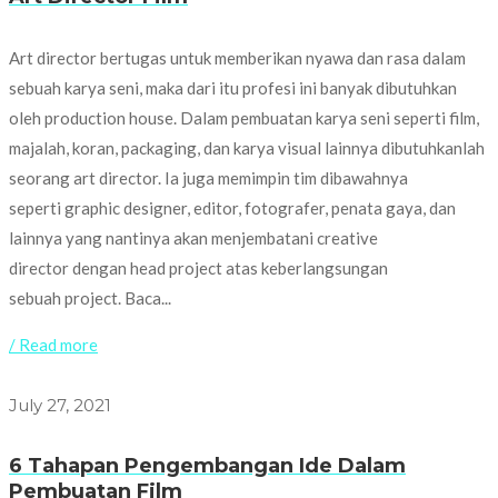
Art director bertugas untuk memberikan nyawa dan rasa dalam
sebuah karya seni, maka dari itu profesi ini banyak dibutuhkan
oleh production house. Dalam pembuatan karya seni seperti film,
majalah, koran, packaging, dan karya visual lainnya dibutuhkanlah
seorang art director. Ia juga memimpin tim dibawahnya
seperti graphic designer, editor, fotografer, penata gaya, dan
lainnya yang nantinya akan menjembatani creative
director dengan head project atas keberlangsungan
sebuah project. Baca...
/ Read more
July 27, 2021
6 Tahapan Pengembangan Ide Dalam
Pembuatan Film