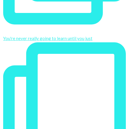
You're never really going to learn until you just