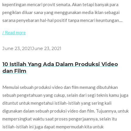
kepentingan mencari provit semata. Akan tetapi banyak para
pengiklan diluar sana yang menggunakan media iklan sebagai
sarana penyebaran hal-hal positif tanpa mencari keuntungan....
/ Read more
June 23, 2021
June 23, 2021
10 Istilah Yang Ada Dalam Produksi Video
dan Film
Memulai sebuah produksi video dan film memang dibutuhkan
sebuah pengetahuan yang cukup, selain dari segi teknis kamu juga
dituntut untuk mengetahui istilah-istilah yang sering kali
digunakan dalam sebuah produksi video dan film. Tujuannya, untuk
mempersingkat waktu saat proses pengerjaannya, selain itu
istilah-istilah ini juga dapat mempermudah kita untuk