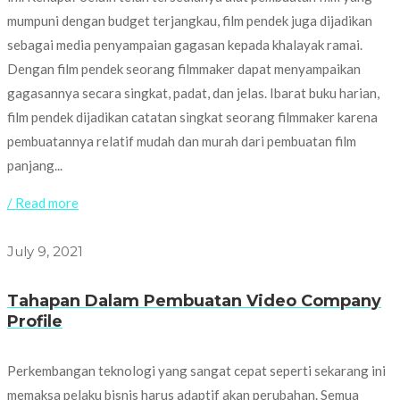
mumpuni dengan budget terjangkau, film pendek juga dijadikan
sebagai media penyampaian gagasan kepada khalayak ramai.
Dengan film pendek seorang filmmaker dapat menyampaikan
gagasannya secara singkat, padat, dan jelas. Ibarat buku harian,
film pendek dijadikan catatan singkat seorang filmmaker karena
pembuatannya relatif mudah dan murah dari pembuatan film
panjang...
/ Read more
July 9, 2021
Tahapan Dalam Pembuatan Video Company
Profile
Perkembangan teknologi yang sangat cepat seperti sekarang ini
memaksa pelaku bisnis harus adaptif akan perubahan. Semua