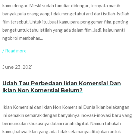
kamu dengar. Meski sudah familiar didengar, ternyata masih
banyak pula orang yang tidak mengetahui arti dari istilah-istilah
film tersebut. Untuk itu, buat kamu para penggemar film, penting
banget untuk tahu istilah yang ada dalam film. Jadi, kalau nanti
ngobrol membahas...
/ Read more
June 23, 2021
Udah Tau Perbedaan Iklan Komersial Dan
Iklan Non Komersial Belum?
Iklan Komersial dan Iklan Non Komersial Dunia iklan belakangan
ini semakin semarak dengan banyaknya inovasi-inovasi baru yang
bermunculan khususnya dalam ranah digital. Namun tahukah
kamu, bahwa iklan yang ada tidak selamanya ditujukan untuk