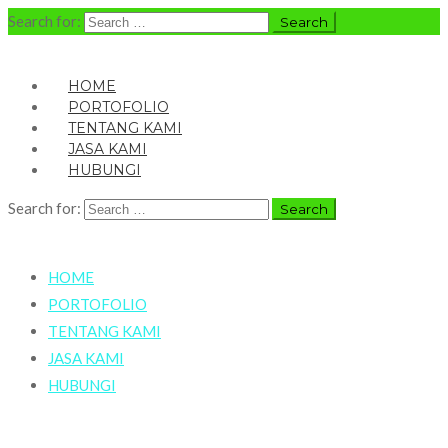
Search for:
HOME
PORTOFOLIO
TENTANG KAMI
JASA KAMI
HUBUNGI
Search for:
HOME
PORTOFOLIO
TENTANG KAMI
JASA KAMI
HUBUNGI