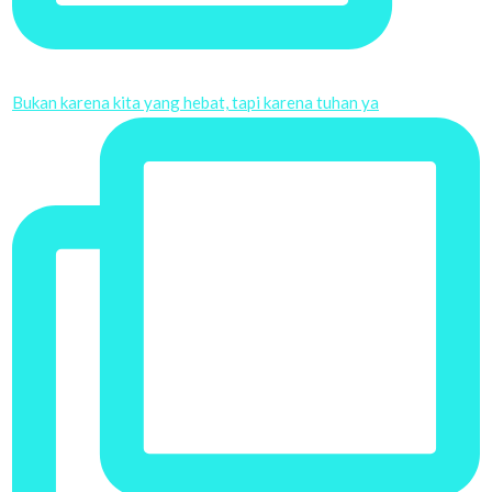
Bukan karena kita yang hebat, tapi karena tuhan ya