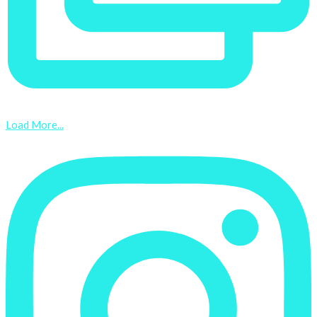
Load More...