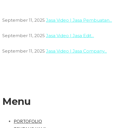
September 11, 2025
Jasa Video | Jasa Pembuatan...
September 11, 2025
Jasa Video | Jasa Edit...
September 11, 2025
Jasa Video | Jasa Company...
Menu
PORTOFOLIO