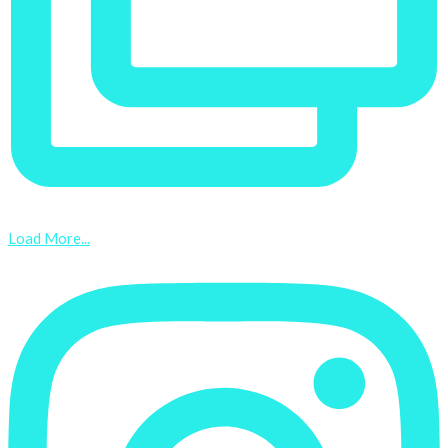
Load More...