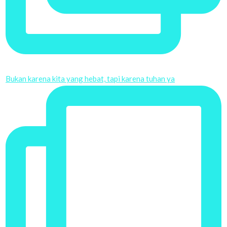
Bukan karena kita yang hebat, tapi karena tuhan ya