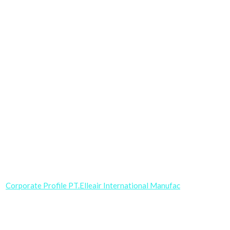
Corporate Profile PT.Elleair International Manufac