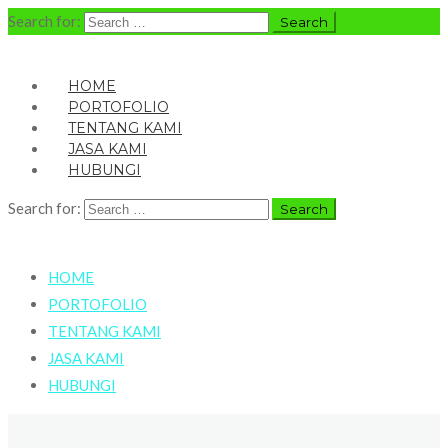
Search for:
HOME
PORTOFOLIO
TENTANG KAMI
JASA KAMI
HUBUNGI
Search for:
HOME
PORTOFOLIO
TENTANG KAMI
JASA KAMI
HUBUNGI