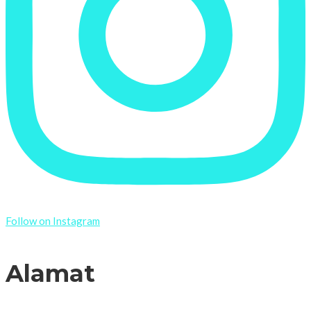
Follow on Instagram
Alamat