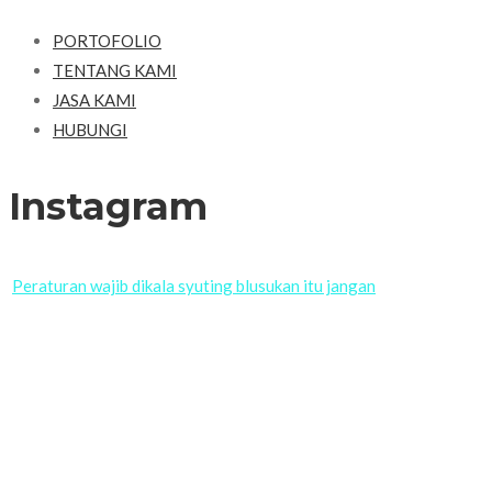
PORTOFOLIO
TENTANG KAMI
JASA KAMI
HUBUNGI
Instagram
Peraturan wajib dikala syuting blusukan itu jangan