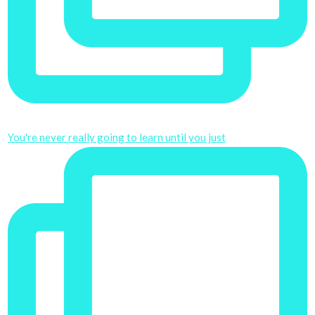
You're never really going to learn until you just