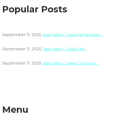
Popular Posts
September 11, 2025
Jasa Video | Jasa Pembuatan...
September 11, 2025
Jasa Video | Jasa Edit...
September 11, 2025
Jasa Video | Jasa Company...
Menu