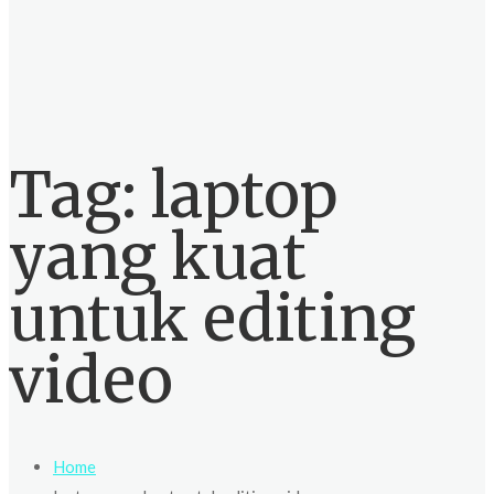
Tag:
laptop
yang kuat
untuk editing
video
Home