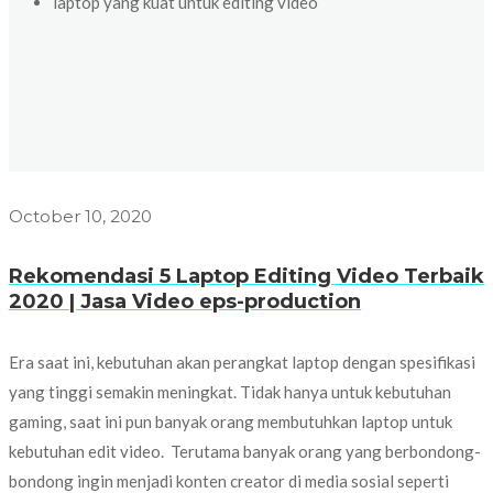
laptop yang kuat untuk editing video
October 10, 2020
Rekomendasi 5 Laptop Editing Video Terbaik
2020 | Jasa Video eps-production
Era saat ini, kebutuhan akan perangkat laptop dengan spesifikasi
yang tinggi semakin meningkat. Tidak hanya untuk kebutuhan
gaming, saat ini pun banyak orang membutuhkan laptop untuk
kebutuhan edit video. Terutama banyak orang yang berbondong-
bondong ingin menjadi konten creator di media sosial seperti