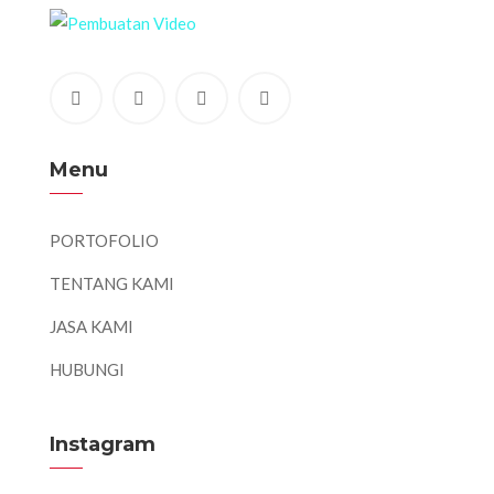
Menu
PORTOFOLIO
TENTANG KAMI
JASA KAMI
HUBUNGI
Instagram