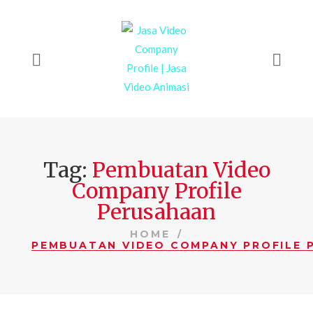
Tag:
Pembuatan Video
Company Profile
Perusahaan
HOME
PEMBUATAN VIDEO COMPANY PROFILE 