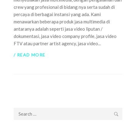
crew yang profesional di bidang nya serta sudah di
percaya di berbagai instansi yang ada. Kami
menawarkan beberapa produk jasa multimedia di
antaranya adalah seperti jasa video liputan /
dokumentasi, jasa video company profile, jasa video
FTV atau partner artist agency, jasa video...
/ READ MORE
Search
for: