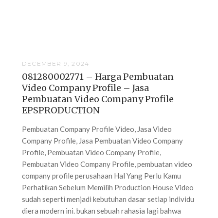
DECEMBER 9, 2024
081280002771 – Harga Pembuatan
Video Company Profile – Jasa
Pembuatan Video Company Profile
EPSPRODUCTION
Pembuatan Company Profile Video, Jasa Video
Company Profile, Jasa Pembuatan Video Company
Profile, Pembuatan Video Company Profile,
Pembuatan Video Company Profile, pembuatan video
company profile perusahaan Hal Yang Perlu Kamu
Perhatikan Sebelum Memilih Production House Video
sudah seperti menjadi kebutuhan dasar setiap individu
diera modern ini. bukan sebuah rahasia lagi bahwa