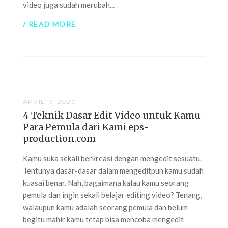
video juga sudah merubah...
/ READ MORE
APRIL 17, 2020
4 Teknik Dasar Edit Video untuk Kamu
Para Pemula dari Kami eps-
production.com
Kamu suka sekali berkreasi dengan mengedit sesuatu.
Tentunya dasar-dasar dalam mengeditpun kamu sudah
kuasai benar. Nah, bagaimana kalau kamu seorang
pemula dan ingin sekali belajar editing video? Tenang,
walaupun kamu adalah seorang pemula dan belum
begitu mahir kamu tetap bisa mencoba mengedit