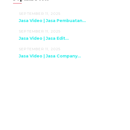
SEPTEMBER 11, 2025
Jasa Video | Jasa Pembuatan...
SEPTEMBER 11, 2025
Jasa Video | Jasa Edit...
SEPTEMBER 11, 2025
Jasa Video | Jasa Company...