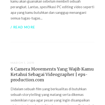
kamu akan guanakan sebelum membeli sebuah
perangkat. Lantas, spesifikasi PC editing video seperti
apa yang kamu butuhkan dan sanggup menangani
semua tugas-tugas...
/ READ MORE
MARCH 1, 2019
6 Camera Movements Yang Wajib Kamu
Ketahui Sebagai Videographer | eps-
production.com
Didalam sebuah film yang berkualitas di butuhkan
sebuah storytelling yang matang serta dikemas
sedemikian rupa agar pesan yang ingin disampaikan