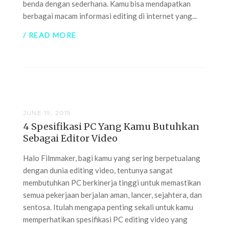
benda dengan sederhana. Kamu bisa mendapatkan
berbagai macam informasi editing di internet yang...
/ READ MORE
JUNE 19, 2019
4 Spesifikasi PC Yang Kamu Butuhkan
Sebagai Editor Video
Halo Filmmaker, bagi kamu yang sering berpetualang
dengan dunia editing video, tentunya sangat
membutuhkan PC berkinerja tinggi untuk memastikan
semua pekerjaan berjalan aman, lancer, sejahtera, dan
sentosa. Itulah mengapa penting sekali untuk kamu
memperhatikan spesifikasi PC editing video yang