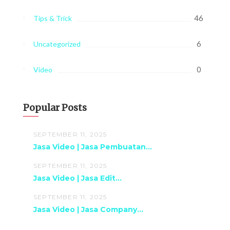
46
Tips & Trick
6
Uncategorized
0
Video
Popular Posts
SEPTEMBER 11, 2025
Jasa Video | Jasa Pembuatan...
SEPTEMBER 11, 2025
Jasa Video | Jasa Edit...
SEPTEMBER 11, 2025
Jasa Video | Jasa Company...