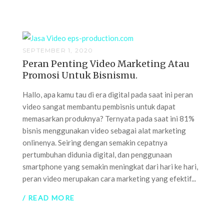
SEPTEMBER 1, 2020
Peran Penting Video Marketing Atau
Promosi Untuk Bisnismu.
Hallo, apa kamu tau di era digital pada saat ini peran
video sangat membantu pembisnis untuk dapat
memasarkan produknya? Ternyata pada saat ini 81%
bisnis menggunakan video sebagai alat marketing
onlinenya. Seiring dengan semakin cepatnya
pertumbuhan didunia digital, dan penggunaan
smartphone yang semakin meningkat dari hari ke hari,
peran video merupakan cara marketing yang efektif...
/ READ MORE