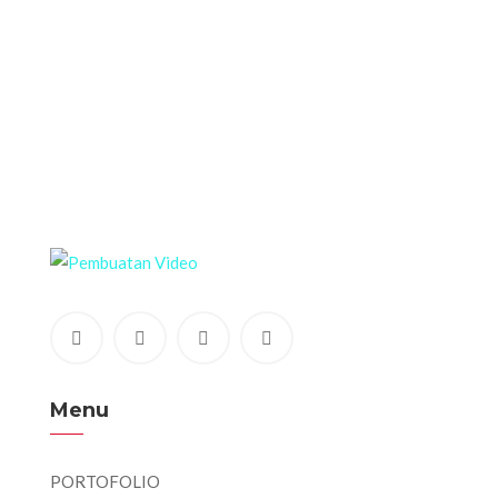
Menu
PORTOFOLIO