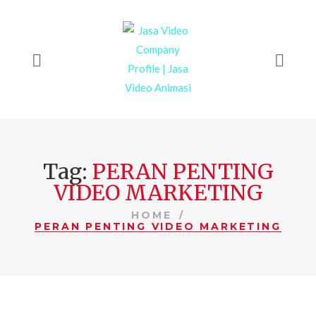
Tag:
PERAN PENTING
VIDEO MARKETING
HOME
PERAN PENTING VIDEO MARKETING