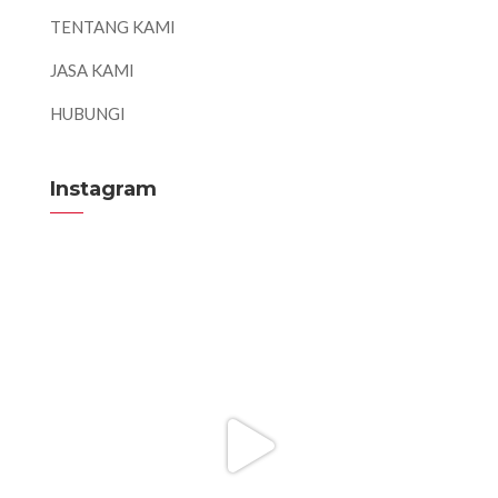
TENTANG KAMI
JASA KAMI
HUBUNGI
Instagram