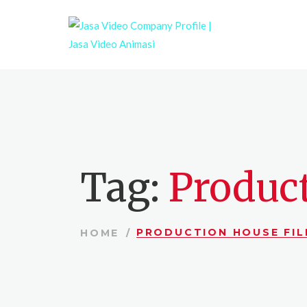
Tag:
Product
PRODUCTION HOUSE FIL
HOME