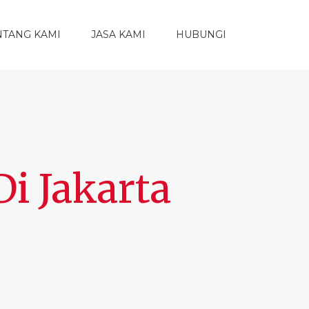
NTANG KAMI
JASA KAMI
HUBUNGI
i Jakarta