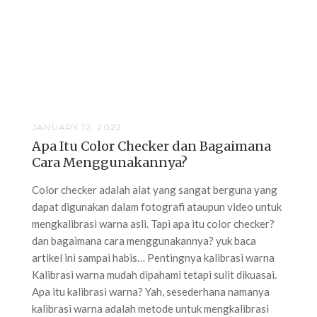
JANUARY 12, 2022
Apa Itu Color Checker dan Bagaimana
Cara Menggunakannya?
Color checker adalah alat yang sangat berguna yang
dapat digunakan dalam fotografi ataupun video untuk
mengkalibrasi warna asli. Tapi apa itu color checker?
dan bagaimana cara menggunakannya? yuk baca
artikel ini sampai habis… Pentingnya kalibrasi warna
Kalibrasi warna mudah dipahami tetapi sulit dikuasai.
Apa itu kalibrasi warna? Yah, sesederhana namanya
kalibrasi warna adalah metode untuk mengkalibrasi