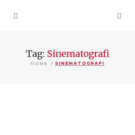
Tag:
Sinematografi
SINEMATOGRAFI
HOME