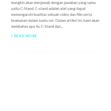
mungkin akan menjawab dengan jawaban yang sama
yaitu C-Stand. C-stand adalah alat yang dapat
memengaruhi kualitas sebuah video dan film serta
keamanan dalam suatu set. Dalam artikel ini, kami akan
membahas apa itu C-Stand dan...
/ READ MORE