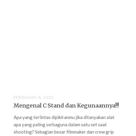
FEBRUARY 8, 2022
Mengenal C Stand dan Kegunaannya!!!
Apa yang terlintas dipikiranmu jika ditanyakan alat
apa yang paling serbaguna dalam satu set saat
shooting? Sebagian besar filmmaker dan crew grip