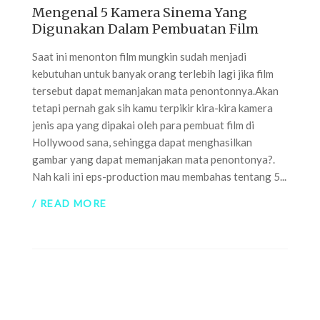
Mengenal 5 Kamera Sinema Yang
Digunakan Dalam Pembuatan Film
Saat ini menonton film mungkin sudah menjadi
kebutuhan untuk banyak orang terlebih lagi jika film
tersebut dapat memanjakan mata penontonnya.Akan
tetapi pernah gak sih kamu terpikir kira-kira kamera
jenis apa yang dipakai oleh para pembuat film di
Hollywood sana, sehingga dapat menghasilkan
gambar yang dapat memanjakan mata penontonya?.
Nah kali ini eps-production mau membahas tentang 5...
/ READ MORE