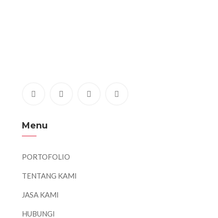
Menu
PORTOFOLIO
TENTANG KAMI
JASA KAMI
HUBUNGI