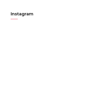
Instagram