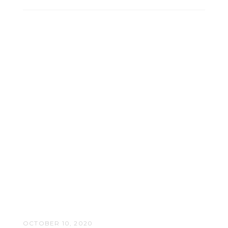
OCTOBER 10, 2020