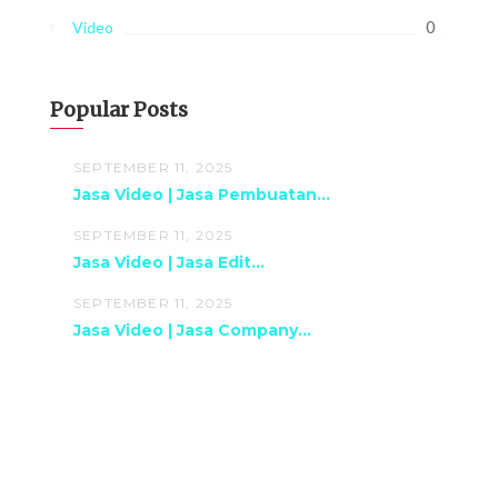
0
Video
Popular Posts
SEPTEMBER 11, 2025
Jasa Video | Jasa Pembuatan...
SEPTEMBER 11, 2025
Jasa Video | Jasa Edit...
SEPTEMBER 11, 2025
Jasa Video | Jasa Company...