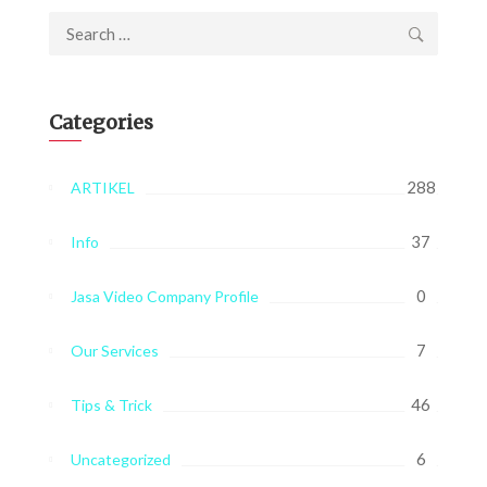
Search
for:
Categories
288
ARTIKEL
37
Info
0
Jasa Video Company Profile
7
Our Services
46
Tips & Trick
6
Uncategorized