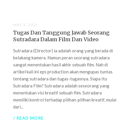
MAY 3, 2021
Tugas Dan Tanggung Jawab Seorang
Sutradara Dalam Film Dan Video
Sutradara (Director) ia adalah orang yang berada di
belakang kamera. Namun peran seorang sutradara
sangat menentukan hasil akhir sebuah film. Nah di
artikel kali ini eps production akan mengupas tuntas
tentang sutradara dan tugas-tugasnya. Siapa Itu
Sutradara Film? Sutradara adalah seseorang yang
menentukan visi kreatif sebuah film. Sutradara
memiliki kontrol terhadap pilihan-pilihan kreatif, mulai
dari...
/ READ MORE