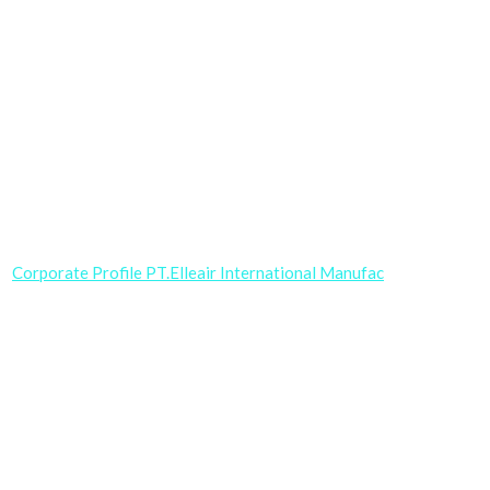
Corporate Profile PT.Elleair International Manufac