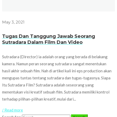
May 3, 2021
Tugas Dan Tanggung Jawab Seorang
Sutradara Dalam Film Dan Video
Sutradara (Director) ia adalah orang yang berada di belakang
kamera. Namun peran seorang sutradara sangat menentukan
hasil akhir sebuah film. Nah di artikel kali ini eps production akan
mengupas tuntas tentang sutradara dan tugas-tugasnya. Siapa
Itu Sutradara Film? Sutradara adalah seseorang yang
menentukan visi kreatif sebuah film. Sutradara memiliki kontrol
terhadap pilihan-pilihan kreatif, mulai dari...
/ Read more