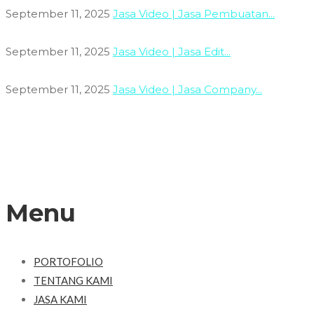
September 11, 2025
Jasa Video | Jasa Pembuatan...
September 11, 2025
Jasa Video | Jasa Edit...
September 11, 2025
Jasa Video | Jasa Company...
Menu
PORTOFOLIO
TENTANG KAMI
JASA KAMI