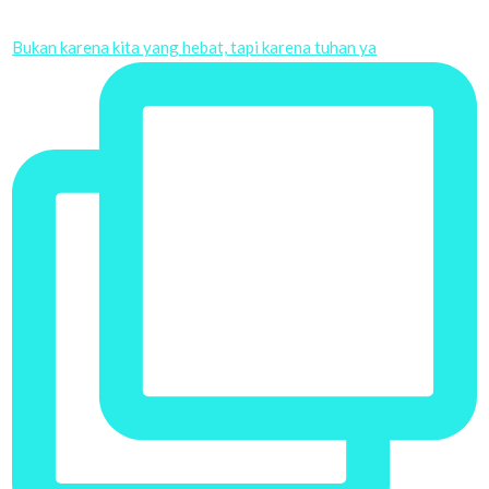
Bukan karena kita yang hebat, tapi karena tuhan ya