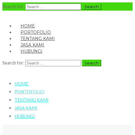
Search for:
HOME
PORTOFOLIO
TENTANG KAMI
JASA KAMI
HUBUNGI
Search for:
HOME
PORTOFOLIO
TENTANG KAMI
JASA KAMI
HUBUNGI