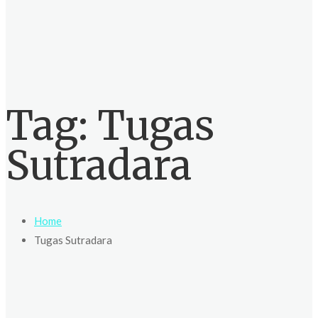
Tag:
Tugas
Sutradara
Home
Tugas Sutradara