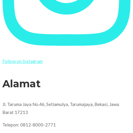
Follow on Instagram
Alamat
Jl. Taruma Jaya No.46, Setiamulya, Tarumajaya, Bekasi, Jawa
Barat 17213
Telepon: 0812-8000-2771