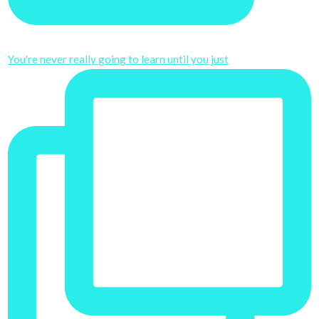
You're never really going to learn until you just