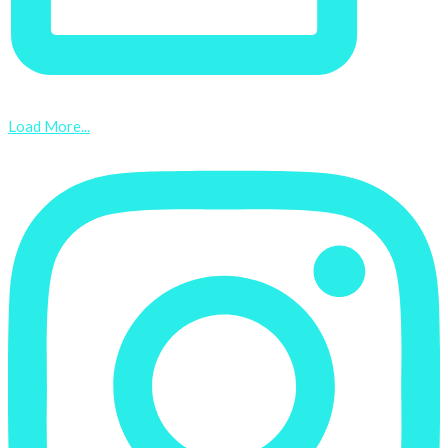
Load More...