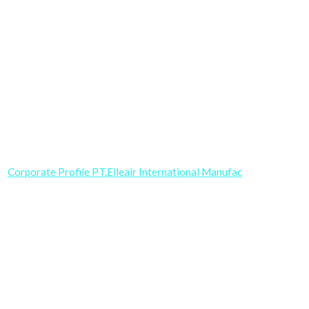
Corporate Profile PT.Elleair International Manufac