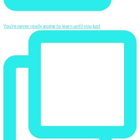
You're never really going to learn until you just