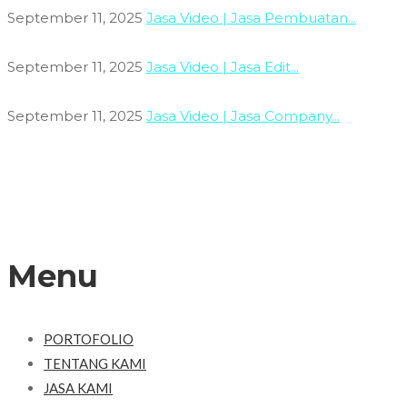
September 11, 2025
Jasa Video | Jasa Pembuatan...
September 11, 2025
Jasa Video | Jasa Edit...
September 11, 2025
Jasa Video | Jasa Company...
Menu
PORTOFOLIO
TENTANG KAMI
JASA KAMI