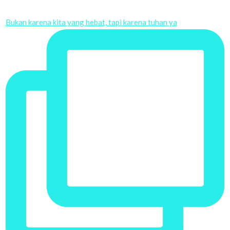
Bukan karena kita yang hebat, tapi karena tuhan ya