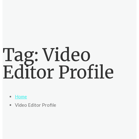
Tag:
Video
Editor Profile
Home
Video Editor Profile