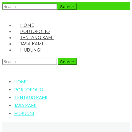
Search
for:
HOME
PORTOFOLIO
TENTANG KAMI
JASA KAMI
HUBUNGI
Search
for:
HOME
PORTOFOLIO
TENTANG KAMI
JASA KAMI
HUBUNGI