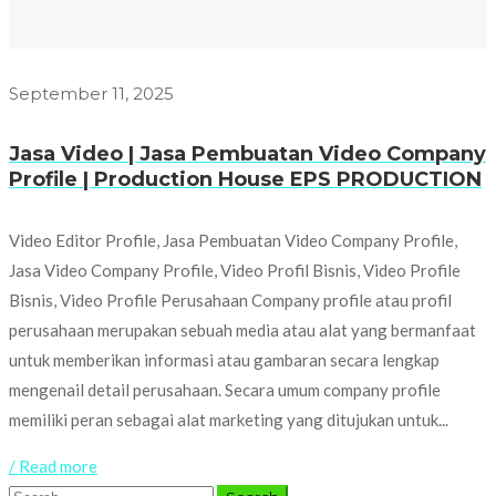
September 11, 2025
Jasa Video | Jasa Pembuatan Video Company
Profile | Production House EPS PRODUCTION
Video Editor Profile, Jasa Pembuatan Video Company Profile,
Jasa Video Company Profile, Video Profil Bisnis, Video Profile
Bisnis, Video Profile Perusahaan Company profile atau profil
perusahaan merupakan sebuah media atau alat yang bermanfaat
untuk memberikan informasi atau gambaran secara lengkap
mengenail detail perusahaan. Secara umum company profile
memiliki peran sebagai alat marketing yang ditujukan untuk...
/ Read more
Search