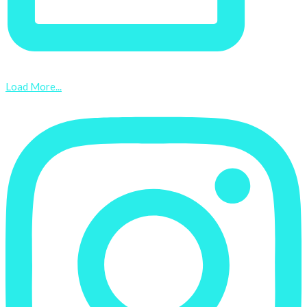
Load More...