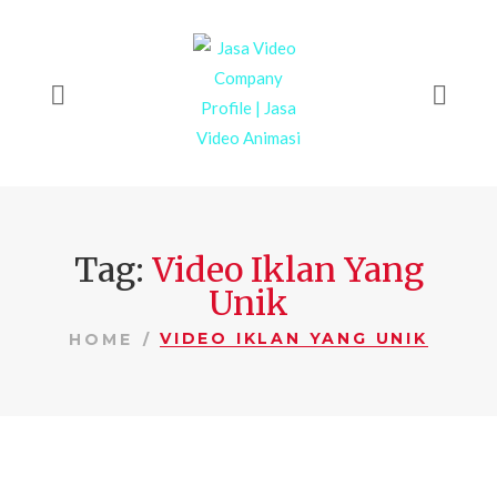
Tag:
Video Iklan Yang
Unik
VIDEO IKLAN YANG UNIK
HOME