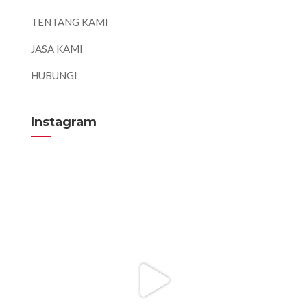
TENTANG KAMI
JASA KAMI
HUBUNGI
Instagram