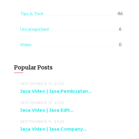
46
Tips & Trick
6
Uncategorized
0
Video
Popular Posts
SEPTEMBER 11, 2025
Jasa Video | Jasa Pembuatan...
SEPTEMBER 11, 2025
Jasa Video | Jasa Edit...
SEPTEMBER 11, 2025
Jasa Video | Jasa Company...