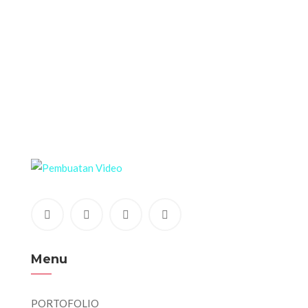
Menu
PORTOFOLIO