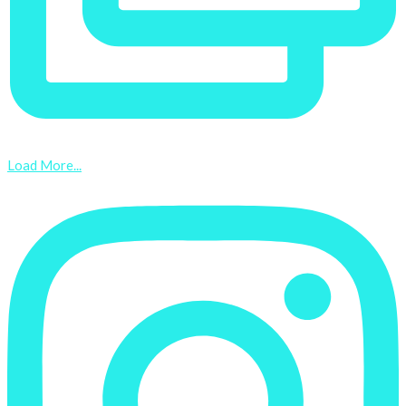
Load More...