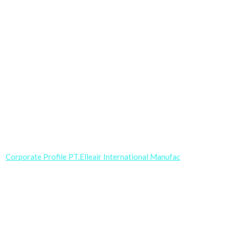
Corporate Profile PT.Elleair International Manufac