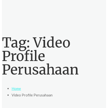
Tag:
Video
Profile
Perusahaan
Home
Video Profile Perusahaan