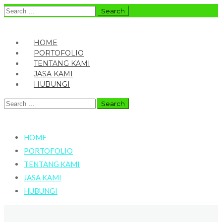
Search
for:
HOME
PORTOFOLIO
TENTANG KAMI
JASA KAMI
HUBUNGI
Search
for:
HOME
PORTOFOLIO
TENTANG KAMI
JASA KAMI
HUBUNGI