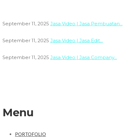
September 11, 2025
Jasa Video | Jasa Pembuatan...
September 11, 2025
Jasa Video | Jasa Edit...
September 11, 2025
Jasa Video | Jasa Company...
Menu
PORTOFOLIO