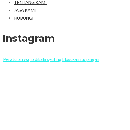
TENTANG KAMI
JASA KAMI
HUBUNGI
Instagram
Peraturan wajib dikala syuting blusukan itu jangan