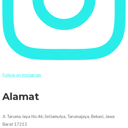
Follow on Instagram
Alamat
Jl. Taruma Jaya No.46, Setiamulya, Tarumajaya, Bekasi, Jawa
Barat 17213