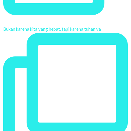
Bukan karena kita yang hebat, tapi karena tuhan ya