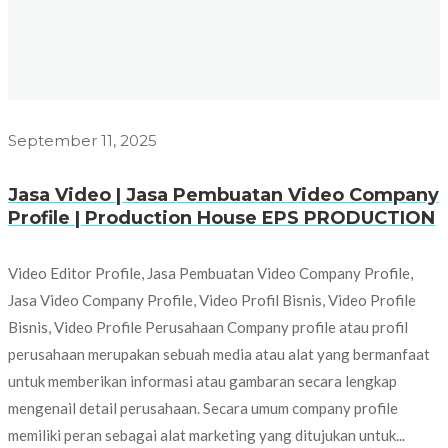
September 11, 2025
Jasa Video | Jasa Pembuatan Video Company
Profile | Production House EPS PRODUCTION
Video Editor Profile, Jasa Pembuatan Video Company Profile,
Jasa Video Company Profile, Video Profil Bisnis, Video Profile
Bisnis, Video Profile Perusahaan Company profile atau profil
perusahaan merupakan sebuah media atau alat yang bermanfaat
untuk memberikan informasi atau gambaran secara lengkap
mengenail detail perusahaan. Secara umum company profile
memiliki peran sebagai alat marketing yang ditujukan untuk...