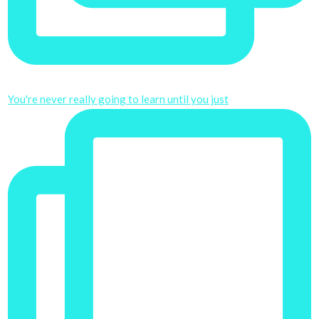
You're never really going to learn until you just