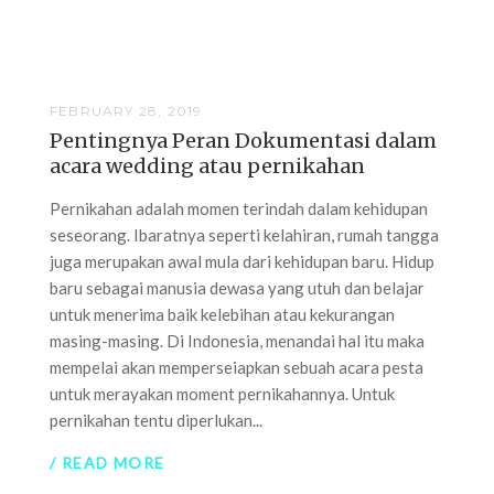
FEBRUARY 28, 2019
Pentingnya Peran Dokumentasi dalam
acara wedding atau pernikahan
Pernikahan adalah momen terindah dalam kehidupan
seseorang. Ibaratnya seperti kelahiran, rumah tangga
juga merupakan awal mula dari kehidupan baru. Hidup
baru sebagai manusia dewasa yang utuh dan belajar
untuk menerima baik kelebihan atau kekurangan
masing-masing. Di Indonesia, menandai hal itu maka
mempelai akan memperseiapkan sebuah acara pesta
untuk merayakan moment pernikahannya. Untuk
pernikahan tentu diperlukan...
/ READ MORE