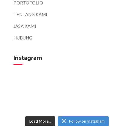
PORTOFOLIO
TENTANG KAMI
JASA KAMI
HUBUNGI
Instagram
Load More...
Follow on Instagram