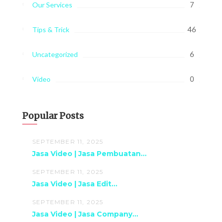
7
Our Services
46
Tips & Trick
6
Uncategorized
0
Video
Popular Posts
SEPTEMBER 11, 2025
Jasa Video | Jasa Pembuatan...
SEPTEMBER 11, 2025
Jasa Video | Jasa Edit...
SEPTEMBER 11, 2025
Jasa Video | Jasa Company...