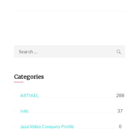
Search
for:
Categories
288
ARTIKEL
37
Info
0
Jasa Video Company Profile