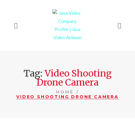
Tag:
Video Shooting
Drone Camera
HOME
VIDEO SHOOTING DRONE CAMERA