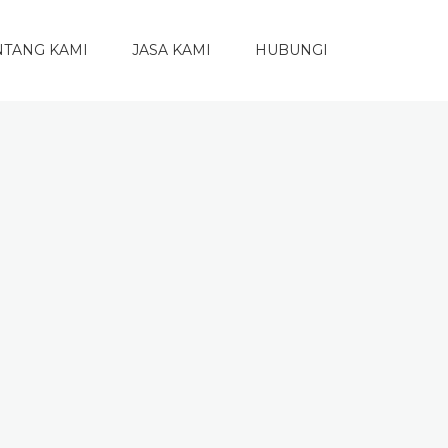
NTANG KAMI
JASA KAMI
HUBUNGI