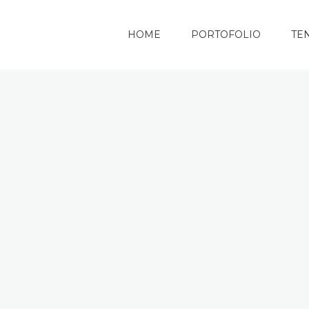
HOME
PORTOFOLIO
TE