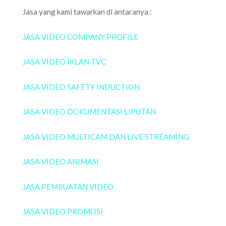
Jasa yang kami tawarkan di antaranya :
JASA VIDEO COMPANY PROFILE
JASA VIDEO IKLAN TVC
JASA VIDEO SAFETY INDUCTION
JASA VIDEO DOKUMENTASI LIPUTAN
JASA VIDEO MULTICAM DAN LIVE STREAMING
JASA VIDEO ANIMASI
JASA PEMBUATAN VIDEO
JASA VIDEO PROMOSI