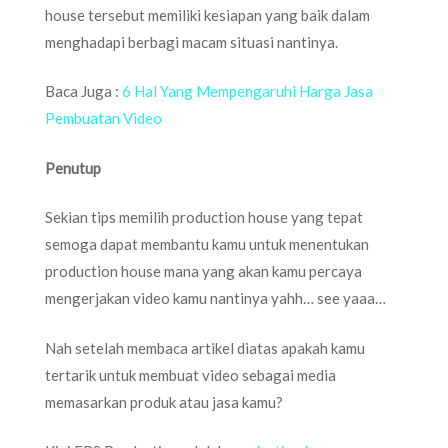
house tersebut memiliki kesiapan yang baik dalam
menghadapi berbagi macam situasi nantinya.
Baca Juga :
6 Hal Yang Mempengaruhi Harga Jasa
Pembuatan Video
Penutup
Sekian tips memilih production house yang tepat
semoga dapat membantu kamu untuk menentukan
production house mana yang akan kamu percaya
mengerjakan video kamu nantinya yahh… see yaaa…
Nah setelah membaca artikel diatas apakah kamu
tertarik untuk membuat video sebagai media
memasarkan produk atau jasa kamu?