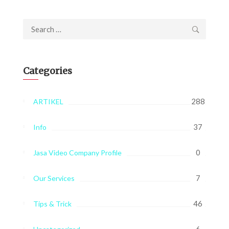
Search
for:
Categories
288
ARTIKEL
37
Info
0
Jasa Video Company Profile
7
Our Services
46
Tips & Trick
6