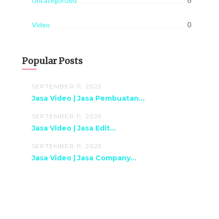
Uncategorized
0
Video
Popular Posts
SEPTEMBER 11, 2025
Jasa Video | Jasa Pembuatan...
SEPTEMBER 11, 2025
Jasa Video | Jasa Edit...
SEPTEMBER 11, 2025
Jasa Video | Jasa Company...