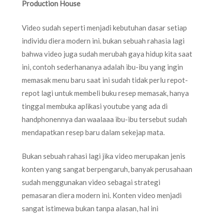
Production House
Video sudah seperti menjadi kebutuhan dasar setiap
individu diera modern ini. bukan sebuah rahasia lagi
bahwa video juga sudah merubah gaya hidup kita saat
ini, contoh sederhananya adalah ibu-ibu yang ingin
memasak menu baru saat ini sudah tidak perlu repot-
repot lagi untuk membeli buku resep memasak, hanya
tinggal membuka aplikasi youtube yang ada di
handphonennya dan waalaaa ibu-ibu tersebut sudah
mendapatkan resep baru dalam sekejap mata.
Bukan sebuah rahasi lagi jika video merupakan jenis
konten yang sangat berpengaruh, banyak perusahaan
sudah menggunakan video sebagai strategi
pemasaran diera modern ini. Konten video menjadi
sangat istimewa bukan tanpa alasan, hal ini