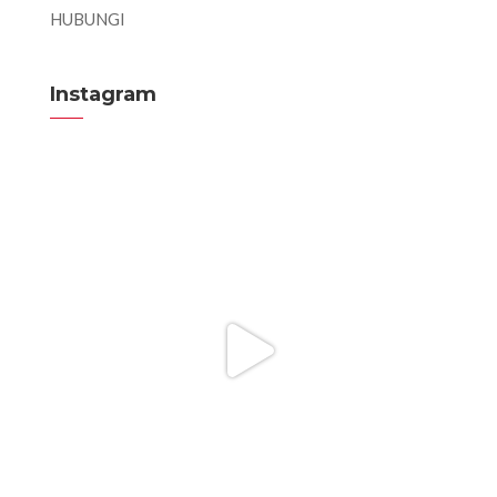
HUBUNGI
Instagram