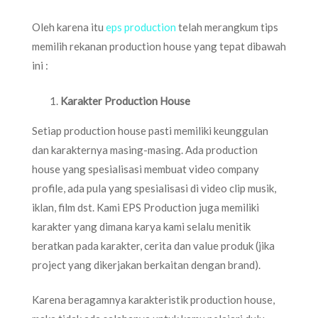
Oleh karena itu
eps production
telah merangkum tips
memilih rekanan production house yang tepat dibawah
ini :
Karakter Production House
Setiap production house pasti memiliki keunggulan
dan karakternya masing-masing. Ada production
house yang spesialisasi membuat video company
profile, ada pula yang spesialisasi di video clip musik,
iklan, film dst. Kami EPS Production juga memiliki
karakter yang dimana karya kami selalu menitik
beratkan pada karakter, cerita dan value produk (jika
project yang dikerjakan berkaitan dengan brand).
Karena beragamnya karakteristik production house,