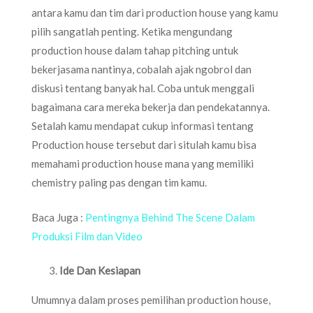
antara kamu dan tim dari production house yang kamu
pilih sangatlah penting. Ketika mengundang
production house dalam tahap pitching untuk
bekerjasama nantinya, cobalah ajak ngobrol dan
diskusi tentang banyak hal. Coba untuk menggali
bagaimana cara mereka bekerja dan pendekatannya.
Setalah kamu mendapat cukup informasi tentang
Production house tersebut dari situlah kamu bisa
memahami production house mana yang memiliki
chemistry paling pas dengan tim kamu.
Baca Juga :
Pentingnya Behind The Scene Dalam
Produksi Film dan Video
Ide Dan Kesiapan
Umumnya dalam proses pemilihan production house,