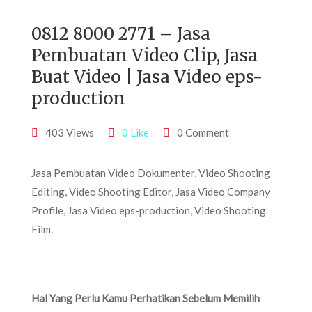
0812 8000 2771 – Jasa
Pembuatan Video Clip, Jasa
Buat Video | Jasa Video eps-
production
403 Views
0 Like
0 Comment
Jasa Pembuatan Video Dokumenter, Video Shooting
Editing, Video Shooting Editor, Jasa Video Company
Profile, Jasa Video eps-production, Video Shooting
Film.
Hal Yang Perlu Kamu Perhatikan Sebelum Memilih