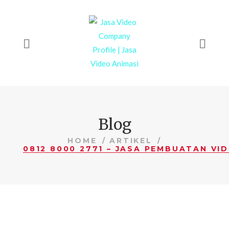
Blog
HOME
ARTIKEL