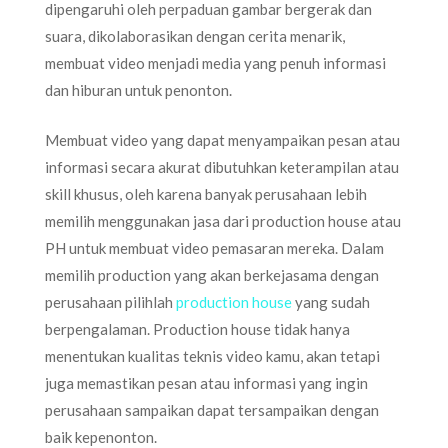
dipengaruhi oleh perpaduan gambar bergerak dan
suara, dikolaborasikan dengan cerita menarik,
membuat video menjadi media yang penuh informasi
dan hiburan untuk penonton.
Membuat video yang dapat menyampaikan pesan atau
informasi secara akurat dibutuhkan keterampilan atau
skill khusus, oleh karena banyak perusahaan lebih
memilih menggunakan jasa dari production house atau
PH untuk membuat video pemasaran mereka. Dalam
memilih production yang akan berkejasama dengan
perusahaan pilihlah
production house
yang sudah
berpengalaman. Production house tidak hanya
menentukan kualitas teknis video kamu, akan tetapi
juga memastikan pesan atau informasi yang ingin
perusahaan sampaikan dapat tersampaikan dengan
baik kepenonton.