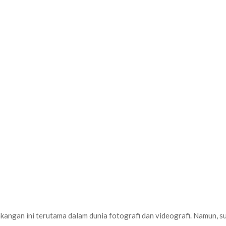
kangan ini terutama dalam dunia fotografi dan videografi. Namun, 