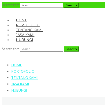
Search for:
HOME
PORTOFOLIO
TENTANG KAMI
JASA KAMI
HUBUNGI
Search for:
HOME
PORTOFOLIO
TENTANG KAMI
JASA KAMI
HUBUNGI