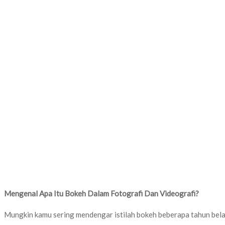
Mengenal Apa Itu Bokeh Dalam Fotografi Dan Videografi?
Mungkin kamu sering mendengar istilah bokeh beberapa tahun bela