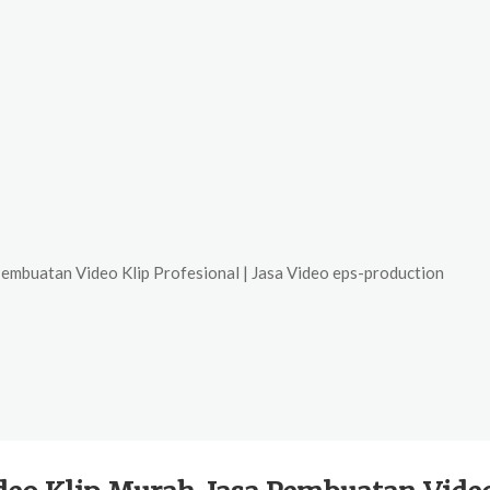
mbuatan Video Klip Profesional | Jasa Video eps-production