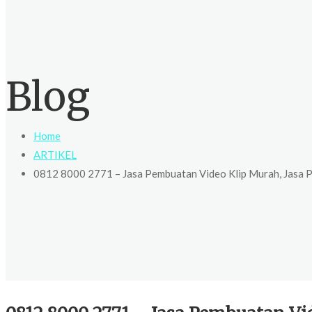
Blog
Home
ARTIKEL
0812 8000 2771 – Jasa Pembuatan Video Klip Murah, Jasa Pe