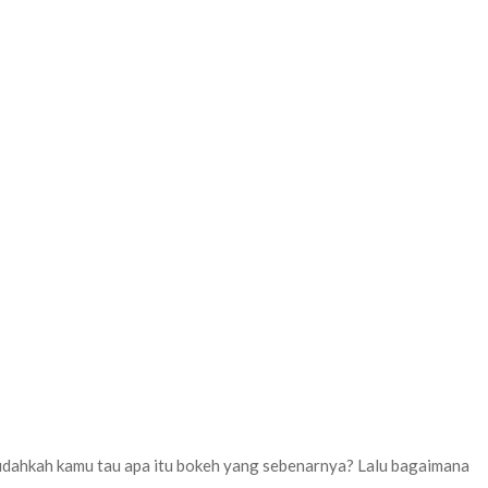
sudahkah kamu tau apa itu bokeh yang sebenarnya? Lalu bagaimana