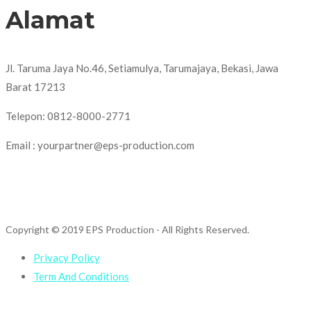
Alamat
Jl. Taruma Jaya No.46, Setiamulya, Tarumajaya, Bekasi, Jawa
Barat 17213
Telepon: 0812-8000-2771
Email : yourpartner@eps-production.com
Copyright © 2019 EPS Production
- All Rights Reserved.
Privacy Policy
Term And Conditions