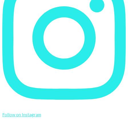
Follow on Instagram