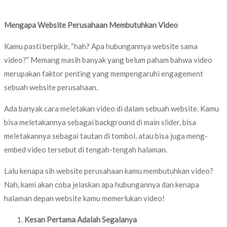
Mengapa Website Perusahaan Membutuhkan Video
Kamu pasti berpikir, “hah? Apa hubungannya website sama
video?” Memang masih banyak yang belum paham bahwa video
merupakan faktor penting yang mempengaruhi engagement
sebuah website perusahaan.
Ada banyak cara meletakan video di dalam sebuah website. Kamu
bisa meletakannya sebagai background di main slider, bisa
meletakannya sebagai tautan di tombol, atau bisa juga meng-
embed video tersebut di tengah-tengah halaman.
Lalu kenapa sih website perusahaan kamu membutuhkan video?
Nah, kami akan coba jelaskan apa hubungannya dan kenapa
halaman depan website kamu memerlukan video!
Kesan Pertama Adalah Segalanya