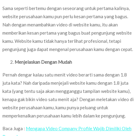
Sama seperti bertemu dengan seseorang untuk pertama kalinya,
website perusahaan kamu pun perlu kesan pertama yang bagus.
Nah dengan menambahkan video di website kamu, itu akan
memberikan kesan pertama yang bagus buat pengunjung website
kamu. Website kamu tidak hanya terlihat profesional, tetapi
pengunjung juga dapat mengenal perusahaan kamu dengan cepat.
Menjelaskan Dengan Mudah
Pernah dengar kalau satu menit video berarti sama dengan 1.8
juta kata? Nah daripada menjejali website kamu dengan 1.8 juta
kata (yang tentu saja akan mengganggu tampilan website kamu),
kenapa gak bikin video satu menit aja? Dengan meletakan video di
website perusahaan kamu, kamu punya peluang untuk
memperkenalkan perusahaan kamu lebih dalam ke pengunjung.
Baca Juga :
Mengapa Video Company Profile Wajib Dimiliki Oleh