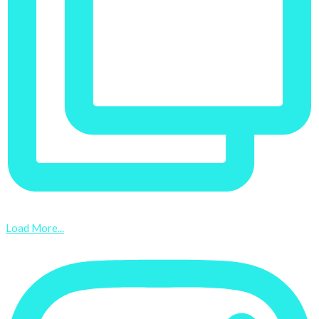
Load More...