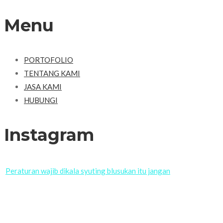
Menu
PORTOFOLIO
TENTANG KAMI
JASA KAMI
HUBUNGI
Instagram
Peraturan wajib dikala syuting blusukan itu jangan