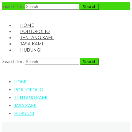
Search for:
HOME
PORTOFOLIO
TENTANG KAMI
JASA KAMI
HUBUNGI
Search for:
HOME
PORTOFOLIO
TENTANG KAMI
JASA KAMI
HUBUNGI