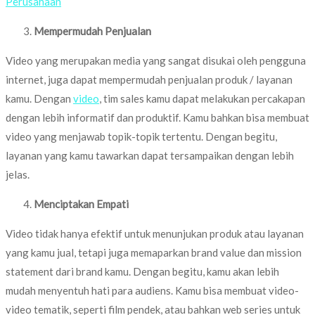
Perusahaan
Mempermudah Penjualan
Video yang merupakan media yang sangat disukai oleh pengguna
internet, juga dapat mempermudah penjualan produk / layanan
kamu. Dengan
video
, tim sales kamu dapat melakukan percakapan
dengan lebih informatif dan produktif. Kamu bahkan bisa membuat
video yang menjawab topik-topik tertentu. Dengan begitu,
layanan yang kamu tawarkan dapat tersampaikan dengan lebih
jelas.
Menciptakan Empati
Video tidak hanya efektif untuk menunjukan produk atau layanan
yang kamu jual, tetapi juga memaparkan brand value dan mission
statement dari brand kamu. Dengan begitu, kamu akan lebih
mudah menyentuh hati para audiens. Kamu bisa membuat video-
video tematik, seperti film pendek, atau bahkan web series untuk