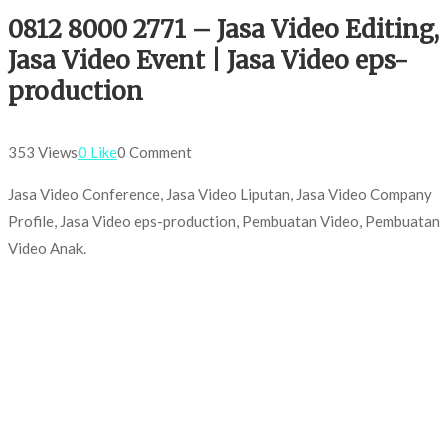
0812 8000 2771 – Jasa Video Editing,
Jasa Video Event | Jasa Video eps-
production
353 Views
0 Like
0 Comment
Jasa Video Conference, Jasa Video Liputan, Jasa Video Company
Profile, Jasa Video eps-production, Pembuatan Video, Pembuatan
Video Anak.