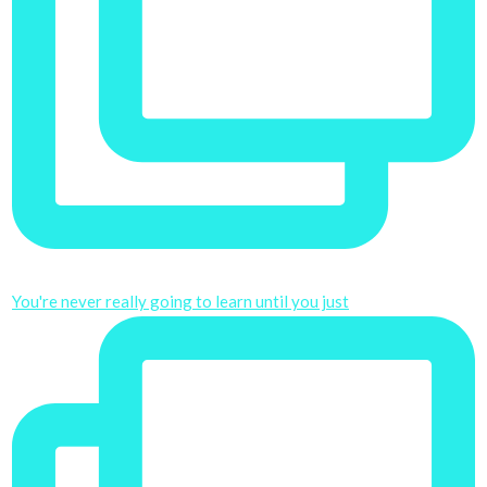
You're never really going to learn until you just