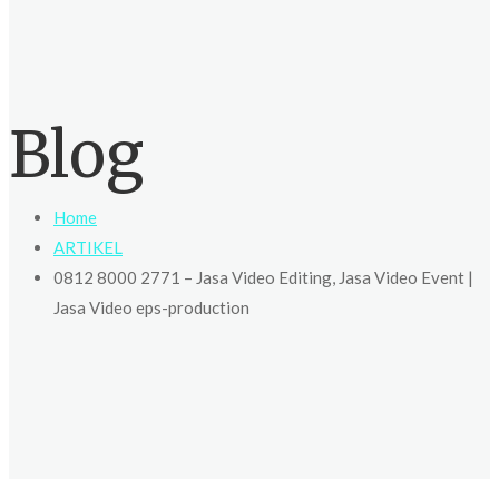
Blog
Home
ARTIKEL
0812 8000 2771 – Jasa Video Editing, Jasa Video Event |
Jasa Video eps-production