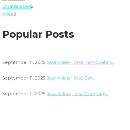
Uncategorized
6
Video
0
Popular Posts
September 11, 2025
Jasa Video | Jasa Pembuatan...
September 11, 2025
Jasa Video | Jasa Edit...
September 11, 2025
Jasa Video | Jasa Company...