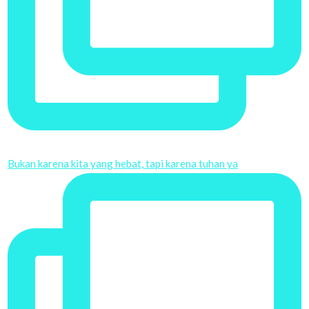
Bukan karena kita yang hebat, tapi karena tuhan ya