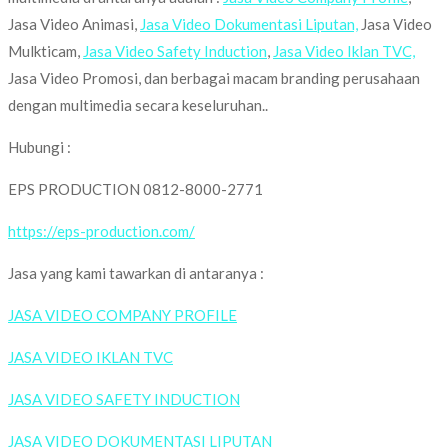
Jasa Video Animasi,
Jasa Video Dokumentasi Liputan,
Jasa Video
Mulkticam,
Jasa Video Safety Induction
,
Jasa Video Iklan TVC,
Jasa Video Promosi, dan berbagai macam branding perusahaan
dengan multimedia secara keseluruhan..
Hubungi :
EPS PRODUCTION 0812-8000-2771
https://eps-production.com/
Jasa yang kami tawarkan di antaranya :
JASA VIDEO COMPANY PROFILE
JASA VIDEO IKLAN TVC
JASA VIDEO SAFETY INDUCTION
JASA VIDEO DOKUMENTASI LIPUTAN