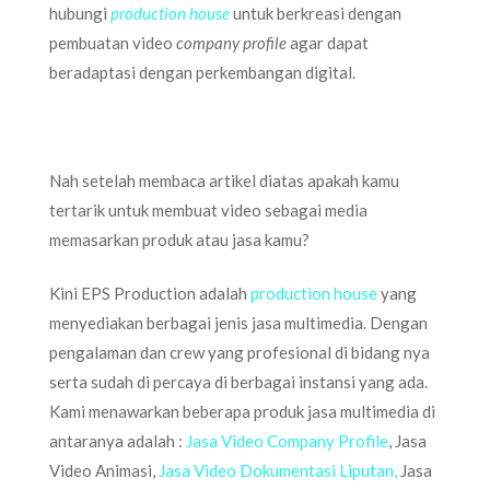
hubungi
production house
untuk berkreasi dengan
pembuatan video
company profile
agar dapat
beradaptasi dengan perkembangan digital.
Nah setelah membaca artikel diatas apakah kamu
tertarik untuk membuat video sebagai media
memasarkan produk atau jasa kamu?
Kini EPS Production adalah
production house
yang
menyediakan berbagai jenis jasa multimedia. Dengan
pengalaman dan crew yang profesional di bidang nya
serta sudah di percaya di berbagai instansi yang ada.
Kami menawarkan beberapa produk jasa multimedia di
antaranya adalah :
Jasa Video Company Profile
, Jasa
Video Animasi,
Jasa Video Dokumentasi Liputan,
Jasa