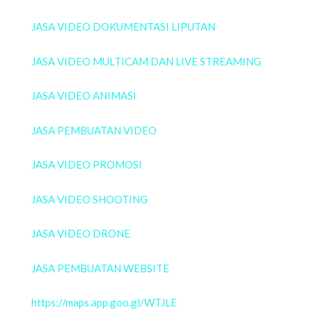
JASA VIDEO DOKUMENTASI LIPUTAN
JASA VIDEO MULTICAM DAN LIVE STREAMING
JASA VIDEO ANIMASI
JASA PEMBUATAN VIDEO
JASA VIDEO PROMOSI
JASA VIDEO SHOOTING
JASA VIDEO DRONE
JASA PEMBUATAN WEBSITE
https://maps.app.goo.gl/WTJLE