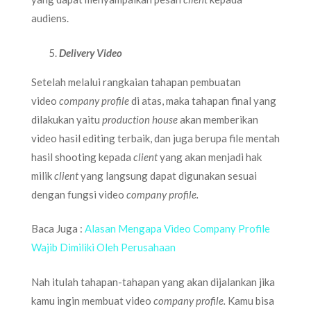
audiens.
Delivery Video
Setelah melalui rangkaian tahapan pembuatan
video
company profile
di atas, maka tahapan final yang
dilakukan yaitu
production house
akan memberikan
video hasil editing terbaik, dan juga berupa file mentah
hasil shooting kepada
client
yang akan menjadi hak
milik
client
yang langsung dapat digunakan sesuai
dengan fungsi video
company profile.
Baca Juga :
Alasan Mengapa Video Company Profile
Wajib Dimiliki Oleh Perusahaan
Nah itulah tahapan-tahapan yang akan dijalankan jika
kamu ingin membuat video
company profile.
Kamu bisa