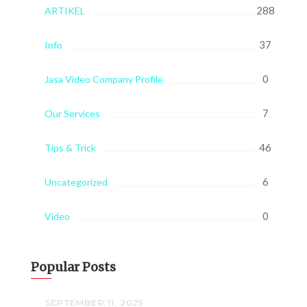
288
ARTIKEL
37
Info
0
Jasa Video Company Profile
7
Our Services
46
Tips & Trick
6
Uncategorized
0
Video
Popular Posts
SEPTEMBER 11, 2025