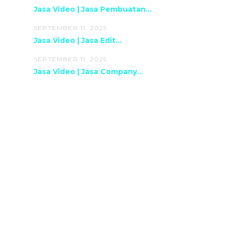
Jasa Video | Jasa Pembuatan...
SEPTEMBER 11, 2025
Jasa Video | Jasa Edit...
SEPTEMBER 11, 2025
Jasa Video | Jasa Company...