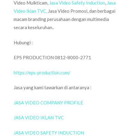
Video Mulkticam,
Jasa Video Safety Induction
,
Jasa
Video Iklan TVC,
Jasa Video Promosi, dan berbagai
macam branding perusahaan dengan multimedia
secara keseluruhan..
Hubungi :
EPS PRODUCTION 0812-8000-2771
https://eps-production.com/
Jasa yang kami tawarkan di antaranya :
JASA VIDEO COMPANY PROFILE
JASA VIDEO IKLAN TVC
JASA VIDEO SAFETY INDUCTION