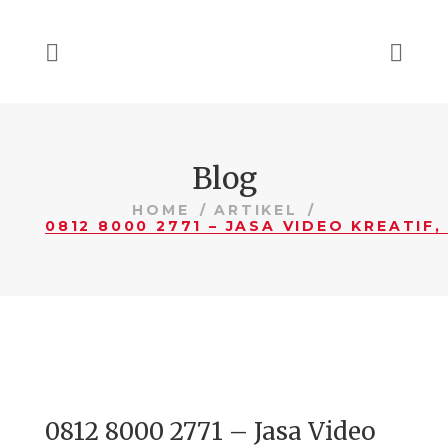
Blog
HOME
ARTIKEL
0812 8000 2771 – Jasa Video