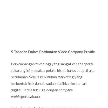
5 Tahapan Dalam Pembuatan Video Company Profile
Perkembangan teknologi yang sangat cepat seperti
sekarang ini memaksa pelaku bisnis harus adaptif akan
perubahan. Semua kebutuhan marketing yang
berbentuk fisik dahulu sudah dialihkan ke bentuk
digital. Termasuk juga dengan
company
profile
perusahaan.