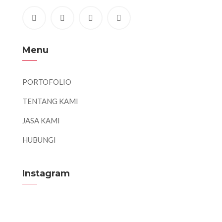
Menu
PORTOFOLIO
TENTANG KAMI
JASA KAMI
HUBUNGI
Instagram