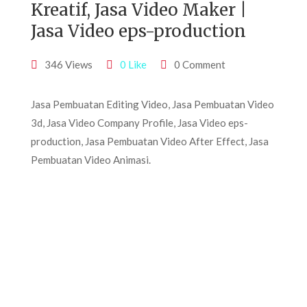
Kreatif, Jasa Video Maker |
Jasa Video eps-production
346 Views
0 Like
0 Comment
Jasa Pembuatan Editing Video, Jasa Pembuatan Video
3d, Jasa Video Company Profile, Jasa Video eps-
production, Jasa Pembuatan Video After Effect, Jasa
Pembuatan Video Animasi.