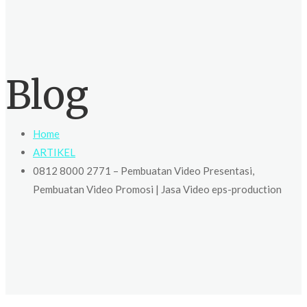
Blog
Home
ARTIKEL
0812 8000 2771 – Pembuatan Video Presentasi,
Pembuatan Video Promosi | Jasa Video eps-production