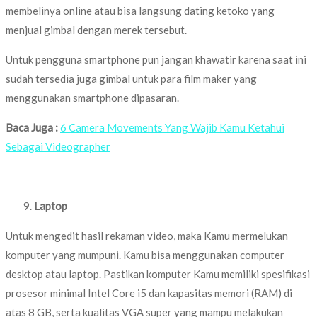
membelinya online atau bisa langsung dating ketoko yang
menjual gimbal dengan merek tersebut.
Untuk pengguna smartphone pun jangan khawatir karena saat ini
sudah tersedia juga gimbal untuk para film maker yang
menggunakan smartphone dipasaran.
Baca Juga :
6 Camera Movements Yang Wajib Kamu Ketahui
Sebagai Videographer
Laptop
Untuk mengedit hasil rekaman video, maka Kamu mermelukan
komputer yang mumpuni. Kamu bisa menggunakan computer
desktop atau laptop. Pastikan komputer Kamu memiliki spesifikasi
prosesor minimal Intel Core i5 dan kapasitas memori (RAM) di
atas 8 GB, serta kualitas VGA super yang mampu melakukan