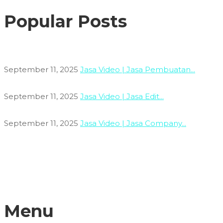
Popular Posts
September 11, 2025
Jasa Video | Jasa Pembuatan...
September 11, 2025
Jasa Video | Jasa Edit...
September 11, 2025
Jasa Video | Jasa Company...
Menu