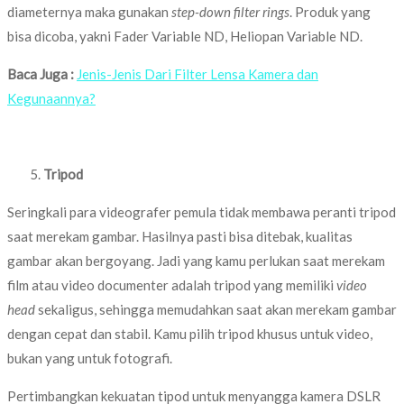
diameternya maka gunakan
step-down filter rings
. Produk yang
bisa dicoba, yakni Fader Variable ND, Heliopan Variable ND.
Baca Juga :
Jenis-Jenis Dari Filter Lensa Kamera dan
Kegunaannya?
Tripod
Seringkali para videografer pemula tidak membawa peranti tripod
saat merekam gambar. Hasilnya pasti bisa ditebak, kualitas
gambar akan bergoyang. Jadi yang kamu perlukan saat merekam
film atau video documenter adalah tripod yang memiliki
video
head
sekaligus, sehingga memudahkan saat akan merekam gambar
dengan cepat dan stabil. Kamu pilih tripod khusus untuk video,
bukan yang untuk fotografi.
Pertimbangkan kekuatan tipod untuk menyangga kamera DSLR