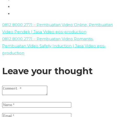
0812 8000 2771 – Pembuatan Video Online, Pembuatan
Video Pendek | Jasa Video eps-production
0812 8000 2771 – Pembuatan Video Romantis,
Pembuatan Video Safety Induction | Jasa Video eps-
production
Leave your thought