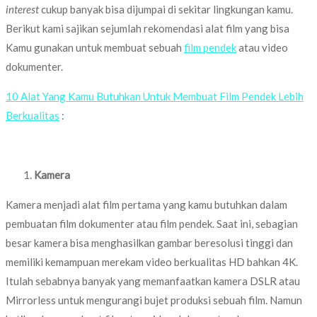
interest
cukup banyak bisa dijumpai di sekitar lingkungan kamu.
Berikut kami sajikan sejumlah rekomendasi alat film yang bisa
Kamu gunakan untuk membuat sebuah
film pendek
atau video
dokumenter.
10 Alat Yang Kamu Butuhkan Untuk Membuat Film Pendek Lebih
Berkualitas
:
Kamera
Kamera menjadi alat film pertama yang kamu butuhkan dalam
pembuatan film dokumenter atau film pendek. Saat ini, sebagian
besar kamera bisa menghasilkan gambar beresolusi tinggi dan
memiliki kemampuan merekam video berkualitas HD bahkan 4K.
Itulah sebabnya banyak yang memanfaatkan kamera DSLR atau
Mirrorless untuk mengurangi bujet produksi sebuah film. Namun