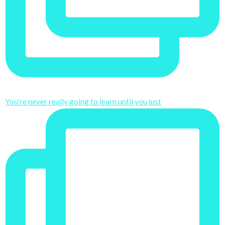
You're never really going to learn until you just