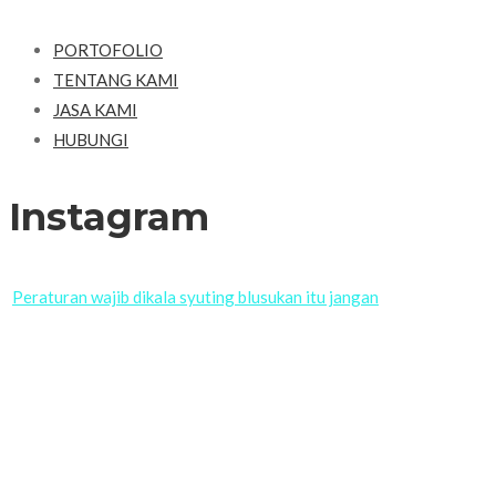
PORTOFOLIO
TENTANG KAMI
JASA KAMI
HUBUNGI
Instagram
Peraturan wajib dikala syuting blusukan itu jangan