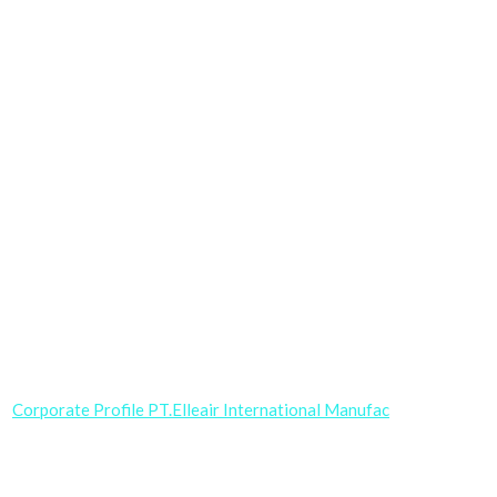
Corporate Profile PT.Elleair International Manufac