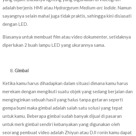
adalah berjenis HMI atau
Hydrargyrum Medium-arc Iodide
. Namun
sayangnya selain mahal juga tidak praktis, sehingga kini disiasati
dengan LED.
Biasanya untuk membuat film atau video dokumenter, setidaknya
diperlukan 2 buah lampu LED yang ukurannya sama.
Gimbal
Ketika kamu harus dihadapkan dalam situasi dimana kamu harus
merekam dengan mengikuti suatu objek yang sedang berjalan dan
menginginkan sebuah hasil yang halus tanpa getaran seperti
gempa bumi maka gimbal adalah salah satu solusi yang tepat
untuk kamu. Beberapa gimbal sudah banyak dijual di pasaran
untuk merk gimbal sendiri kebanyakan yang digunakan oleh
seorang pembuat video adalah Zhiyun atau DJI ronin kamu dapat