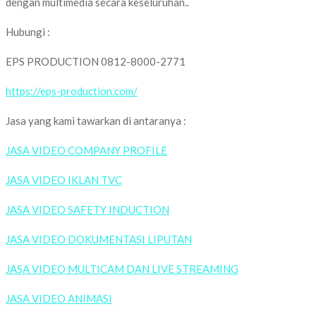
dengan multimedia secara keseluruhan..
Hubungi :
EPS PRODUCTION 0812-8000-2771
https://eps-production.com/
Jasa yang kami tawarkan di antaranya :
JASA VIDEO COMPANY PROFILE
JASA VIDEO IKLAN TVC
JASA VIDEO SAFETY INDUCTION
JASA VIDEO DOKUMENTASI LIPUTAN
JASA VIDEO MULTICAM DAN LIVE STREAMING
JASA VIDEO ANIMASI