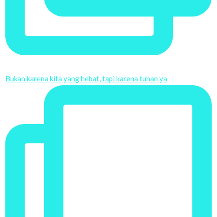
Bukan karena kita yang hebat, tapi karena tuhan ya