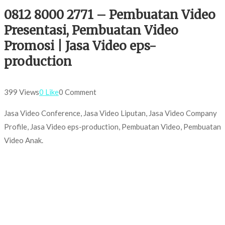
0812 8000 2771 – Pembuatan Video
Presentasi, Pembuatan Video
Promosi | Jasa Video eps-
production
399 Views
0 Like
0 Comment
Jasa Video Conference, Jasa Video Liputan, Jasa Video Company
Profile, Jasa Video eps-production, Pembuatan Video, Pembuatan
Video Anak.