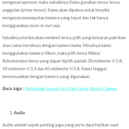
mengenai
aperture
, maka sebaiknya Kamu gunakan lensa-lensa
unggulan (
prime lenses
). Kamu akan dipaksa untuk berpikir
mengenai penempatan kamera yang tepat dan tak hanya
menggunakan
zoom in-out
saja.
Sebaiknya ketika akan membeli lensa, pilih yang keluaran pabrikan
atau sama mereknya dengan kamera kamu. Misalnya kamu
menggunakan kamera Nikon, maka pilih lensa Nikkor.
Rekomendasi lensa yang dapat dipilih adalah 28 milimeter f/1.8,
50 milimeter f/1.4 dan 85 milimeter f/1.8. Kamu tinggal
menyesuaikan dengan kamera yang digunakan.
Baca Juga :
Perbedaan Lensa Foto Dan Lensa Movie Cinema
Audio
Audio adalah aspek penting juga yang perlu diperhatikan saat