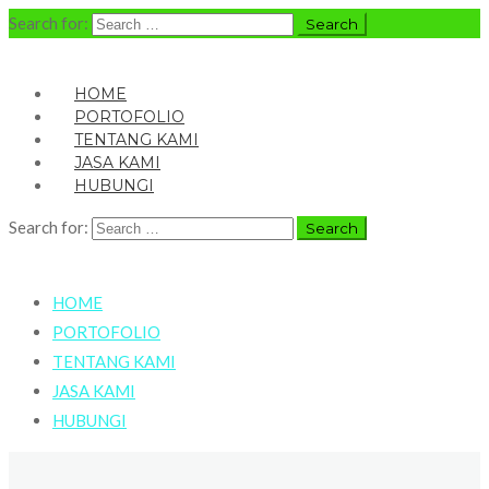
Search for:
HOME
PORTOFOLIO
TENTANG KAMI
JASA KAMI
HUBUNGI
Search for:
HOME
PORTOFOLIO
TENTANG KAMI
JASA KAMI
HUBUNGI