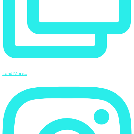
Load More...