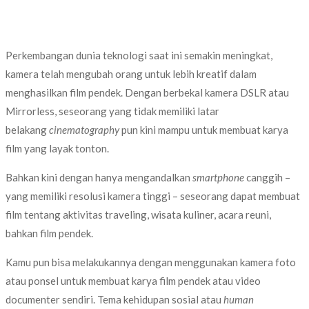
Perkembangan dunia teknologi saat ini semakin meningkat,
kamera telah mengubah orang untuk lebih kreatif dalam
menghasilkan film pendek. Dengan berbekal kamera DSLR atau
Mirrorless, seseorang yang tidak memiliki latar
belakang
cinematography
pun kini mampu untuk membuat karya
film yang layak tonton.
Bahkan kini dengan hanya mengandalkan
smartphone
canggih –
yang memiliki resolusi kamera tinggi – seseorang dapat membuat
film tentang aktivitas traveling, wisata kuliner, acara reuni,
bahkan film pendek.
Kamu pun bisa melakukannya dengan menggunakan kamera foto
atau ponsel untuk membuat karya film pendek atau video
documenter sendiri. Tema kehidupan sosial atau
human