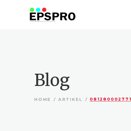
Blog
HOME
ARTIKEL