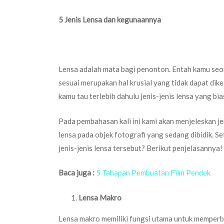
5 Jenis Lensa dan kegunaannya
Lensa adalah mata bagi penonton. Entah kamu se
sesuai merupakan hal krusial yang tidak dapat di
kamu tau terlebih dahulu jenis-jenis lensa yang bi
Pada pembahasan kali ini kami akan menjeleskan je
lensa pada objek fotografi yang sedang dibidik. Set
jenis-jenis lensa tersebut? Berikut penjelasannya!
Baca juga :
5 Tahapan Pembuatan Film Pendek
Lensa Makro
Lensa makro memiliki fungsi utama untuk memperb