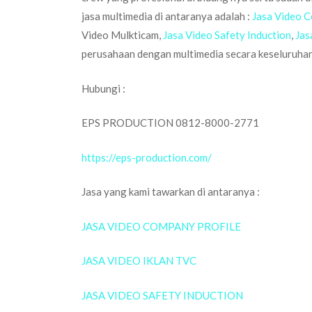
jasa multimedia di antaranya adalah :
Jasa Video C
Video Mulkticam,
Jasa Video Safety Induction
,
Jas
perusahaan dengan multimedia secara keseluruhan
Hubungi :
EPS PRODUCTION 0812-8000-2771
https://eps-production.com/
Jasa yang kami tawarkan di antaranya :
JASA VIDEO COMPANY PROFILE
JASA VIDEO IKLAN TVC
JASA VIDEO SAFETY INDUCTION