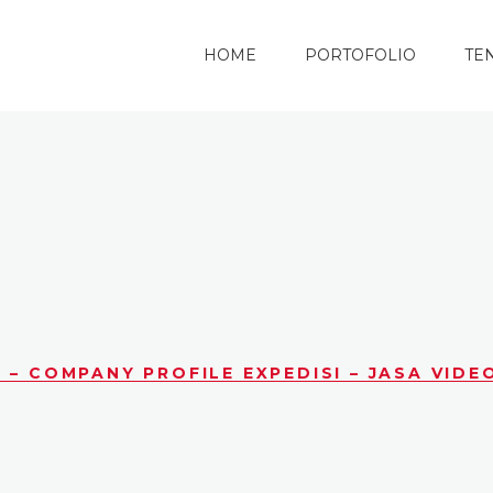
HOME
PORTOFOLIO
TE