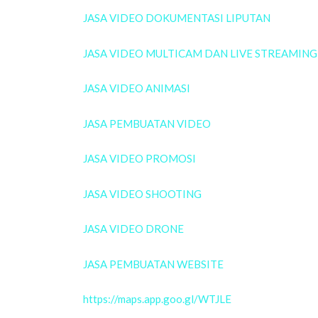
JASA VIDEO DOKUMENTASI LIPUTAN
JASA VIDEO MULTICAM DAN LIVE STREAMING
JASA VIDEO ANIMASI
JASA PEMBUATAN VIDEO
JASA VIDEO PROMOSI
JASA VIDEO SHOOTING
JASA VIDEO DRONE
JASA PEMBUATAN WEBSITE
https://maps.app.goo.gl/WTJLE