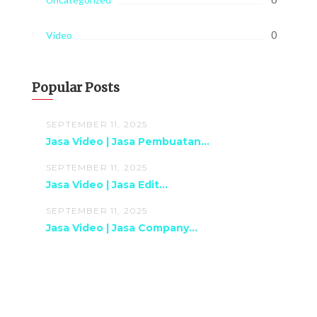
0
Video
Popular Posts
SEPTEMBER 11, 2025
Jasa Video | Jasa Pembuatan...
SEPTEMBER 11, 2025
Jasa Video | Jasa Edit...
SEPTEMBER 11, 2025
Jasa Video | Jasa Company...