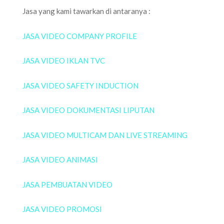
Jasa yang kami tawarkan di antaranya :
JASA VIDEO COMPANY PROFILE
JASA VIDEO IKLAN TVC
JASA VIDEO SAFETY INDUCTION
JASA VIDEO DOKUMENTASI LIPUTAN
JASA VIDEO MULTICAM DAN LIVE STREAMING
JASA VIDEO ANIMASI
JASA PEMBUATAN VIDEO
JASA VIDEO PROMOSI