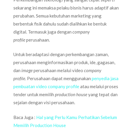
sekarang ini memaksa pelaku bisnis harus adaptif akan
perubahan. Semua kebutuhan marketing yang
berbentuk fisik dahulu sudah dialihkan ke bentuk
digital. Termasuk juga dengan
company
profile
perusahaan.
Untuk beradaptasi dengan perkembangan zaman,
perusahaan menginformasikan produk, ide, gagasan,
dan
image
perusahaan melalui video
company
profile.
Perusahaan dapat menggunakan
penyedia jasa
pembuatan video company profile
atau melalui proses
tender untuk memilih
production house
yang tepat dan
sejalan dengan visi perusahaan.
Baca Juga :
Hal yang Perlu Kamu Perhatikan Sebelum
Memilih Production House