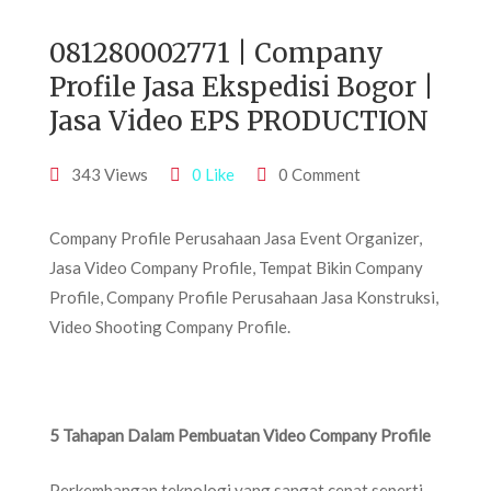
081280002771 | Company
Profile Jasa Ekspedisi Bogor |
Jasa Video EPS PRODUCTION
343 Views
0 Like
0 Comment
Company Profile Perusahaan Jasa Event Organizer,
Jasa Video Company Profile, Tempat Bikin Company
Profile, Company Profile Perusahaan Jasa Konstruksi,
Video Shooting Company Profile.
5 Tahapan Dalam Pembuatan Video Company Profile
Perkembangan teknologi yang sangat cepat seperti