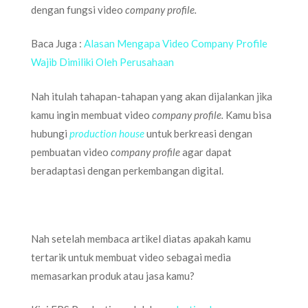
dengan fungsi video
company profile.
Baca Juga :
Alasan Mengapa Video Company Profile
Wajib Dimiliki Oleh Perusahaan
Nah itulah tahapan-tahapan yang akan dijalankan jika
kamu ingin membuat video
company profile.
Kamu bisa
hubungi
production house
untuk berkreasi dengan
pembuatan video
company profile
agar dapat
beradaptasi dengan perkembangan digital.
Nah setelah membaca artikel diatas apakah kamu
tertarik untuk membuat video sebagai media
memasarkan produk atau jasa kamu?