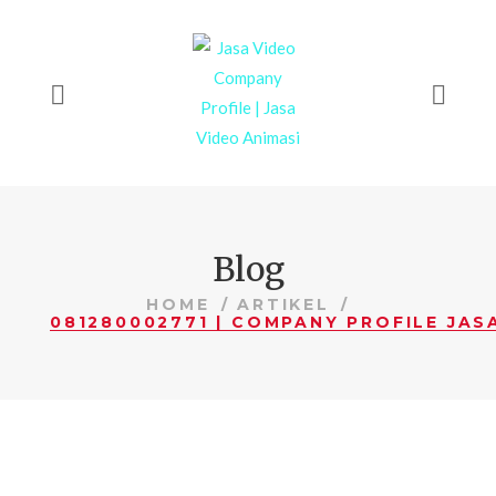
Blog
HOME
ARTIKEL