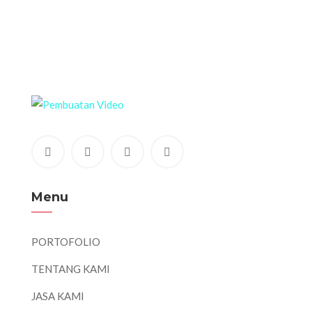
Menu
PORTOFOLIO
TENTANG KAMI
JASA KAMI