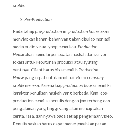
profile
.
Pre-Production
Pada tahap
pre-production
ini
production house
akan
menyiapkan bahan-bahan yang akan disulap menjadi
media audio visual yang memukau.
Production
House
akan memulai pembuatan naskah dan survei
lokasi untuk kebutuhan produksi atau syuting
nantinya. Client harus bisa memilih
Production
House
yang tepat untuk membuat video
company
profile
mereka. Karena tiap
production house
memiliki
karakter penulisan naskah yang berbeda. Kami eps-
production memiliki penulis dengan jam terbang dan
pengalaman yang tinggi yang akan menciptakan
cerita, rasa, dan nyawa pada setiap pengerjaan video.
Penulis naskah harus dapat menerjemahkan pesan