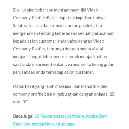
Dari uraian beberapa manfaat memiliki Video
Company Profile diatas dapat disimpulkan bahwa
Salah satu cara dalam memasarkan produk atau
mengenalkan tentang keberadaan sebuah perusahaan
kepada calon customer anda yaitu dengan Video
Company Profile, tentunya dengan media visual
menjadi sangat lebih menarik untuk menjadi bahan
saat anda mepresentasikan visi misi serta keunggulan
perusahaan anda terhadap calon customer.
Untuk hasil yang lebih maksimal dan menarik video
company profile bisa di gabungkan dengan animasi 2D
atau 3D.
Baca Juga:
10 Rekomendasi Software Adobe Dari
Kami eps-production Untuk kamu