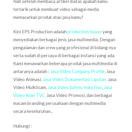
Nah setelah membaca artikel diatas apakah kamu
tertarik untuk membuat video sebagai media
memasarkan produk atau jasa kamu?
Kini EPS Production adalah
production house
yang
menyediakan berbagai jenis jasa multimedia. Dengan
pengalaman dan crew yang profesional di bidang nya
serta sudah di percaya di berbagai instansi yang ada.
Kami menawarkan beberapa produk jasa multimedia di
antaranya adalah :
Jasa Video Company Profile
, Jasa
Video Animasi,
Jasa Video Dokumentasi Liputan,
Jasa
Video Mulkticam,
Jasa Video Safety Induction
,
Jasa
Video Iklan TVC,
Jasa Video Promosi, dan berbagai
macam branding perusahaan dengan multimedia
secara keseluruhan..
Hubungi :