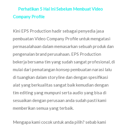
Perhatikan 5 Hal Ini Sebelum Membuat Video
Company Profile
Kini EPS Production hadir sebagai penyedia jasa
pembuatan Video Company Profile untuk mengatasi
permasalahaan dalam memasarkan sebuah produk dan
pengenalan brand perusahaan. EPS Production
bekerja bersama tim yang sudah sangat profesional, di
mulai dari pematangan konsep pembuatan narasi lalu
di tuangkan dalam storyline dan dengan spesifikasi
alat yang berkualitas sangat baik kemudian dengan
tim editing yang mumpuni serta audio yang bisa di
sesuaikan dengan perusaan anda sudah pasti kami
memberikan semua yang terbaik.
Mengapa kami cocok untuk anda pilih? sebab kami