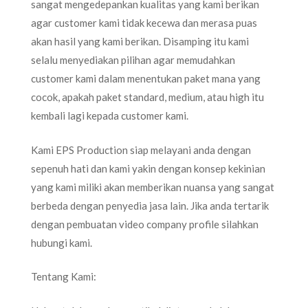
sangat mengedepankan kualitas yang kami berikan
agar customer kami tidak kecewa dan merasa puas
akan hasil yang kami berikan. Disamping itu kami
selalu menyediakan pilihan agar memudahkan
customer kami dalam menentukan paket mana yang
cocok, apakah paket standard, medium, atau high itu
kembali lagi kepada customer kami.
Kami EPS Production siap melayani anda dengan
sepenuh hati dan kami yakin dengan konsep kekinian
yang kami miliki akan memberikan nuansa yang sangat
berbeda dengan penyedia jasa lain. Jika anda tertarik
dengan pembuatan video company profile silahkan
hubungi kami.
Tentang Kami: