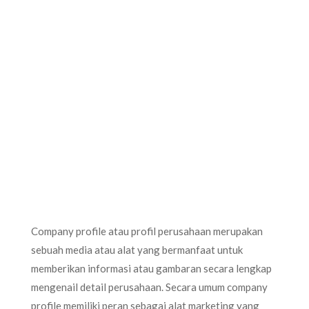
Company profile atau profil perusahaan merupakan
sebuah media atau alat yang bermanfaat untuk
memberikan informasi atau gambaran secara lengkap
mengenail detail perusahaan. Secara umum company
profile memiliki peran sebagai alat marketing yang