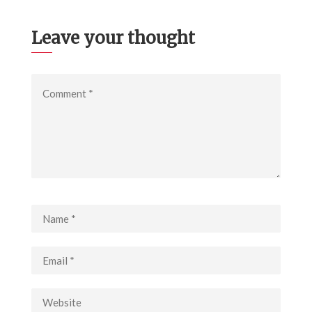
Leave your thought