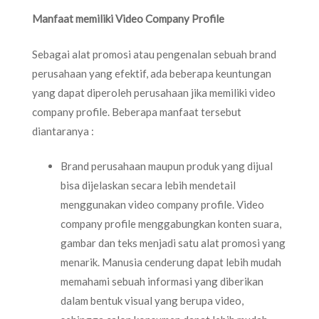
Manfaat memiliki Video Company Profile
Sebagai alat promosi atau pengenalan sebuah brand
perusahaan yang efektif, ada beberapa keuntungan
yang dapat diperoleh perusahaan jika memiliki video
company profile. Beberapa manfaat tersebut
diantaranya :
Brand perusahaan maupun produk yang dijual
bisa dijelaskan secara lebih mendetail
menggunakan video company profile. Video
company profile menggabungkan konten suara,
gambar dan teks menjadi satu alat promosi yang
menarik. Manusia cenderung dapat lebih mudah
memahami sebuah informasi yang diberikan
dalam bentuk visual yang berupa video,