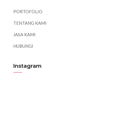
PORTOFOLIO
TENTANG KAMI
JASA KAMI
HUBUNGI
Instagram