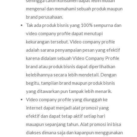
sehingga calon konsumen dapat lebih mudah
mengenal dan memahami sebuah produk maupun
brand perusahaan.
Tak ada produk bisnis yang 100% sempurna dan
video company profile dapat menutupi
kekurangan tersebut. Video company profile
adalah sarana penyampaian pesan yang efektif
karena didalam sebuah Video Company Profile
brand atau produk bisnis dapat diperlihatkan
kelebihannya secara lebih mendetail. Dengan
begitu, tampilan brand maupun produk bisnis
yang ditawarkan pun tampak lebih menarik.
Video company profile yang diunggah ke
internet dapat menjadi alat promosi yang
efektif dan dapat tetap aktif setiap hari
mauapun sepanjang tahun. Alat promosi ini bisa
diakses dimana saja dan kapanpun menggunakan