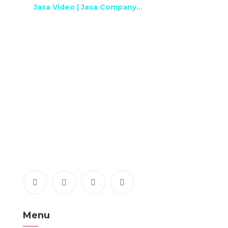
Jasa Video | Jasa Company...
Menu