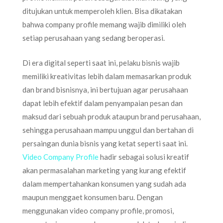
ditujukan untuk memperoleh klien. Bisa dikatakan
bahwa company profile memang wajib dimiliki oleh
setiap perusahaan yang sedang beroperasi.
Di era digital seperti saat ini, pelaku bisnis wajib
memiliki kreativitas lebih dalam memasarkan produk
dan brand bisnisnya, ini bertujuan agar perusahaan
dapat lebih efektif dalam penyampaian pesan dan
maksud dari sebuah produk ataupun brand perusahaan,
sehingga perusahaan mampu unggul dan bertahan di
persaingan dunia bisnis yang ketat seperti saat ini.
Video Company Profile
hadir sebagai solusi kreatif
akan permasalahan marketing yang kurang efektif
dalam mempertahankan konsumen yang sudah ada
maupun menggaet konsumen baru. Dengan
menggunakan video company profile, promosi,