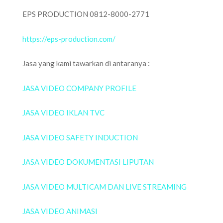
EPS PRODUCTION 0812-8000-2771
https://eps-production.com/
Jasa yang kami tawarkan di antaranya :
JASA VIDEO COMPANY PROFILE
JASA VIDEO IKLAN TVC
JASA VIDEO SAFETY INDUCTION
JASA VIDEO DOKUMENTASI LIPUTAN
JASA VIDEO MULTICAM DAN LIVE STREAMING
JASA VIDEO ANIMASI