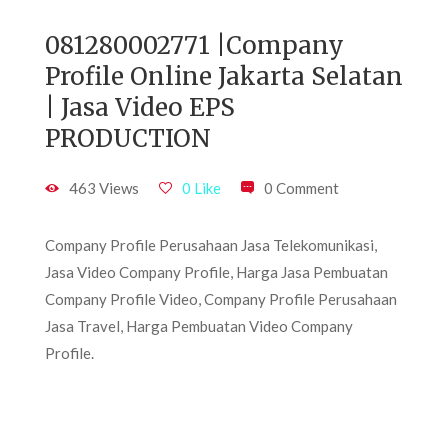
081280002771 |Company
Profile Online Jakarta Selatan
| Jasa Video EPS
PRODUCTION
463 Views
0 Like
0 Comment
Company Profile Perusahaan Jasa Telekomunikasi,
Jasa Video Company Profile, Harga Jasa Pembuatan
Company Profile Video, Company Profile Perusahaan
Jasa Travel, Harga Pembuatan Video Company
Profile.