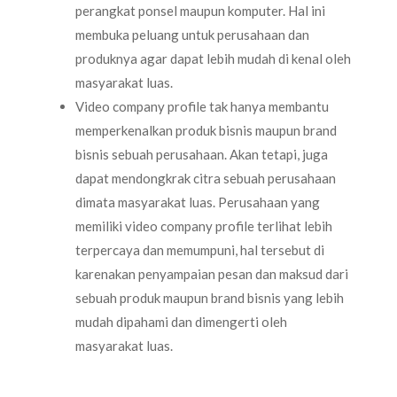
perangkat ponsel maupun komputer. Hal ini
membuka peluang untuk perusahaan dan
produknya agar dapat lebih mudah di kenal oleh
masyarakat luas.
Video company profile tak hanya membantu
memperkenalkan produk bisnis maupun brand
bisnis sebuah perusahaan. Akan tetapi, juga
dapat mendongkrak citra sebuah perusahaan
dimata masyarakat luas. Perusahaan yang
memiliki video company profile terlihat lebih
terpercaya dan memumpuni, hal tersebut di
karenakan penyampaian pesan dan maksud dari
sebuah produk maupun brand bisnis yang lebih
mudah dipahami dan dimengerti oleh
masyarakat luas.