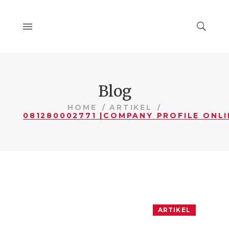
Blog
HOME
ARTIKEL
ARTIKEL