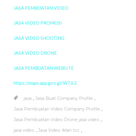
JASA PEMBUATAN VIDEO
JASA VIDEO PROMOSI
JASA VIDEO SHOOTING
JASA VIDEO DRONE
JASA PEMBUATAN WEBSITE
https://maps.app.goo.gl/WTJLE
,
,
jasa
Jasa Buat Company Profile
,
Jasa Pembuatan Video Company Profile
,
Jasa Pembuatan Video Drone jasa video
,
,
jasa video
Jasa Video Iklan tvc