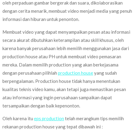
oleh perpaduan gambar bergerak dan suara, dikolaborasikan
dengan cerita menarik, membuat video menjadi media yang penuh
informasi dan hiburan untuk penonton.
Membuat video yang dapat menyampaikan pesan atau informasi
secara akurat dibutuhkan keterampilan atau skill khusus, oleh
karena banyak perusahaan lebih memilih menggunakan jasa dari
production house atau PH untuk membuat video pemasaran
mereka. Dalam memilih production yang akan berkejasama
dengan perusahaan pilihlah
production house
yang sudah
berpengalaman. Production house tidak hanya menentukan
kualitas teknis video kamu, akan tetapi juga memastikan pesan
atau informasi yang ingin perusahaan sampaikan dapat
tersampaikan dengan baik kepenonton.
Oleh karena itu
eps production
telah merangkum tips memilih
rekanan production house yang tepat dibawah ini :