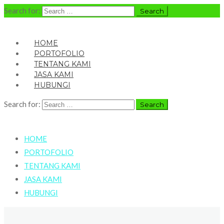
Search for:
HOME
PORTOFOLIO
TENTANG KAMI
JASA KAMI
HUBUNGI
Search for:
HOME
PORTOFOLIO
TENTANG KAMI
JASA KAMI
HUBUNGI