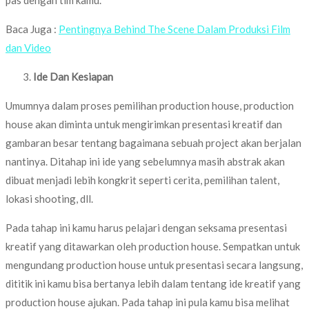
Baca Juga :
Pentingnya Behind The Scene Dalam Produksi Film
dan Video
Ide Dan Kesiapan
Umumnya dalam proses pemilihan production house, production
house akan diminta untuk mengirimkan presentasi kreatif dan
gambaran besar tentang bagaimana sebuah project akan berjalan
nantinya. Ditahap ini ide yang sebelumnya masih abstrak akan
dibuat menjadi lebih kongkrit seperti cerita, pemilihan talent,
lokasi shooting, dll.
Pada tahap ini kamu harus pelajari dengan seksama presentasi
kreatif yang ditawarkan oleh production house. Sempatkan untuk
mengundang production house untuk presentasi secara langsung,
dititik ini kamu bisa bertanya lebih dalam tentang ide kreatif yang
production house ajukan. Pada tahap ini pula kamu bisa melihat