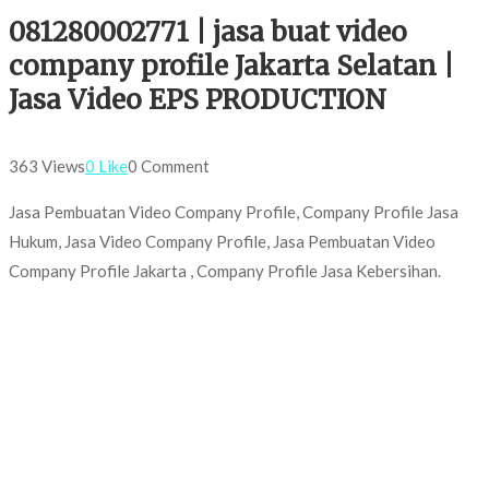
081280002771 | jasa buat video
company profile Jakarta Selatan |
Jasa Video EPS PRODUCTION
363 Views
0 Like
0 Comment
Jasa Pembuatan Video Company Profile, Company Profile Jasa
Hukum, Jasa Video Company Profile, Jasa Pembuatan Video
Company Profile Jakarta , Company Profile Jasa Kebersihan.