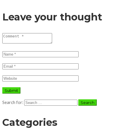
Leave your thought
Search for:
Categories