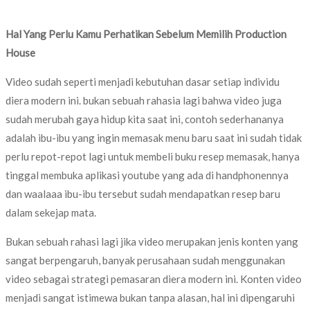
Hal Yang Perlu Kamu Perhatikan Sebelum Memilih Production
House
Video sudah seperti menjadi kebutuhan dasar setiap individu
diera modern ini. bukan sebuah rahasia lagi bahwa video juga
sudah merubah gaya hidup kita saat ini, contoh sederhananya
adalah ibu-ibu yang ingin memasak menu baru saat ini sudah tidak
perlu repot-repot lagi untuk membeli buku resep memasak, hanya
tinggal membuka aplikasi youtube yang ada di handphonennya
dan waalaaa ibu-ibu tersebut sudah mendapatkan resep baru
dalam sekejap mata.
Bukan sebuah rahasi lagi jika video merupakan jenis konten yang
sangat berpengaruh, banyak perusahaan sudah menggunakan
video sebagai strategi pemasaran diera modern ini. Konten video
menjadi sangat istimewa bukan tanpa alasan, hal ini dipengaruhi