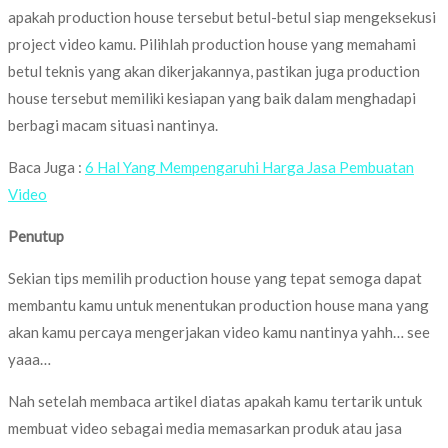
apakah production house tersebut betul-betul siap mengeksekusi
project video kamu. Pilihlah production house yang memahami
betul teknis yang akan dikerjakannya, pastikan juga production
house tersebut memiliki kesiapan yang baik dalam menghadapi
berbagi macam situasi nantinya.
Baca Juga :
6 Hal Yang Mempengaruhi Harga Jasa Pembuatan
Video
Penutup
Sekian tips memilih production house yang tepat semoga dapat
membantu kamu untuk menentukan production house mana yang
akan kamu percaya mengerjakan video kamu nantinya yahh… see
yaaa…
Nah setelah membaca artikel diatas apakah kamu tertarik untuk
membuat video sebagai media memasarkan produk atau jasa