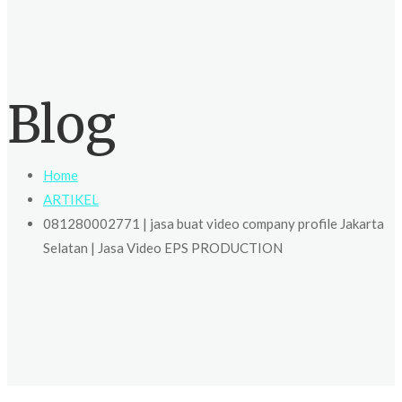
Blog
Home
ARTIKEL
081280002771 | jasa buat video company profile Jakarta
Selatan | Jasa Video EPS PRODUCTION