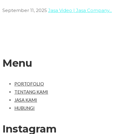
September 11, 2025
Jasa Video | Jasa Company...
Menu
PORTOFOLIO
TENTANG KAMI
JASA KAMI
HUBUNGI
Instagram