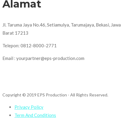
Alamat
Jl. Taruma Jaya No.46, Setiamulya, Tarumajaya, Bekasi, Jawa
Barat 17213
Telepon: 0812-8000-2771
Email : yourpartner@eps-production.com
Copyright © 2019 EPS Production
- All Rights Reserved.
Privacy Policy
Term And Conditions