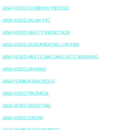
JASA VIDEO COMPANY PROFILE
JASA VIDEO IKLAN TVC
JASA VIDEO SAFETY INDUCTION
JASA VIDEO DOKUMENTASI LIPUTAN
JASA VIDEO MULTICAM DAN LIVE STREAMING
JASA VIDEO ANIMASI
JASA PEMBUATAN VIDEO
JASA VIDEO PROMOSI
JASA VIDEO SHOOTING
JASA VIDEO DRONE
JASA PEMBUATAN WEBSITE