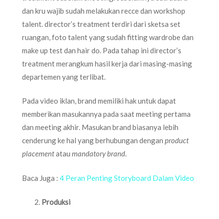
dan kru wajib sudah melakukan recce dan workshop
talent. director’s treatment terdiri dari sketsa set
ruangan, foto talent yang sudah fitting wardrobe dan
make up test dan hair do. Pada tahap ini director’s
treatment merangkum hasil kerja dari masing-masing
departemen yang terlibat.
Pada video iklan, brand memiliki hak untuk dapat
memberikan masukannya pada saat meeting pertama
dan meeting akhir. Masukan brand biasanya lebih
cenderung ke hal yang berhubungan dengan
product
placement
atau
mandatory brand
.
Baca Juga :
4 Peran Penting Storyboard Dalam Video
Produksi