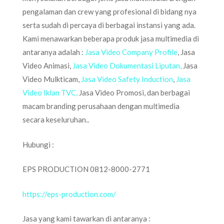
pengalaman dan crew yang profesional di bidang nya
serta sudah di percaya di berbagai instansi yang ada.
Kami menawarkan beberapa produk jasa multimedia di
antaranya adalah :
Jasa Video Company Profile
, Jasa
Video Animasi,
Jasa Video Dokumentasi Liputan,
Jasa
Video Mulkticam,
Jasa Video Safety Induction
,
Jasa
Video Iklan TVC,
Jasa Video Promosi, dan berbagai
macam branding perusahaan dengan multimedia
secara keseluruhan..
Hubungi :
EPS PRODUCTION 0812-8000-2771
https://eps-production.com/
Jasa yang kami tawarkan di antaranya :