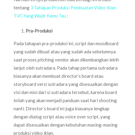
tentang
3 Tahapan Produksi Pembuatan Video Iklan
TVC Yang Wajib Kamu Tau
:
Pra-Produksi
Pada tahapan pra-produksi ini, script dan moodboard
yang sudah dibuat atau yang sudah ada sebelumnya
saat proses pitching vendor akan dikembangkan lebih
lanjut oleh sutradara. Pada tahap pertama sutradara
biasanya akan membuat director’s board atau
storyboard versi sutradara yang disesuaikan dengan
visi dan misi dari si sutradara tersebut, karena board
inilah yang akan menjadi panduan saat hari shooting
nanti. Director’s board ini juga biasanya lengkap
dengan dialog script atau voice over script, yang
dapat disesuaikan dengan kebutuhan masing-masing
produksi video iklan.