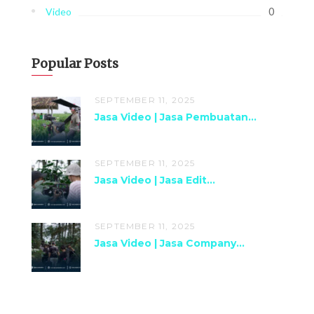
0
Video
Popular Posts
SEPTEMBER 11, 2025
Jasa Video | Jasa Pembuatan...
SEPTEMBER 11, 2025
Jasa Video | Jasa Edit...
SEPTEMBER 11, 2025
Jasa Video | Jasa Company...