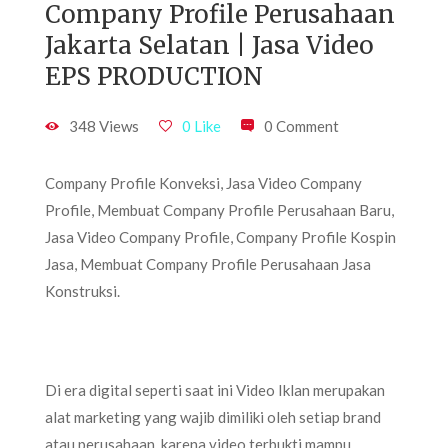
Company Profile Perusahaan
Jakarta Selatan | Jasa Video
EPS PRODUCTION
348 Views
0 Like
0 Comment
Company Profile Konveksi, Jasa Video Company
Profile, Membuat Company Profile Perusahaan Baru,
Jasa Video Company Profile, Company Profile Kospin
Jasa, Membuat Company Profile Perusahaan Jasa
Konstruksi.
Di era digital seperti saat ini Video Iklan merupakan
alat marketing yang wajib dimiliki oleh setiap brand
atau perusahaan, karena video terbukti mampu