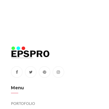
Menu
PORTOFOLIO