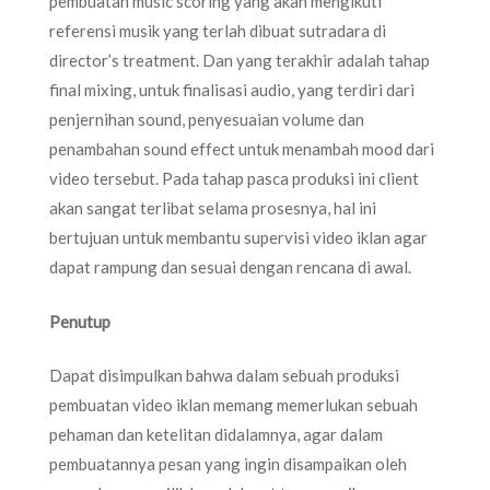
pembuatan music scoring yang akan mengikuti
referensi musik yang terlah dibuat sutradara di
director’s treatment. Dan yang terakhir adalah tahap
final mixing, untuk finalisasi audio, yang terdiri dari
penjernihan sound, penyesuaian volume dan
penambahan sound effect untuk menambah mood dari
video tersebut. Pada tahap pasca produksi ini client
akan sangat terlibat selama prosesnya, hal ini
bertujuan untuk membantu supervisi video iklan agar
dapat rampung dan sesuai dengan rencana di awal.
Penutup
Dapat disimpulkan bahwa dalam sebuah produksi
pembuatan video iklan memang memerlukan sebuah
pehaman dan ketelitan didalamnya, agar dalam
pembuatannya pesan yang ingin disampaikan oleh