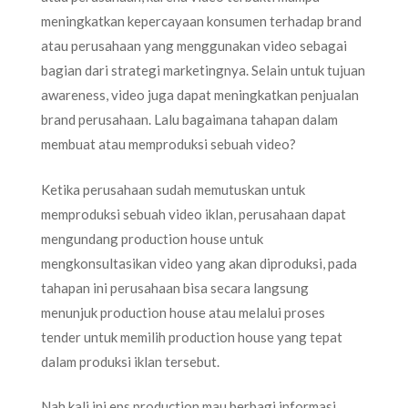
meningkatkan kepercayaan konsumen terhadap brand
atau perusahaan yang menggunakan video sebagai
bagian dari strategi marketingnya. Selain untuk tujuan
awareness, video juga dapat meningkatkan penjualan
brand perusahaan. Lalu bagaimana tahapan dalam
membuat atau memproduksi sebuah video?
Ketika perusahaan sudah memutuskan untuk
memproduksi sebuah video iklan, perusahaan dapat
mengundang production house untuk
mengkonsultasikan video yang akan diproduksi, pada
tahapan ini perusahaan bisa secara langsung
menunjuk production house atau melalui proses
tender untuk memilih production house yang tepat
dalam produksi iklan tersebut.
Nah kali ini eps production mau berbagi informasi