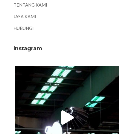
TENTANG KAMI
JASA KAMI
HUBUNGI
Instagram