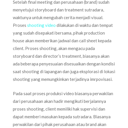
Setelah final meeting dan perusahaan (brand) sudah
menyetujui storyboard dan treatment sutradara,
waktunya untuk mengubah cerita menjadi visual.
Proses
shooting video
dilakukan di waktu dan tempat
yang sudah disepakati bersama, pihak production
house akan memberikan jadwal dan call sheet kepada
client. Proses shooting, akan mengacu pada
storyboard dan director’s treatment, biasanya akan
ada beberapa penyesuaian disesuaikan dengan kondisi
saat shooting di lapangan dan juga eksplorasi di lokasi
shooting yang memungkinkan terjadinya imrpovisasi.
Pada saat proses produksi video biasanya perwakilan
dari perusahaan akan hadir mengikuti berjalannya
proses shooting, client memiliki hak supervisi dan
dapat memberi masukan kepada sutradara. Biasanya
perwakilan dari pihak perusahaan atau brand akan