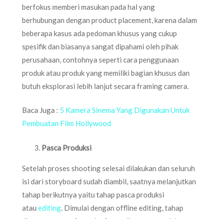
berfokus memberi masukan pada hal yang
berhubungan dengan product placement, karena dalam
beberapa kasus ada pedoman khusus yang cukup
spesifik dan biasanya sangat dipahami oleh pihak
perusahaan, contohnya seperti cara penggunaan
produk atau produk yang memiliki bagian khusus dan
butuh eksplorasi lebih lanjut secara framing camera.
Baca Juga :
5 Kamera Sinema Yang Digunakan Untuk
Pembuatan Film Hollywood
Pasca Produksi
Setelah proses shooting selesai dilakukan dan seluruh
isi dari storyboard sudah diambil, saatnya melanjutkan
tahap berikutnya yaitu tahap pasca produksi
atau
editing
. Dimulai dengan offline editing, tahap