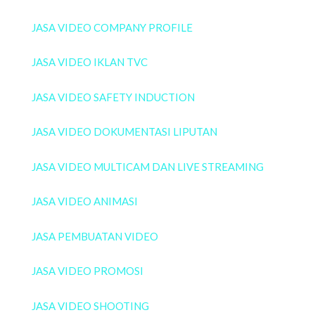
JASA VIDEO COMPANY PROFILE
JASA VIDEO IKLAN TVC
JASA VIDEO SAFETY INDUCTION
JASA VIDEO DOKUMENTASI LIPUTAN
JASA VIDEO MULTICAM DAN LIVE STREAMING
JASA VIDEO ANIMASI
JASA PEMBUATAN VIDEO
JASA VIDEO PROMOSI
JASA VIDEO SHOOTING