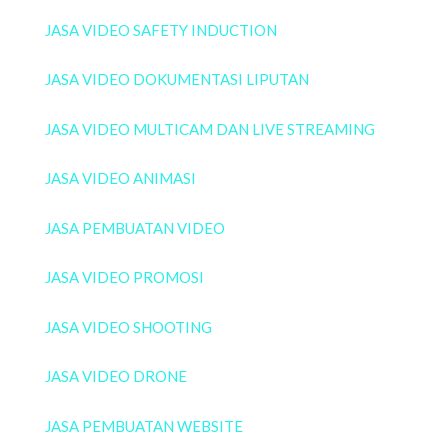
JASA VIDEO SAFETY INDUCTION
JASA VIDEO DOKUMENTASI LIPUTAN
JASA VIDEO MULTICAM DAN LIVE STREAMING
JASA VIDEO ANIMASI
JASA PEMBUATAN VIDEO
JASA VIDEO PROMOSI
JASA VIDEO SHOOTING
JASA VIDEO DRONE
JASA PEMBUATAN WEBSITE