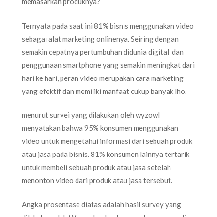
memasarkan produknya?
Ternyata pada saat ini 81% bisnis menggunakan video
sebagai alat marketing onlinenya. Seiring dengan
semakin cepatnya pertumbuhan didunia digital, dan
penggunaan smartphone yang semakin meningkat dari
hari ke hari, peran video merupakan cara marketing
yang efektif dan memiliki manfaat cukup banyak lho.
menurut survei yang dilakukan oleh wyzowl
menyatakan bahwa 95% konsumen menggunakan
video untuk mengetahui informasi dari sebuah produk
atau jasa pada bisnis. 81% konsumen lainnya tertarik
untuk membeli sebuah produk atau jasa setelah
menonton video dari produk atau jasa tersebut.
Angka prosentase diatas adalah hasil survey yang