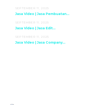
SEPTEMBER 11, 2025
Jasa Video | Jasa Pembuatan...
SEPTEMBER 11, 2025
Jasa Video | Jasa Edit...
SEPTEMBER 11, 2025
Jasa Video | Jasa Company...