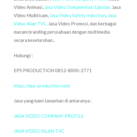
Video Animasi,
Jasa Video Dokumentasi Liputan,
Jasa
Video Mulkticam,
Jasa Video Safety Induction
,
Jasa
Video Iklan TVC,
Jasa Video Promosi, dan berbagai
macam branding perusahaan dengan multimedia
secara keseluruhan..
Hubungi :
EPS PRODUCTION 0812-8000-2771
https://eps-production.com/
Jasa yang kami tawarkan di antaranya :
JASA VIDEO COMPANY PROFILE
JASA VIDEO IKLAN TVC