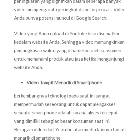
peningkatan yang signifikan dalam seberapa banyak
video mempengaruhi peringkat di mesin pencari. Video
Anda punya potensi muncul di Google Search.
Video yang Anda upload di Youtube bisa disematkan
kedalam website Anda. Sehingga video memungkinkan
pemangkasan waktu yang dihabiskan oleh konsumen
untuk memahami produk atau jasa ketika mengunjungi
website Anda.
Video Tampil Menarik di Smartphone
berkembangnya teknologi pada saat ini sangat
mempermudah seseorang untuk dapat mengakses
sesuatu, smartphone adalah sarana akses tercepat
yang dimiliki sebagian besar konsumen saat ini.
Beragam video dari Youtube atau media lainnya tampil
menarik di smartphone