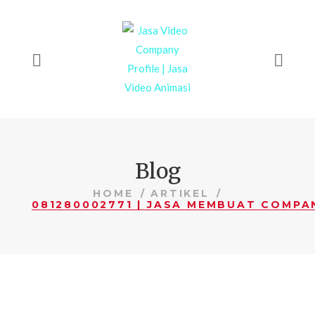
Blog
HOME
ARTIKEL