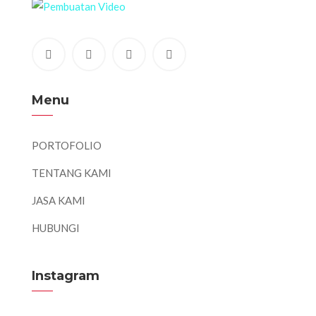
Menu
PORTOFOLIO
TENTANG KAMI
JASA KAMI
HUBUNGI
Instagram