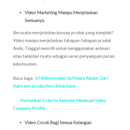
Video Marketing Mampu Menjelaskan
Semuanya
Berusaha menjelaskan konsep produk yang komplek?
Video mampu menjelaskan tahapan-tahapan produk
Anda. Tinggal memilih untuk menggunakan animasi
atau tampilan nyata sebagai saran penyampain pesan
kekonsumen.
Baca Juga:
10 Rekomendasi Software Adobe Dari
Kami eps-production Untuk kamu
Perhatikan 5 Hal Ini Sebelum Membuat Video
Company Profile
Video Cocok Bagi Semua Kalangan