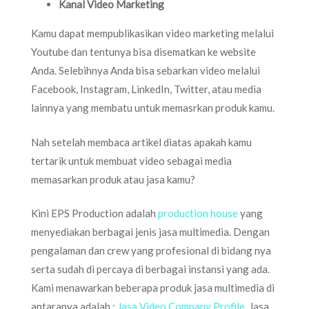
Kanal Video Marketing
Kamu dapat mempublikasikan video marketing melalui
Youtube dan tentunya bisa disematkan ke website
Anda. Selebihnya Anda bisa sebarkan video melalui
Facebook, Instagram, LinkedIn, Twitter, atau media
lainnya yang membatu untuk memasrkan produk kamu.
Nah setelah membaca artikel diatas apakah kamu
tertarik untuk membuat video sebagai media
memasarkan produk atau jasa kamu?
Kini EPS Production adalah
production house
yang
menyediakan berbagai jenis jasa multimedia. Dengan
pengalaman dan crew yang profesional di bidang nya
serta sudah di percaya di berbagai instansi yang ada.
Kami menawarkan beberapa produk jasa multimedia di
antaranya adalah :
Jasa Video Company Profile
, Jasa