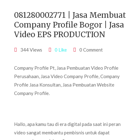
081280002771 | Jasa Membuat
Company Profile Bogor | Jasa
Video EPS PRODUCTION
344 Views
0 Like
0 Comment
Company Profile Pt, Jasa Pembuatan Video Profile
Perusahaan, Jasa Video Company Profile, Company
Profile Jasa Konsultan, Jasa Pembuatan Website
Company Profile.
Hallo, apa kamu tau di era digital pada saat ini peran
video sangat membantu pembisnis untuk dapat