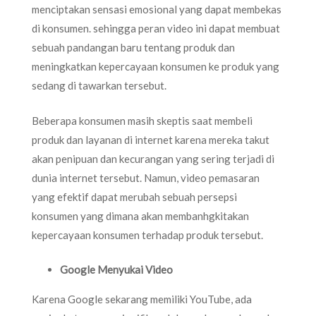
menciptakan sensasi emosional yang dapat membekas
di konsumen. sehingga peran video ini dapat membuat
sebuah pandangan baru tentang produk dan
meningkatkan kepercayaan konsumen ke produk yang
sedang di tawarkan tersebut.
Beberapa konsumen masih skeptis saat membeli
produk dan layanan di internet karena mereka takut
akan penipuan dan kecurangan yang sering terjadi di
dunia internet tersebut. Namun, video pemasaran
yang efektif dapat merubah sebuah persepsi
konsumen yang dimana akan membanhgkitakan
kepercayaan konsumen terhadap produk tersebut.
Google Menyukai Video
Karena Google sekarang memiliki YouTube, ada