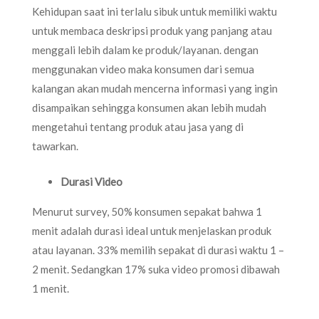
Kehidupan saat ini terlalu sibuk untuk memiliki waktu
untuk membaca deskripsi produk yang panjang atau
menggali lebih dalam ke produk/layanan. dengan
menggunakan video maka konsumen dari semua
kalangan akan mudah mencerna informasi yang ingin
disampaikan sehingga konsumen akan lebih mudah
mengetahui tentang produk atau jasa yang di
tawarkan.
Durasi Video
Menurut survey, 50% konsumen sepakat bahwa 1
menit adalah durasi ideal untuk menjelaskan produk
atau layanan. 33% memilih sepakat di durasi waktu 1 –
2 menit. Sedangkan 17% suka video promosi dibawah
1 menit.