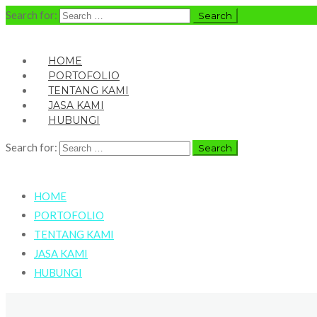
Search for:
HOME
PORTOFOLIO
TENTANG KAMI
JASA KAMI
HUBUNGI
Search for:
HOME
PORTOFOLIO
TENTANG KAMI
JASA KAMI
HUBUNGI