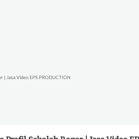
gor | Jasa Video EPS PRODUCTION