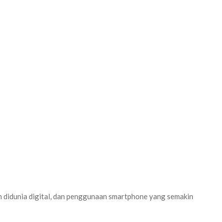
n didunia digital, dan penggunaan smartphone yang semakin