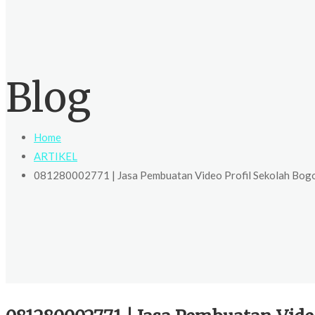
Blog
Home
ARTIKEL
081280002771 | Jasa Pembuatan Video Profil Sekolah Bo