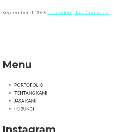
September 11, 2025
Jasa Video | Jasa Company...
Menu
PORTOFOLIO
TENTANG KAMI
JASA KAMI
HUBUNGI
Instagram