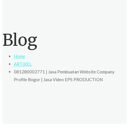
Blog
Home
ARTIKEL
081280002771 | Jasa Pembuatan Website Company
Profile Bogor | Jasa Video EPS PRODUCTION