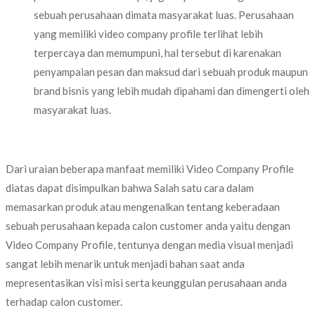
sebuah perusahaan dimata masyarakat luas. Perusahaan
yang memiliki video company profile terlihat lebih
terpercaya dan memumpuni, hal tersebut di karenakan
penyampaian pesan dan maksud dari sebuah produk maupun
brand bisnis yang lebih mudah dipahami dan dimengerti oleh
masyarakat luas.
Dari uraian beberapa manfaat memiliki Video Company Profile
diatas dapat disimpulkan bahwa Salah satu cara dalam
memasarkan produk atau mengenalkan tentang keberadaan
sebuah perusahaan kepada calon customer anda yaitu dengan
Video Company Profile, tentunya dengan media visual menjadi
sangat lebih menarik untuk menjadi bahan saat anda
mepresentasikan visi misi serta keunggulan perusahaan anda
terhadap calon customer.