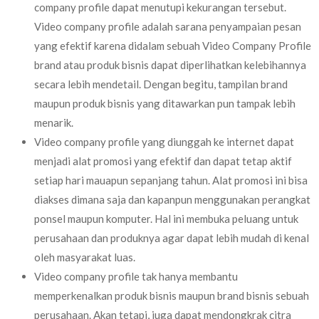
company profile dapat menutupi kekurangan tersebut.
Video company profile adalah sarana penyampaian pesan
yang efektif karena didalam sebuah Video Company Profile
brand atau produk bisnis dapat diperlihatkan kelebihannya
secara lebih mendetail. Dengan begitu, tampilan brand
maupun produk bisnis yang ditawarkan pun tampak lebih
menarik.
Video company profile yang diunggah ke internet dapat
menjadi alat promosi yang efektif dan dapat tetap aktif
setiap hari mauapun sepanjang tahun. Alat promosi ini bisa
diakses dimana saja dan kapanpun menggunakan perangkat
ponsel maupun komputer. Hal ini membuka peluang untuk
perusahaan dan produknya agar dapat lebih mudah di kenal
oleh masyarakat luas.
Video company profile tak hanya membantu
memperkenalkan produk bisnis maupun brand bisnis sebuah
perusahaan. Akan tetapi, juga dapat mendongkrak citra