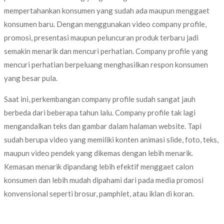
mempertahankan konsumen yang sudah ada maupun menggaet
konsumen baru. Dengan menggunakan video company profile,
promosi, presentasi maupun peluncuran produk terbaru jadi
semakin menarik dan mencuri perhatian. Company profile yang
mencuri perhatian berpeluang menghasilkan respon konsumen
yang besar pula.
Saat ini, perkembangan company profile sudah sangat jauh
berbeda dari beberapa tahun lalu. Company profile tak lagi
mengandalkan teks dan gambar dalam halaman website. Tapi
sudah berupa video yang memiliki konten animasi slide, foto, teks,
maupun video pendek yang dikemas dengan lebih menarik.
Kemasan menarik dipandang lebih efektif menggaet calon
konsumen dan lebih mudah dipahami dari pada media promosi
konvensional seperti brosur, pamphlet, atau iklan di koran.