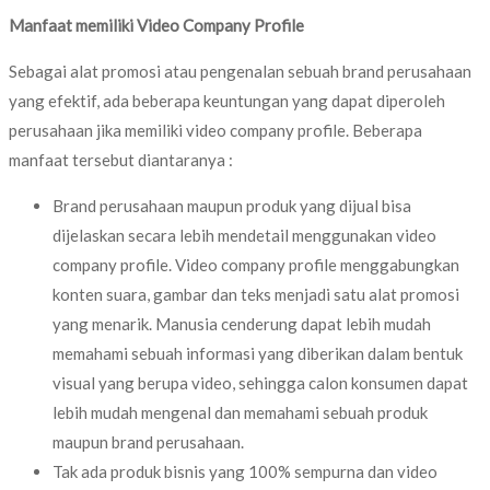
Manfaat memiliki Video Company Profile
Sebagai alat promosi atau pengenalan sebuah brand perusahaan
yang efektif, ada beberapa keuntungan yang dapat diperoleh
perusahaan jika memiliki video company profile. Beberapa
manfaat tersebut diantaranya :
Brand perusahaan maupun produk yang dijual bisa
dijelaskan secara lebih mendetail menggunakan video
company profile. Video company profile menggabungkan
konten suara, gambar dan teks menjadi satu alat promosi
yang menarik. Manusia cenderung dapat lebih mudah
memahami sebuah informasi yang diberikan dalam bentuk
visual yang berupa video, sehingga calon konsumen dapat
lebih mudah mengenal dan memahami sebuah produk
maupun brand perusahaan.
Tak ada produk bisnis yang 100% sempurna dan video