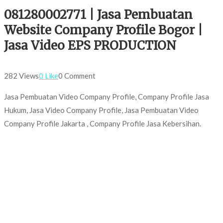
081280002771 | Jasa Pembuatan
Website Company Profile Bogor |
Jasa Video EPS PRODUCTION
282 Views
0 Like
0 Comment
Jasa Pembuatan Video Company Profile, Company Profile Jasa
Hukum, Jasa Video Company Profile, Jasa Pembuatan Video
Company Profile Jakarta , Company Profile Jasa Kebersihan.