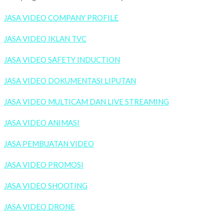
JASA VIDEO COMPANY PROFILE
JASA VIDEO IKLAN TVC
JASA VIDEO SAFETY INDUCTION
JASA VIDEO DOKUMENTASI LIPUTAN
JASA VIDEO MULTICAM DAN LIVE STREAMING
JASA VIDEO ANIMASI
JASA PEMBUATAN VIDEO
JASA VIDEO PROMOSI
JASA VIDEO SHOOTING
JASA VIDEO DRONE