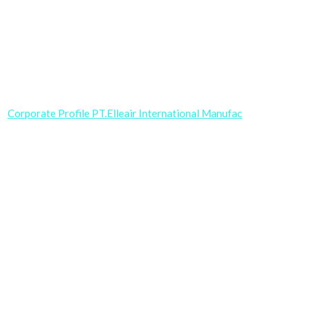
Corporate Profile PT.Elleair International Manufac