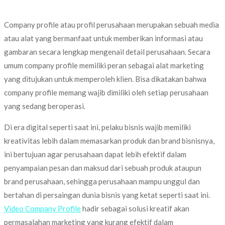
Company profile atau profil perusahaan merupakan sebuah media
atau alat yang bermanfaat untuk memberikan informasi atau
gambaran secara lengkap mengenail detail perusahaan. Secara
umum company profile memiliki peran sebagai alat marketing
yang ditujukan untuk memperoleh klien. Bisa dikatakan bahwa
company profile memang wajib dimiliki oleh setiap perusahaan
yang sedang beroperasi.
Di era digital seperti saat ini, pelaku bisnis wajib memiliki
kreativitas lebih dalam memasarkan produk dan brand bisnisnya,
ini bertujuan agar perusahaan dapat lebih efektif dalam
penyampaian pesan dan maksud dari sebuah produk ataupun
brand perusahaan, sehingga perusahaan mampu unggul dan
bertahan di persaingan dunia bisnis yang ketat seperti saat ini.
Video Company Profile
hadir sebagai solusi kreatif akan
permasalahan marketing yang kurang efektif dalam