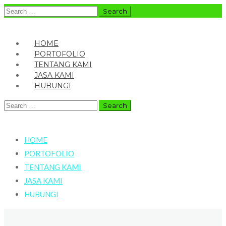
Search
for:
HOME
PORTOFOLIO
TENTANG KAMI
JASA KAMI
HUBUNGI
Search
for:
HOME
PORTOFOLIO
TENTANG KAMI
JASA KAMI
HUBUNGI