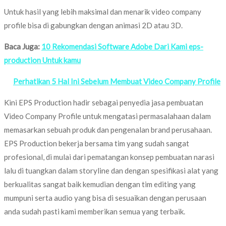
Untuk hasil yang lebih maksimal dan menarik video company
profile bisa di gabungkan dengan animasi 2D atau 3D.
Baca Juga:
10 Rekomendasi Software Adobe Dari Kami eps-
production Untuk kamu
Perhatikan 5 Hal Ini Sebelum Membuat Video Company Profile
Kini EPS Production hadir sebagai penyedia jasa pembuatan
Video Company Profile untuk mengatasi permasalahaan dalam
memasarkan sebuah produk dan pengenalan brand perusahaan.
EPS Production bekerja bersama tim yang sudah sangat
profesional, di mulai dari pematangan konsep pembuatan narasi
lalu di tuangkan dalam storyline dan dengan spesifikasi alat yang
berkualitas sangat baik kemudian dengan tim editing yang
mumpuni serta audio yang bisa di sesuaikan dengan perusaan
anda sudah pasti kami memberikan semua yang terbaik.