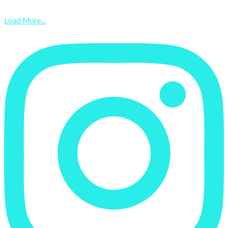
Load More...