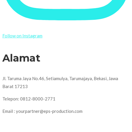
Follow on Instagram
Alamat
Jl. Taruma Jaya No.46, Setiamulya, Tarumajaya, Bekasi, Jawa
Barat 17213
Telepon: 0812-8000-2771
Email : yourpartner@eps-production.com