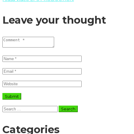
Leave your thought
Search
for:
Categories