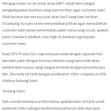
Mengapa kami cocok untuk anda pilih? sebab kami sangat
mengedepankan kualitas yang kami berikan agar customer kami
tidak kecewa dan merasa puas akan hasil yang kami berikan.
Disamping itu kami selalu menyediakan pilihan agar memudahkan
customer kami dalam menentukan paket mana yang cocok, apakah
paket standard, medium, atau high itu kembali lagi kepada
customer kami.
Kami EPS Production siap melayani anda dengan sepenuh hati
dan kami yakin dengan konsep kekinian yang kami miliki akan
memberikan nuansa yang sangat berbeda dengan penyedia jasa
lain. Jika anda tertarik dengan pembuatan video company profile
silahkan hubungi kami.
Tentang Kami:
Nah setelah membaca artikel diatas apakah kamu tertarik untuk
membuat video sebagai media memasarkan produk atau jasa