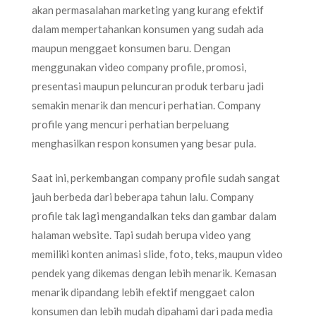
akan permasalahan marketing yang kurang efektif
dalam mempertahankan konsumen yang sudah ada
maupun menggaet konsumen baru. Dengan
menggunakan video company profile, promosi,
presentasi maupun peluncuran produk terbaru jadi
semakin menarik dan mencuri perhatian. Company
profile yang mencuri perhatian berpeluang
menghasilkan respon konsumen yang besar pula.
Saat ini, perkembangan company profile sudah sangat
jauh berbeda dari beberapa tahun lalu. Company
profile tak lagi mengandalkan teks dan gambar dalam
halaman website. Tapi sudah berupa video yang
memiliki konten animasi slide, foto, teks, maupun video
pendek yang dikemas dengan lebih menarik. Kemasan
menarik dipandang lebih efektif menggaet calon
konsumen dan lebih mudah dipahami dari pada media