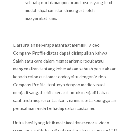
sebuah produk maupun brand bisnis yang lebih
mudah dipahami dan dimengerti oleh
masyarakat luas.
Dari uraian beberapa manfaat memiliki Video
Company Profile diatas dapat disimpulkan bahwa
Salah satu cara dalam memasarkan produk atau
mengenalkan tentang keberadaan sebuah perusahaan
kepada calon customer anda yaitu dengan Video
Company Profile, tentunya dengan media visual
menjadi sangat lebih menarik untuk menjadi bahan
saat anda mepresentasikan visi misi serta keunggulan
perusahaan anda terhadap calon customer.
Untuk hasil yang lebih maksimal dan menarik video
company profile bisa di gabungkan dengan animasi 2D