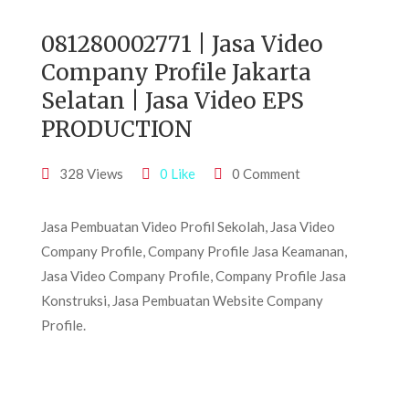
081280002771 | Jasa Video
Company Profile Jakarta
Selatan | Jasa Video EPS
PRODUCTION
328 Views
0 Like
0 Comment
Jasa Pembuatan Video Profil Sekolah, Jasa Video
Company Profile, Company Profile Jasa Keamanan,
Jasa Video Company Profile, Company Profile Jasa
Konstruksi, Jasa Pembuatan Website Company
Profile.