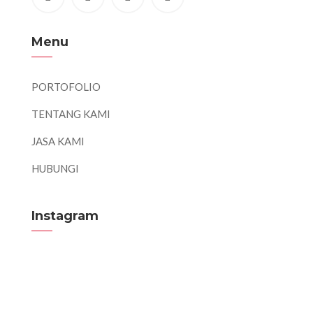
Menu
PORTOFOLIO
TENTANG KAMI
JASA KAMI
HUBUNGI
Instagram