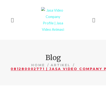
Blog
HOME
ARTIKEL