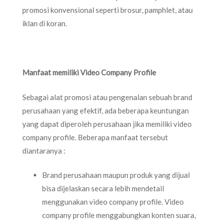
promosi konvensional seperti brosur, pamphlet, atau
iklan di koran.
Manfaat memiliki Video Company Profile
Sebagai alat promosi atau pengenalan sebuah brand
perusahaan yang efektif, ada beberapa keuntungan
yang dapat diperoleh perusahaan jika memiliki video
company profile. Beberapa manfaat tersebut
diantaranya :
Brand perusahaan maupun produk yang dijual
bisa dijelaskan secara lebih mendetail
menggunakan video company profile. Video
company profile menggabungkan konten suara,