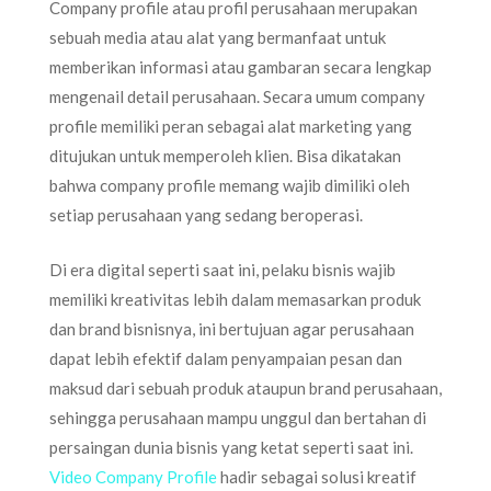
Company profile atau profil perusahaan merupakan
sebuah media atau alat yang bermanfaat untuk
memberikan informasi atau gambaran secara lengkap
mengenail detail perusahaan. Secara umum company
profile memiliki peran sebagai alat marketing yang
ditujukan untuk memperoleh klien. Bisa dikatakan
bahwa company profile memang wajib dimiliki oleh
setiap perusahaan yang sedang beroperasi.
Di era digital seperti saat ini, pelaku bisnis wajib
memiliki kreativitas lebih dalam memasarkan produk
dan brand bisnisnya, ini bertujuan agar perusahaan
dapat lebih efektif dalam penyampaian pesan dan
maksud dari sebuah produk ataupun brand perusahaan,
sehingga perusahaan mampu unggul dan bertahan di
persaingan dunia bisnis yang ketat seperti saat ini.
Video Company Profile
hadir sebagai solusi kreatif