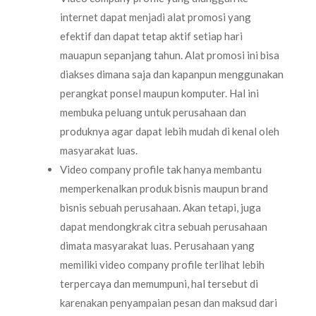
internet dapat menjadi alat promosi yang
efektif dan dapat tetap aktif setiap hari
mauapun sepanjang tahun. Alat promosi ini bisa
diakses dimana saja dan kapanpun menggunakan
perangkat ponsel maupun komputer. Hal ini
membuka peluang untuk perusahaan dan
produknya agar dapat lebih mudah di kenal oleh
masyarakat luas.
Video company profile tak hanya membantu
memperkenalkan produk bisnis maupun brand
bisnis sebuah perusahaan. Akan tetapi, juga
dapat mendongkrak citra sebuah perusahaan
dimata masyarakat luas. Perusahaan yang
memiliki video company profile terlihat lebih
terpercaya dan memumpuni, hal tersebut di
karenakan penyampaian pesan dan maksud dari