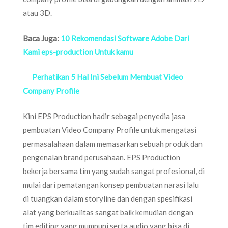
atau 3D.
Baca Juga:
10 Rekomendasi Software Adobe Dari
Kami eps-production Untuk kamu
Perhatikan 5 Hal Ini Sebelum Membuat Video
Company Profile
Kini EPS Production hadir sebagai penyedia jasa
pembuatan Video Company Profile untuk mengatasi
permasalahaan dalam memasarkan sebuah produk dan
pengenalan brand perusahaan. EPS Production
bekerja bersama tim yang sudah sangat profesional, di
mulai dari pematangan konsep pembuatan narasi lalu
di tuangkan dalam storyline dan dengan spesifikasi
alat yang berkualitas sangat baik kemudian dengan
tim editing yang mumpuni serta audio yang bisa di