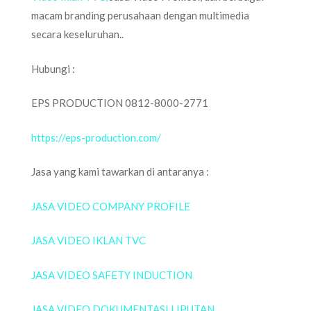
macam branding perusahaan dengan multimedia
secara keseluruhan..
Hubungi :
EPS PRODUCTION 0812-8000-2771
https://eps-production.com/
Jasa yang kami tawarkan di antaranya :
JASA VIDEO COMPANY PROFILE
JASA VIDEO IKLAN TVC
JASA VIDEO SAFETY INDUCTION
JASA VIDEO DOKUMENTASI LIPUTAN