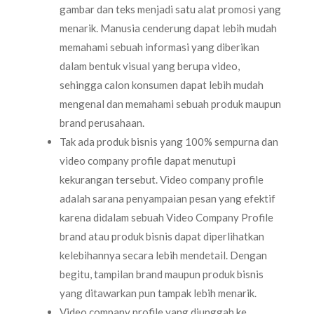
gambar dan teks menjadi satu alat promosi yang
menarik. Manusia cenderung dapat lebih mudah
memahami sebuah informasi yang diberikan
dalam bentuk visual yang berupa video,
sehingga calon konsumen dapat lebih mudah
mengenal dan memahami sebuah produk maupun
brand perusahaan.
Tak ada produk bisnis yang 100% sempurna dan
video company profile dapat menutupi
kekurangan tersebut. Video company profile
adalah sarana penyampaian pesan yang efektif
karena didalam sebuah Video Company Profile
brand atau produk bisnis dapat diperlihatkan
kelebihannya secara lebih mendetail. Dengan
begitu, tampilan brand maupun produk bisnis
yang ditawarkan pun tampak lebih menarik.
Video company profile yang diunggah ke