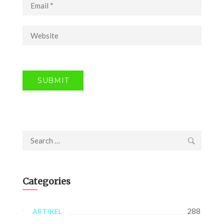
Search
for:
Categories
288
ARTIKEL