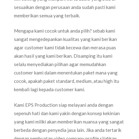
sesuaikan dengan perusaan anda sudah pasti kami
memberikan semua yang terbaik.
Mengapa kami cocok untuk anda pilih? sebab kami
sangat mengedepankan kualitas yang kami berikan
agar customer kami tidak kecewa dan merasa puas
akan hasil yang kami berikan. Disamping itu kami
selalu menyediakan pilihan agar memudahkan
customer kami dalam menentukan paket mana yang
cocok, apakah paket standard, medium, atau high itu
kembali lagi kepada customer kami.
Kami EPS Production siap melayani anda dengan
sepenuh hati dan kami yakin dengan konsep kekinian
yang kami miliki akan memberikan nuansa yang sangat
berbeda dengan penyedia jasa lain. Jika anda tertarik
dengan pembuatan video company profile silahkan