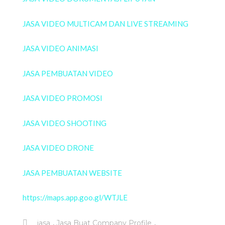
JASA VIDEO MULTICAM DAN LIVE STREAMING
JASA VIDEO ANIMASI
JASA PEMBUATAN VIDEO
JASA VIDEO PROMOSI
JASA VIDEO SHOOTING
JASA VIDEO DRONE
JASA PEMBUATAN WEBSITE
https://maps.app.goo.gl/WTJLE
,
,
jasa
Jasa Buat Company Profile