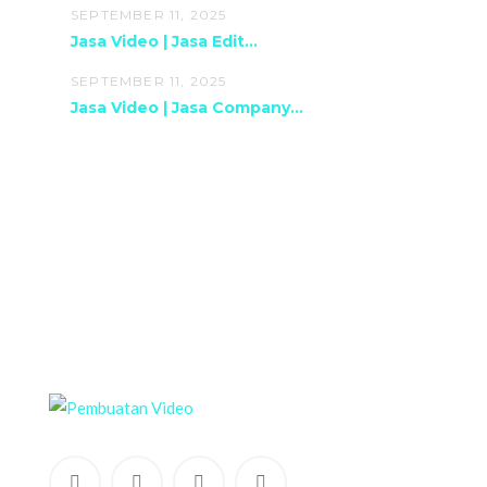
SEPTEMBER 11, 2025
Jasa Video | Jasa Edit...
SEPTEMBER 11, 2025
Jasa Video | Jasa Company...