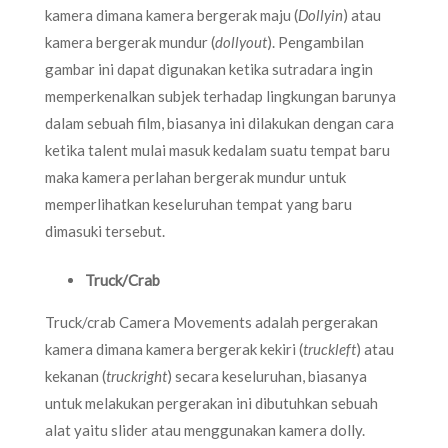
kamera dimana kamera bergerak maju (
Dollyin
) atau
kamera bergerak mundur (
dollyout
). Pengambilan
gambar ini dapat digunakan ketika sutradara ingin
memperkenalkan subjek terhadap lingkungan barunya
dalam sebuah film, biasanya ini dilakukan dengan cara
ketika talent mulai masuk kedalam suatu tempat baru
maka kamera perlahan bergerak mundur untuk
memperlihatkan keseluruhan tempat yang baru
dimasuki tersebut.
Truck/Crab
Truck/crab Camera Movements adalah pergerakan
kamera dimana kamera bergerak kekiri (
truckleft
) atau
kekanan (
truckright
) secara keseluruhan, biasanya
untuk melakukan pergerakan ini dibutuhkan sebuah
alat yaitu slider atau menggunakan kamera dolly.