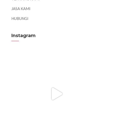
JASA KAMI
HUBUNGI
Instagram