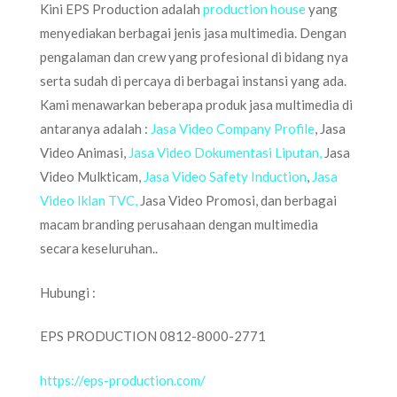
Kini EPS Production adalah
production house
yang
menyediakan berbagai jenis jasa multimedia. Dengan
pengalaman dan crew yang profesional di bidang nya
serta sudah di percaya di berbagai instansi yang ada.
Kami menawarkan beberapa produk jasa multimedia di
antaranya adalah :
Jasa Video Company Profile
, Jasa
Video Animasi,
Jasa Video Dokumentasi Liputan,
Jasa
Video Mulkticam,
Jasa Video Safety Induction
,
Jasa
Video Iklan TVC,
Jasa Video Promosi, dan berbagai
macam branding perusahaan dengan multimedia
secara keseluruhan..
Hubungi :
EPS PRODUCTION 0812-8000-2771
https://eps-production.com/