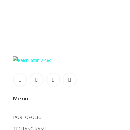
Menu
PORTOFOLIO
TENTANG KAMI