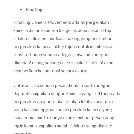
Floating
Floating Camera Movements adalah pergerakan
kamera dimana kamera bergerak bebas akan tetapi
tidak terlalu menimbulkan shaking yang berlebihan,
pergerakan kamera ini bertujuan untuk memberikan
tensi terhadap sebuah adegan, misal ada adegan
dimana 2 orang sedang cekcok maka teknik ini akan
memberikan kesan tensi secara akurat.
Catatan: Jika sebuah pesan didalam suatu adegan
dapat disampaikan dengan kamera yang still tanpa ada
pergerakan apapun, maka itu akan lebih akurat dari
pada kamu menggunakan pergerakan kamera yang
macam-macam, itu hanya akan membuat pesan yang
ingin kamu sampaikan malah tidak tersampaikan ke
penonton.