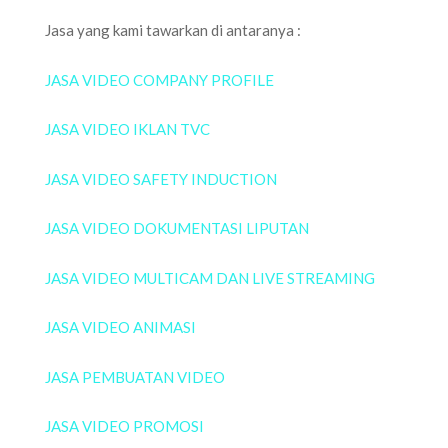
Jasa yang kami tawarkan di antaranya :
JASA VIDEO COMPANY PROFILE
JASA VIDEO IKLAN TVC
JASA VIDEO SAFETY INDUCTION
JASA VIDEO DOKUMENTASI LIPUTAN
JASA VIDEO MULTICAM DAN LIVE STREAMING
JASA VIDEO ANIMASI
JASA PEMBUATAN VIDEO
JASA VIDEO PROMOSI