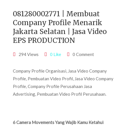
081280002771 | Membuat
Company Profile Menarik
Jakarta Selatan | Jasa Video
EPS PRODUCTION
294 Views
0 Like
0 Comment
Company Profile Organisasi, Jasa Video Company
Profile, Pembuatan Video Profil, Jasa Video Company
Profile, Company Profile Perusahaan Jasa
Advertising, Pembuatan Video Profil Perusahaan.
6 Camera Movements Yang Wajib Kamu Ketahui