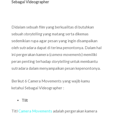
Sebagai Videographer
Didalam sebuah film yang berkualitas di butuhkan
sebuah
storytelling
yang matang serta dikemas
sedemikian rupa agar pesan yang ingin disampaikan
oleh sutradara dapat di terima penontonya. Dalam hal
ini pergerakan kamera (
camera movements
) memiliki
peran penting terhadap
storytelling
untuk membantu
sutradara dalam menyampaikan pesan kepenontonya.
Berikut 6 Camera Movements yang wajib kamu
ketahui Sebagai Videographer :
Tilt
Titl
Camera Movements
adalah pergerakan kamera