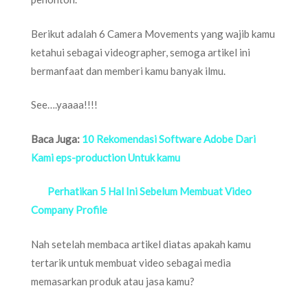
Berikut adalah 6 Camera Movements yang wajib kamu
ketahui sebagai videographer, semoga artikel ini
bermanfaat dan memberi kamu banyak ilmu.
See….yaaaa!!!!
Baca Juga:
10 Rekomendasi Software Adobe Dari
Kami eps-production Untuk kamu
Perhatikan 5 Hal Ini Sebelum Membuat Video
Company Profile
Nah setelah membaca artikel diatas apakah kamu
tertarik untuk membuat video sebagai media
memasarkan produk atau jasa kamu?