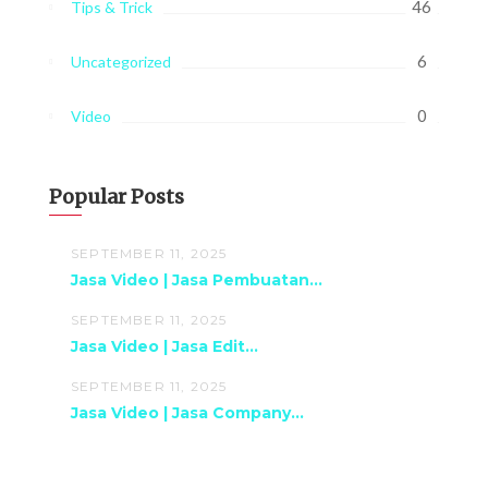
46
Tips & Trick
6
Uncategorized
0
Video
Popular Posts
SEPTEMBER 11, 2025
Jasa Video | Jasa Pembuatan...
SEPTEMBER 11, 2025
Jasa Video | Jasa Edit...
SEPTEMBER 11, 2025
Jasa Video | Jasa Company...