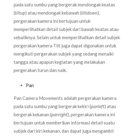
pada satu sumbu yang bergerak mendongak keatas
(
tiltup
) atau mendongak kebawah (
tiltdown
),
pergerakan kamera ini bertujuan untuk
memperlihatkan detail subjek dari bawah keatas atau
sebaliknya. Selain untuk memperlihatkan detail subjek
pergerakan kamera Tilt juga dapat digunakan untuk
mengikuti pergerakan subjek yang sedang menaiki
tangga atau apapun kegiatan yang melakukan
pergerakan turun dan naik.
Pan
Pan Camera Movements adalah pergerakan kamera
pada satu sumbu yang bergerak kekiri (
panleft
) atau
bergerak kekanan (
panright
), pergerakan kamera ini
bertujuan untuk memberikan informasi detail suatu
subjek dari kiri kekanan, dan dapat juga mengambil