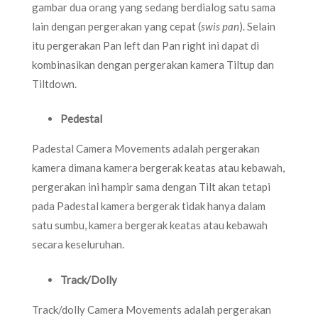
gambar dua orang yang sedang berdialog satu sama
lain dengan pergerakan yang cepat (
swis pan
). Selain
itu pergerakan Pan left dan Pan right ini dapat di
kombinasikan dengan pergerakan kamera Tiltup dan
Tiltdown.
Pedestal
Padestal Camera Movements adalah pergerakan
kamera dimana kamera bergerak keatas atau kebawah,
pergerakan ini hampir sama dengan Tilt akan tetapi
pada Padestal kamera bergerak tidak hanya dalam
satu sumbu, kamera bergerak keatas atau kebawah
secara keseluruhan.
Track/Dolly
Track/dolly Camera Movements adalah pergerakan