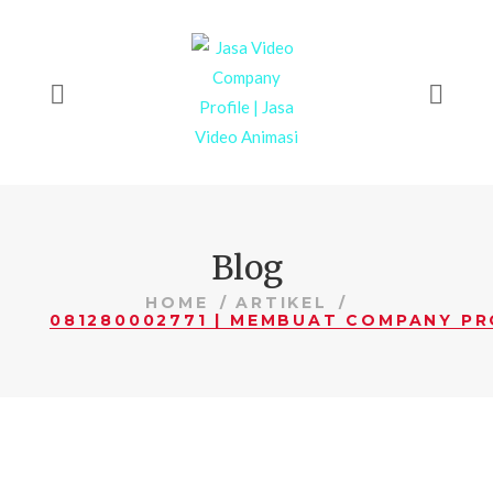
Blog
HOME
ARTIKEL