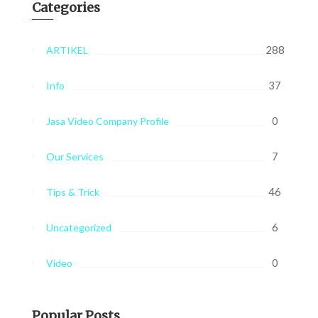
Categories
288
ARTIKEL
37
Info
0
Jasa Video Company Profile
7
Our Services
46
Tips & Trick
6
Uncategorized
0
Video
Popular Posts