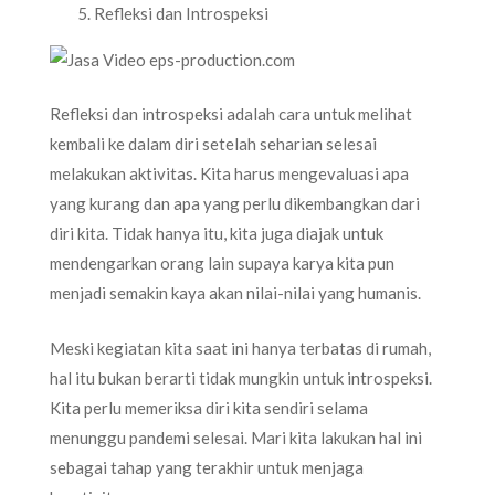
Refleksi dan Introspeksi
Refleksi dan introspeksi adalah cara untuk melihat
kembali ke dalam diri setelah seharian selesai
melakukan aktivitas. Kita harus mengevaluasi apa
yang kurang dan apa yang perlu dikembangkan dari
diri kita. Tidak hanya itu, kita juga diajak untuk
mendengarkan orang lain supaya karya kita pun
menjadi semakin kaya akan nilai-nilai yang humanis.
Meski kegiatan kita saat ini hanya terbatas di rumah,
hal itu bukan berarti tidak mungkin untuk introspeksi.
Kita perlu memeriksa diri kita sendiri selama
menunggu pandemi selesai. Mari kita lakukan hal ini
sebagai tahap yang terakhir untuk menjaga