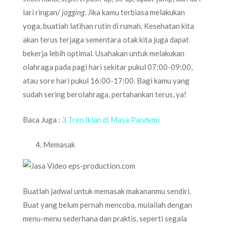
lari ringan/
jogging
. Jika kamu terbiasa melakukan
yoga, buatlah latihan rutin di rumah. Kesehatan kita
akan terus terjaga sementara otak kita juga dapat
bekerja lebih optimal. Usahakan untuk melakukan
olahraga pada pagi hari sekitar pukul 07:00-09:00,
atau sore hari pukul 16:00-17:00. Bagi kamu yang
sudah sering berolahraga, pertahankan terus, ya!
Baca Juga :
3 Tren Iklan di Masa Pandemi
Memasak
Buatlah jadwal untuk memasak makananmu sendiri.
Buat yang belum pernah mencoba, mulailah dengan
menu-menu sederhana dan praktis, seperti segala