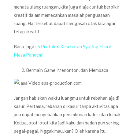
menata ulang ruangan, kita juga diajak untuk berpikir
kreatif dalam memecahkan masalah penguasaan
ruang. Hal tersebut dapat mengasah otak kita agar
tetap kreatif.
Baca Juga :
5 Protokol Kesehatan Syuting Film di
Masa Pandemi
Bermain Game, Menonton, dan Membaca
Jangan habiskan waktu luangmu untuk rebahan aja di
kasur. Pertama, rebahan di kasur tanpa aktivitas apa
pun dapat menyebabkan penimbunan kalori dan lemak.
Kedua, otot-otot kita jadi kaku dan badan pun sering
pegal-pegal. Nggak mau, kan? Oleh karena itu,