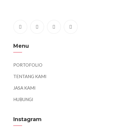
Menu
PORTOFOLIO
TENTANG KAMI
JASA KAMI
HUBUNGI
Instagram