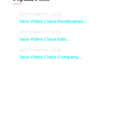
SEPTEMBER 11, 2025
Jasa Video | Jasa Pembuatan...
SEPTEMBER 11, 2025
Jasa Video | Jasa Edit...
SEPTEMBER 11, 2025
Jasa Video | Jasa Company...