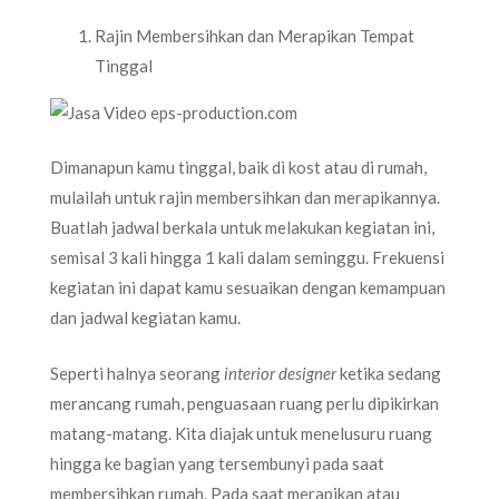
Rajin Membersihkan dan Merapikan Tempat
Tinggal
Dimanapun kamu tinggal, baik di kost atau di rumah,
mulailah untuk rajin membersihkan dan merapikannya.
Buatlah jadwal berkala untuk melakukan kegiatan ini,
semisal 3 kali hingga 1 kali dalam seminggu. Frekuensi
kegiatan ini dapat kamu sesuaikan dengan kemampuan
dan jadwal kegiatan kamu.
Seperti halnya seorang
interior designer
ketika sedang
merancang rumah, penguasaan ruang perlu dipikirkan
matang-matang. Kita diajak untuk menelusuru ruang
hingga ke bagian yang tersembunyi pada saat
membersihkan rumah. Pada saat merapikan atau