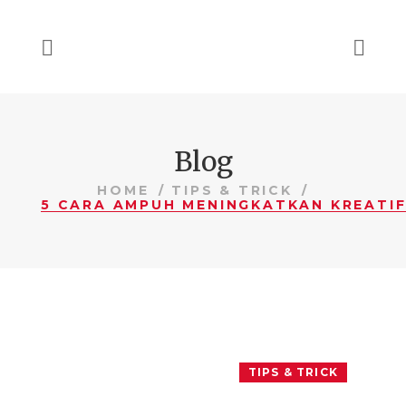
Blog
HOME
TIPS & TRICK
TIPS & TRICK