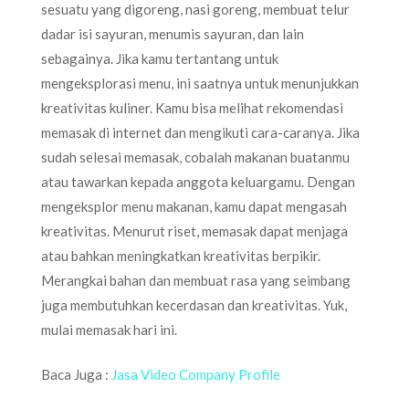
sesuatu yang digoreng, nasi goreng, membuat telur
dadar isi sayuran, menumis sayuran, dan lain
sebagainya. Jika kamu tertantang untuk
mengeksplorasi menu, ini saatnya untuk menunjukkan
kreativitas kuliner. Kamu bisa melihat rekomendasi
memasak di internet dan mengikuti cara-caranya. Jika
sudah selesai memasak, cobalah makanan buatanmu
atau tawarkan kepada anggota keluargamu. Dengan
mengeksplor menu makanan, kamu dapat mengasah
kreativitas. Menurut riset, memasak dapat menjaga
atau bahkan meningkatkan kreativitas berpikir.
Merangkai bahan dan membuat rasa yang seimbang
juga membutuhkan kecerdasan dan kreativitas. Yuk,
mulai memasak hari ini.
Baca Juga :
Jasa Video Company Profile