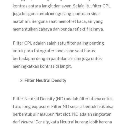
kontras antara langit dan awan. Selain itu, filter CPL
juga berguna untuk mengurangi pantulan sinar
matahari. Berguna saat memotret kaca, air yang
memantulkan cahaya dan benda reflektif lainnya.
Filter CPL adalah salah satu filter paling penting
untuk para fotografer landscape saat harus
berhadapan dengan pantulan air dan juga untuk
meningkatkan kontras di langit.
Filter Neutral Density
Filter Neutral Density (ND) adalah filter utama untuk
foto long exposure. Filter ND secara bentuk fisik bisa
berbentuk ulir maupun flat slot. ND adalah singkatan
dari
Neutral Density
, kata Neutral kurang lebih karena