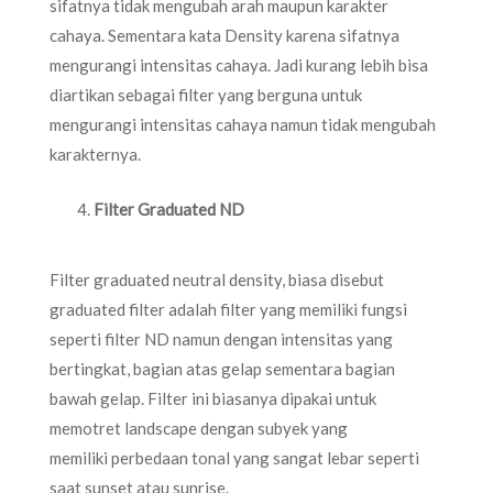
sifatnya tidak mengubah arah maupun karakter
cahaya. Sementara kata Density karena sifatnya
mengurangi intensitas cahaya. Jadi kurang lebih bisa
diartikan sebagai filter yang berguna untuk
mengurangi intensitas cahaya namun tidak mengubah
karakternya.
Filter Graduated ND
Filter graduated neutral density, biasa disebut
graduated filter adalah filter yang memiliki fungsi
seperti filter ND namun dengan intensitas yang
bertingkat, bagian atas gelap sementara bagian
bawah gelap. Filter ini biasanya dipakai untuk
memotret landscape dengan subyek yang
memiliki perbedaan tonal yang sangat lebar seperti
saat sunset atau sunrise.