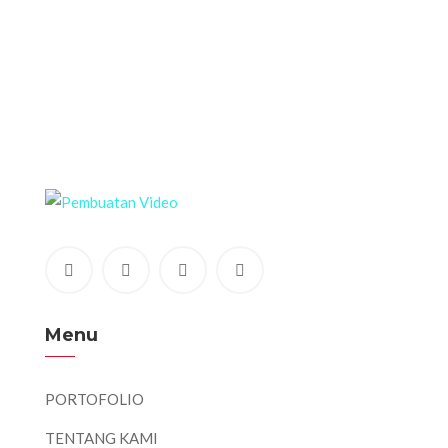
Menu
PORTOFOLIO
TENTANG KAMI