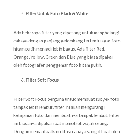
Filter Untuk Foto Black & White
Ada beberapa filter yang dipasang untuk menghalangi
cahaya dengan panjang gelombang tertentu agar foto
hitam putih menjadi lebih bagus. Ada filter Red,
Orange, Yellow, Green dan Blue yang biasa dipakai
oleh fotografer penggemar foto hitam putih.
Filter Soft Focus
Filter Soft Focus berguna untuk membuat subyek foto
tampak lebih lembut, filter ini akan mengurangi
ketajaman foto dan membuatnya tampak lembut. Filter
ini biasanya dipakai saat memotret wajah orang.
Dengan memanfaatkan difusi cahaya yang dibuat oleh