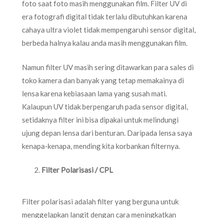
foto saat foto masih menggunakan film. Filter UV di
era fotografi digital tidak terlalu dibutuhkan karena
cahaya ultra violet tidak mempengaruhi sensor digital,
berbeda halnya kalau anda masih menggunakan film.
Namun filter UV masih sering ditawarkan para sales di
toko kamera dan banyak yang tetap memakainya di
lensa karena kebiasaan lama yang susah mati.
Kalaupun UV tidak berpengaruh pada sensor digital,
setidaknya filter ini bisa dipakai untuk melindungi
ujung depan lensa dari benturan. Daripada lensa saya
kenapa-kenapa, mending kita korbankan filternya.
Filter Polarisasi / CPL
Filter polarisasi adalah filter yang berguna untuk
menggelapkan langit dengan cara meningkatkan