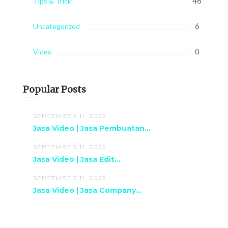
46
Tips & Trick
6
Uncategorized
0
Video
Popular Posts
SEPTEMBER 11, 2025
Jasa Video | Jasa Pembuatan...
SEPTEMBER 11, 2025
Jasa Video | Jasa Edit...
SEPTEMBER 11, 2025
Jasa Video | Jasa Company...