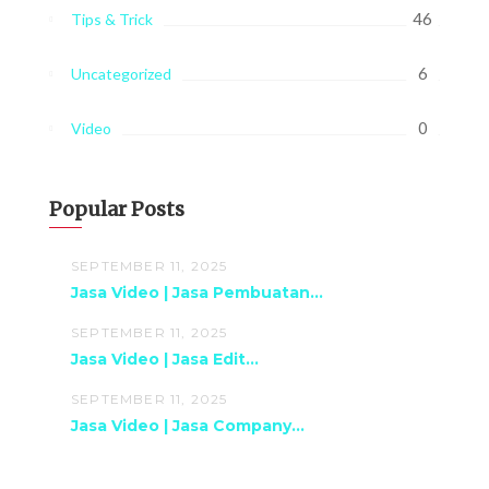
46
Tips & Trick
6
Uncategorized
0
Video
Popular Posts
SEPTEMBER 11, 2025
Jasa Video | Jasa Pembuatan...
SEPTEMBER 11, 2025
Jasa Video | Jasa Edit...
SEPTEMBER 11, 2025
Jasa Video | Jasa Company...