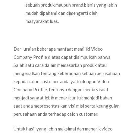
sebuah produk maupun brand bisnis yang lebih
mudah dipahami dan dimengerti oleh
masyarakat luas.
Dari uraian beberapa manfaat memiliki Video
Company Profile diatas dapat disimpulkan bahwa
Salah satu cara dalam memasarkan produk atau
mengenalkan tentang keberadaan sebuah perusahaan
kepada calon customer anda yaitu dengan Video
Company Profile, tentunya dengan media visual
menjadi sangat lebih menarik untuk menjadi bahan
saat anda mepresentasikan visi misi serta keunggulan
perusahaan anda terhadap calon customer.
Untuk hasil yang lebih maksimal dan menarik video