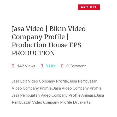
ARTIKEL
Jasa Video | Bikin Video
Company Profile |
Production House EPS
PRODUCTION
142 Views
0 Like
0 Comment
Jasa Edit Video Company Profile, Jasa Pembuatan
Video Company Profile, Jasa Video Company Profile,
Jasa Pembuatan Video Company Profile Animasi, Jasa
Pembuatan Video Company Profile Di Jakarta