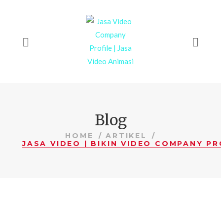
Blog
HOME
ARTIKEL