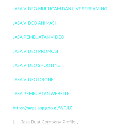
JASA VIDEO MULTICAM DAN LIVE STREAMING
JASA VIDEO ANIMASI
JASA PEMBUATAN VIDEO
JASA VIDEO PROMOSI
JASA VIDEO SHOOTING
JASA VIDEO DRONE
JASA PEMBUATAN WEBSITE
https://maps.app.goo.gl/WTJLE
,
Jasa Buat Company Profile