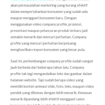
akan permasalahan marketing yang kurang efektif
dalam mempertahankan konsumen yang sudah ada
maupun menggaet konsumen baru. Dengan
menggunakan video company profile, promosi,
presentasi maupun peluncuran produk terbaru jadi
semakin menarik dan mencuri perhatian. Company
profile yang mencuri perhatian berpeluang
menghasilkan respon konsumen yang besar pula.
Saat ini, perkembangan company profile sudah sangat
jauh berbeda dari beberapa tahun lalu. Company
profile tak lagi mengandalkan teks dan gambar dalam
halaman website. Tapi sudah berupa video yang
memiliki konten animasi slide, foto, teks, maupun video
pendek yang dikemas dengan lebih menarik. Kemasan
menarik dipandang lebih efektif menggaet calon