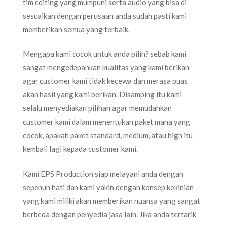
tim editing yang mumpuni serta audio yang bisa di
sesuaikan dengan perusaan anda sudah pasti kami
memberikan semua yang terbaik.
Mengapa kami cocok untuk anda pilih? sebab kami
sangat mengedepankan kualitas yang kami berikan
agar customer kami tidak kecewa dan merasa puas
akan hasil yang kami berikan. Disamping itu kami
selalu menyediakan pilihan agar memudahkan
customer kami dalam menentukan paket mana yang
cocok, apakah paket standard, medium, atau high itu
kembali lagi kepada customer kami.
Kami EPS Production siap melayani anda dengan
sepenuh hati dan kami yakin dengan konsep kekinian
yang kami miliki akan memberikan nuansa yang sangat
berbeda dengan penyedia jasa lain. Jika anda tertarik