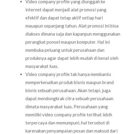
Video company profile yang diunggah ke
internet dapat menjadi alat promosi yang
efektif dan dapat tetap aktif setiap hari
mauapun sepanjang tahun. Alat promosi ini bisa
diakses dimana saja dan kapanpun menggunakan
perangkat ponsel maupun komputer. Hal ini
membuka peluang untuk perusahaan dan
produknya agar dapat lebih mudah di kenal oleh
masyarakat luas.
Video company profile tak hanya membantu
memperkenalkan produk bisnis maupun brand
bisnis sebuah perusahaan. Akan tetapi, juga
dapat mendongkrak citra sebuah perusahaan
dimata masyarakat luas. Perusahaan yang
memiliki video company profile terlihat lebih
terpercaya dan memumpuni, hal tersebut di
karenakan penyampaian pesan dan maksud dari