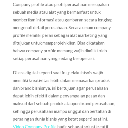
Company profile atau profil perusahaan merupakan
sebuah media atau alat yang bermanfaat untuk
memberikan informasi atau gambaran secara lengkap
mengenail detail perusahaan. Secara umum company
profile memiliki peran sebagai alat marketing yang
ditujukan untuk memperoleh klien. Bisa dikatakan
bahwa company profile memang wajib dimiliki oleh
setiap perusahaan yang sedang beroperasi.
Di era digital seperti saat ini, pelaku bisnis wajib
memiliki kreativitas lebih dalam memasarkan produk
dan brand bisnisnya, ini bertujuan agar perusahaan
dapat lebih efektif dalam penyampaian pesan dan
maksud dari sebuah produk ataupun brand perusahaan,
sehingga perusahaan mampu unggul dan bertahan di
persaingan dunia bisnis yang ketat seperti saat ini.
Video Company Profile
hadir sebagai solusi kreatif