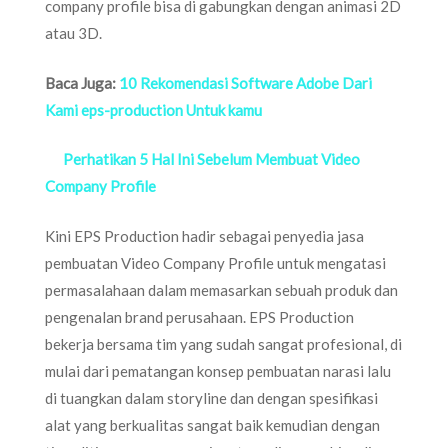
company profile bisa di gabungkan dengan animasi 2D
atau 3D.
Baca Juga:
10 Rekomendasi Software Adobe Dari
Kami eps-production Untuk kamu
Perhatikan 5 Hal Ini Sebelum Membuat Video
Company Profile
Kini EPS Production hadir sebagai penyedia jasa
pembuatan Video Company Profile untuk mengatasi
permasalahaan dalam memasarkan sebuah produk dan
pengenalan brand perusahaan. EPS Production
bekerja bersama tim yang sudah sangat profesional, di
mulai dari pematangan konsep pembuatan narasi lalu
di tuangkan dalam storyline dan dengan spesifikasi
alat yang berkualitas sangat baik kemudian dengan