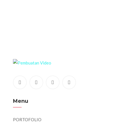
Menu
PORTOFOLIO