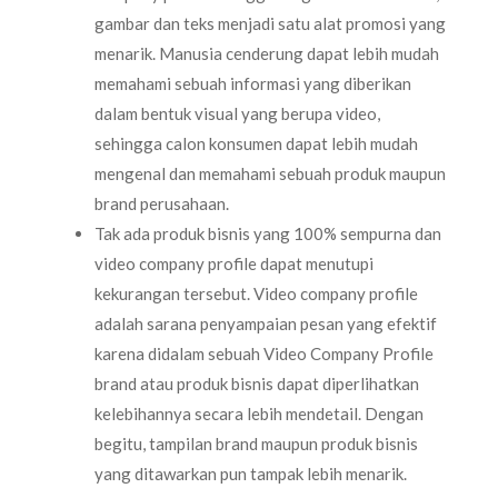
gambar dan teks menjadi satu alat promosi yang
menarik. Manusia cenderung dapat lebih mudah
memahami sebuah informasi yang diberikan
dalam bentuk visual yang berupa video,
sehingga calon konsumen dapat lebih mudah
mengenal dan memahami sebuah produk maupun
brand perusahaan.
Tak ada produk bisnis yang 100% sempurna dan
video company profile dapat menutupi
kekurangan tersebut. Video company profile
adalah sarana penyampaian pesan yang efektif
karena didalam sebuah Video Company Profile
brand atau produk bisnis dapat diperlihatkan
kelebihannya secara lebih mendetail. Dengan
begitu, tampilan brand maupun produk bisnis
yang ditawarkan pun tampak lebih menarik.