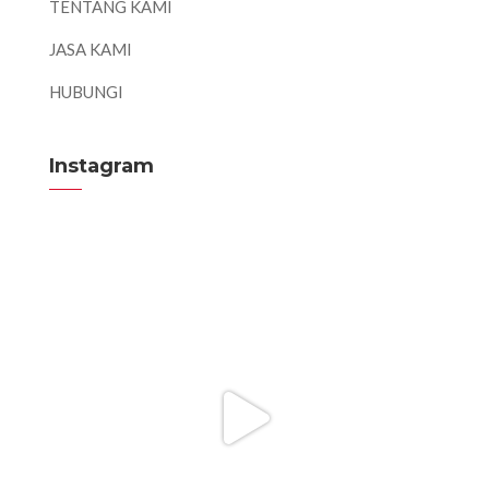
TENTANG KAMI
JASA KAMI
HUBUNGI
Instagram