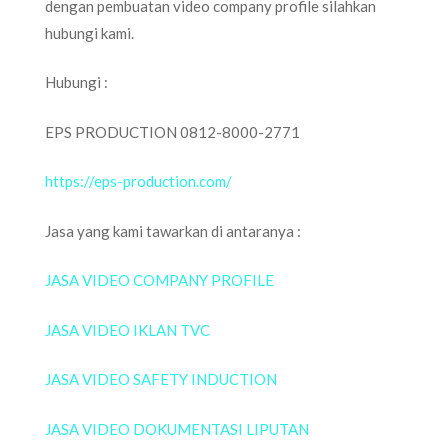
dengan pembuatan video company profile silahkan
hubungi kami.
Hubungi :
EPS PRODUCTION 0812-8000-2771
https://eps-production.com/
Jasa yang kami tawarkan di antaranya :
JASA VIDEO COMPANY PROFILE
JASA VIDEO IKLAN TVC
JASA VIDEO SAFETY INDUCTION
JASA VIDEO DOKUMENTASI LIPUTAN