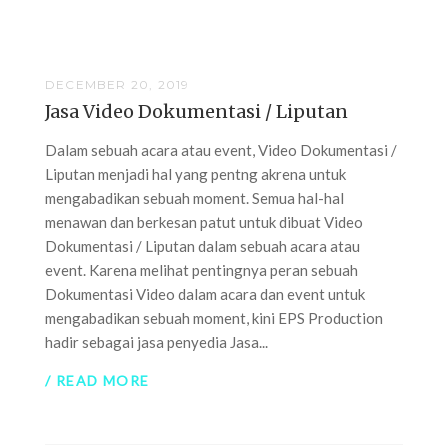
DECEMBER 20, 2019
Jasa Video Dokumentasi / Liputan
Dalam sebuah acara atau event, Video Dokumentasi /
Liputan menjadi hal yang pentng akrena untuk
mengabadikan sebuah moment. Semua hal-hal
menawan dan berkesan patut untuk dibuat Video
Dokumentasi / Liputan dalam sebuah acara atau
event. Karena melihat pentingnya peran sebuah
Dokumentasi Video dalam acara dan event untuk
mengabadikan sebuah moment, kini EPS Production
hadir sebagai jasa penyedia Jasa...
/ READ MORE