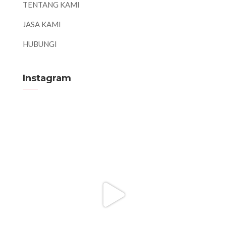
TENTANG KAMI
JASA KAMI
HUBUNGI
Instagram