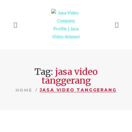
Tag:
jasa video
tanggerang
JASA VIDEO TANGGERANG
HOME