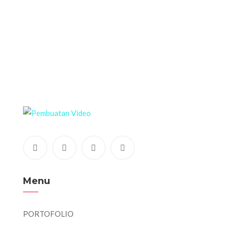
Menu
PORTOFOLIO