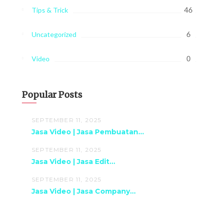
46
Tips & Trick
6
Uncategorized
0
Video
Popular Posts
SEPTEMBER 11, 2025
Jasa Video | Jasa Pembuatan...
SEPTEMBER 11, 2025
Jasa Video | Jasa Edit...
SEPTEMBER 11, 2025
Jasa Video | Jasa Company...