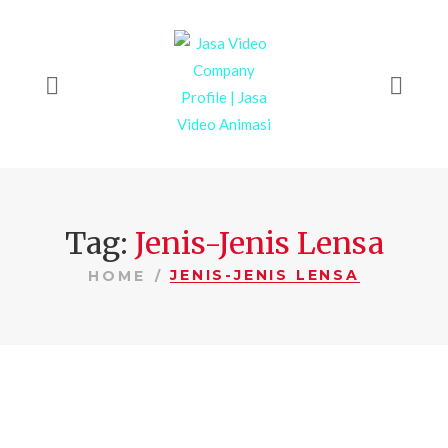
Tag:
Jenis-Jenis Lensa
JENIS-JENIS LENSA
HOME