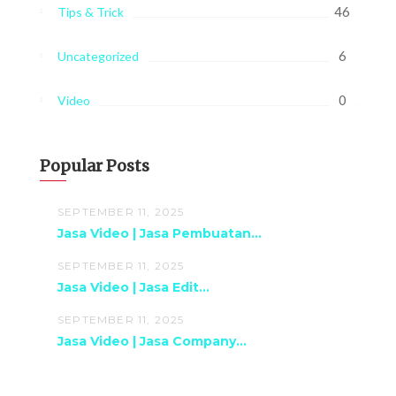
46
Tips & Trick
6
Uncategorized
0
Video
Popular Posts
SEPTEMBER 11, 2025
Jasa Video | Jasa Pembuatan...
SEPTEMBER 11, 2025
Jasa Video | Jasa Edit...
SEPTEMBER 11, 2025
Jasa Video | Jasa Company...