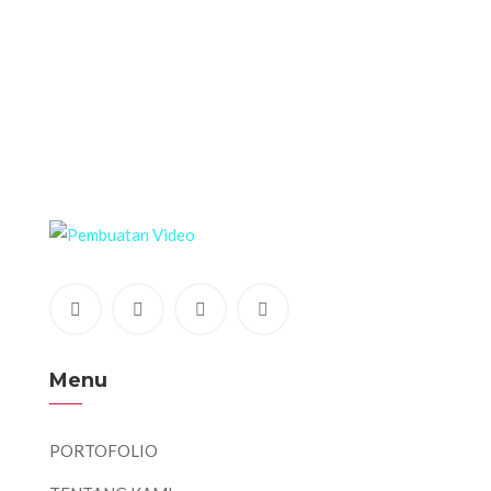
Menu
PORTOFOLIO