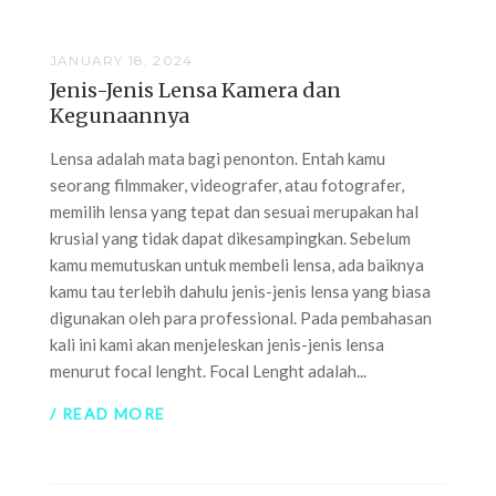
JANUARY 18, 2024
Jenis-Jenis Lensa Kamera dan
Kegunaannya
Lensa adalah mata bagi penonton. Entah kamu
seorang filmmaker, videografer, atau fotografer,
memilih lensa yang tepat dan sesuai merupakan hal
krusial yang tidak dapat dikesampingkan. Sebelum
kamu memutuskan untuk membeli lensa, ada baiknya
kamu tau terlebih dahulu jenis-jenis lensa yang biasa
digunakan oleh para professional. Pada pembahasan
kali ini kami akan menjeleskan jenis-jenis lensa
menurut focal lenght. Focal Lenght adalah...
/ READ MORE