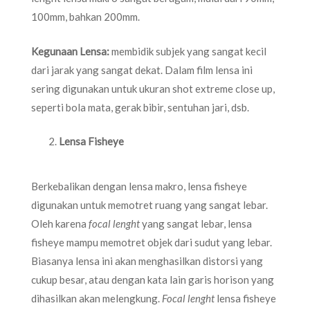
100mm, bahkan 200mm.
Kegunaan Lensa:
membidik subjek yang sangat kecil
dari jarak yang sangat dekat. Dalam film lensa ini
sering digunakan untuk ukuran shot extreme close up,
seperti bola mata, gerak bibir, sentuhan jari, dsb.
Lensa Fisheye
Berkebalikan dengan lensa makro, lensa fisheye
digunakan untuk memotret ruang yang sangat lebar.
Oleh karena
focal lenght
yang sangat lebar, lensa
fisheye mampu memotret objek dari sudut yang lebar.
Biasanya lensa ini akan menghasilkan distorsi yang
cukup besar, atau dengan kata lain garis horison yang
dihasilkan akan melengkung.
Focal lenght
lensa fisheye