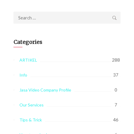
Search
for:
Categories
288
ARTIKEL
37
Info
0
Jasa Video Company Profile
7
Our Services
46
Tips & Trick