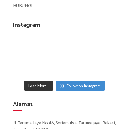
HUBUNGI
Instagram
Load More...
Follow on Instagram
Alamat
Jl. Taruma Jaya No.46, Setiamulya, Tarumajaya, Bekasi,