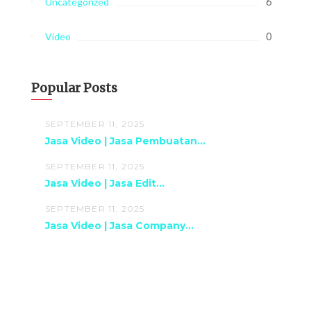
6
Uncategorized
0
Video
Popular Posts
SEPTEMBER 11, 2025
Jasa Video | Jasa Pembuatan...
SEPTEMBER 11, 2025
Jasa Video | Jasa Edit...
SEPTEMBER 11, 2025
Jasa Video | Jasa Company...