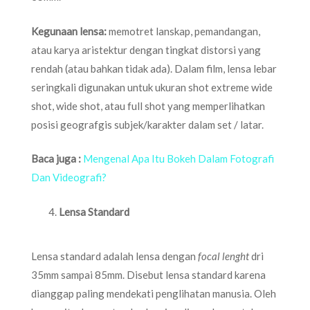
Kegunaan lensa:
memotret lanskap, pemandangan,
atau karya aristektur dengan tingkat distorsi yang
rendah (atau bahkan tidak ada). Dalam film, lensa lebar
seringkali digunakan untuk ukuran shot extreme wide
shot, wide shot, atau full shot yang memperlihatkan
posisi geografgis subjek/karakter dalam set / latar.
Baca juga :
Mengenal Apa Itu Bokeh Dalam Fotografi
Dan Videografi?
Lensa Standard
Lensa standard adalah lensa dengan
focal lenght
dri
35mm sampai 85mm. Disebut lensa standard karena
dianggap paling mendekati penglihatan manusia. Oleh