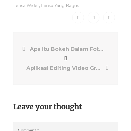
,
Lensa Wide
Lensa Yang Bagus
Apa Itu Bokeh Dalam Fotografi Dan Videografi?
Aplikasi Editing Video Gratis Dengan Teknologi AI
Leave your thought