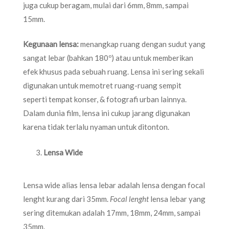
juga cukup beragam, mulai dari 6mm, 8mm, sampai
15mm.
Kegunaan lensa:
menangkap ruang dengan sudut yang
sangat lebar (bahkan 180º) atau untuk memberikan
efek khusus pada sebuah ruang. Lensa ini sering sekali
digunakan untuk memotret ruang-ruang sempit
seperti tempat konser, & fotografi urban lainnya.
Dalam dunia film, lensa ini cukup jarang digunakan
karena tidak terlalu nyaman untuk ditonton.
Lensa Wide
Lensa wide alias lensa lebar adalah lensa dengan focal
lenght kurang dari 35mm.
Focal lenght
lensa lebar yang
sering ditemukan adalah 17mm, 18mm, 24mm, sampai
35mm.