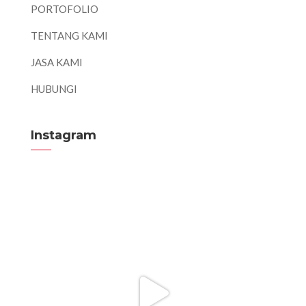
PORTOFOLIO
TENTANG KAMI
JASA KAMI
HUBUNGI
Instagram