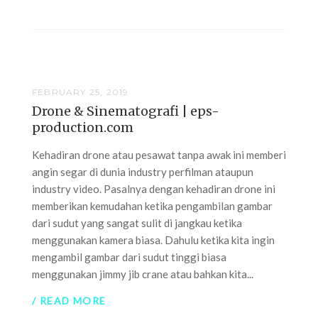
FEBRUARY 25, 2019
Drone & Sinematografi | eps-
production.com
Kehadiran drone atau pesawat tanpa awak ini memberi
angin segar di dunia industry perfilman ataupun
industry video. Pasalnya dengan kehadiran drone ini
memberikan kemudahan ketika pengambilan gambar
dari sudut yang sangat sulit di jangkau ketika
menggunakan kamera biasa. Dahulu ketika kita ingin
mengambil gambar dari sudut tinggi biasa
menggunakan jimmy jib crane atau bahkan kita...
/ READ MORE