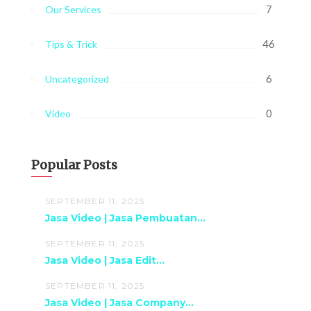
7
Our Services
46
Tips & Trick
6
Uncategorized
0
Video
Popular Posts
SEPTEMBER 11, 2025
Jasa Video | Jasa Pembuatan...
SEPTEMBER 11, 2025
Jasa Video | Jasa Edit...
SEPTEMBER 11, 2025
Jasa Video | Jasa Company...