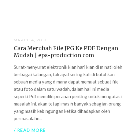
MARCH 4, 2019
Cara Merubah File JPG Ke PDF Dengan
Mudah | eps-production.com
Surat-menyurat elektronik kian hari kian di minati oleh
berbagai kalangan, tak ayal sering kali di butuhkan
sebuah media yang dimana dapat memuat sebuat file
atau foto dalam satu wadah, dalam hal ini media
seperti Pdf memiliki peranan penting untuk mengatasi
masalah ini. akan tetapi masih banyak sebagian orang
yang masih kebingungan ketika dihadapkan oleh
permasalahn...
/ READ MORE