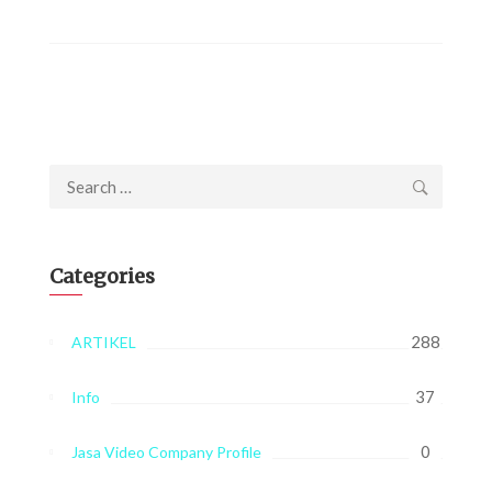
Search
for:
Categories
288
ARTIKEL
37
Info
0
Jasa Video Company Profile