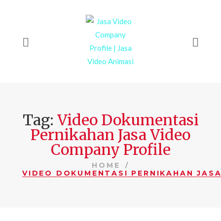
Tag:
Video Dokumentasi
Pernikahan Jasa Video
Company Profile
HOME
VIDEO DOKUMENTASI PERNIKAHAN JASA