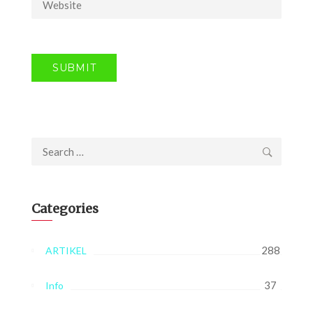
Search
for:
Categories
288
ARTIKEL
37
Info