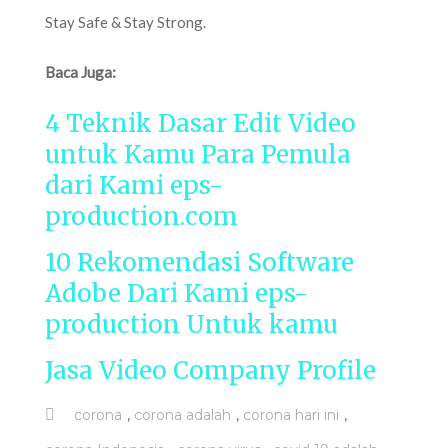
Stay Safe & Stay Strong.
Baca Juga:
4 Teknik Dasar Edit Video
untuk Kamu Para Pemula
dari Kami eps-
production.com
10 Rekomendasi Software
Adobe Dari Kami eps-
production Untuk kamu
Jasa Video Company Profile
,
,
,
corona
corona adalah
corona hari ini