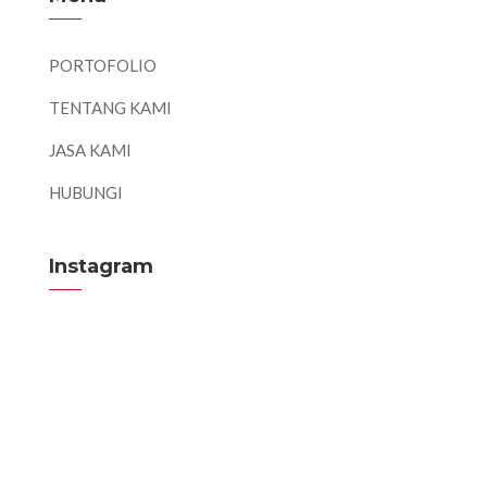
PORTOFOLIO
TENTANG KAMI
JASA KAMI
HUBUNGI
Instagram