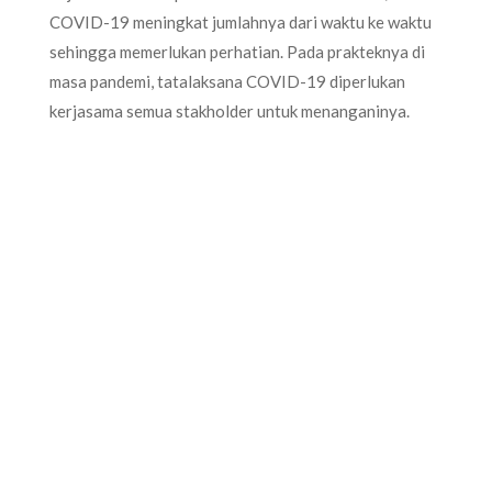
COVID-19 meningkat jumlahnya dari waktu ke waktu
sehingga memerlukan perhatian. Pada prakteknya di
masa pandemi, tatalaksana COVID-19 diperlukan
kerjasama semua stakholder untuk menanganinya.