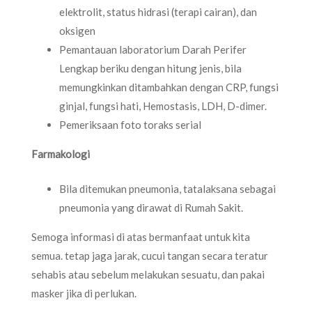
elektrolit, status hidrasi (terapi cairan), dan
oksigen
Pemantauan laboratorium Darah Perifer
Lengkap beriku dengan hitung jenis, bila
memungkinkan ditambahkan dengan CRP, fungsi
ginjal, fungsi hati, Hemostasis, LDH, D-dimer.
Pemeriksaan foto toraks serial
Farmakologi
Bila ditemukan pneumonia, tatalaksana sebagai
pneumonia yang dirawat di Rumah Sakit.
Semoga informasi di atas bermanfaat untuk kita
semua. tetap jaga jarak, cucui tangan secara teratur
sehabis atau sebelum melakukan sesuatu, dan pakai
masker jika di perlukan.