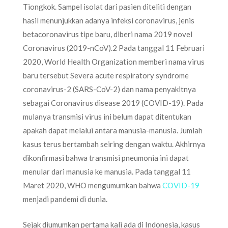
Tiongkok. Sampel isolat dari pasien diteliti dengan
hasil menunjukkan adanya infeksi coronavirus, jenis
betacoronavirus tipe baru, diberi nama 2019 novel
Coronavirus (2019-nCoV).2 Pada tanggal 11 Februari
2020, World Health Organization memberi nama virus
baru tersebut Severa acute respiratory syndrome
coronavirus-2 (SARS-CoV-2) dan nama penyakitnya
sebagai Coronavirus disease 2019 (COVID-19). Pada
mulanya transmisi virus ini belum dapat ditentukan
apakah dapat melalui antara manusia-manusia. Jumlah
kasus terus bertambah seiring dengan waktu. Akhirnya
dikonfirmasi bahwa transmisi pneumonia ini dapat
menular dari manusia ke manusia. Pada tanggal 11
Maret 2020, WHO mengumumkan bahwa
COVID-19
menjadi pandemi di dunia.
Sejak diumumkan pertama kali ada di Indonesia, kasus