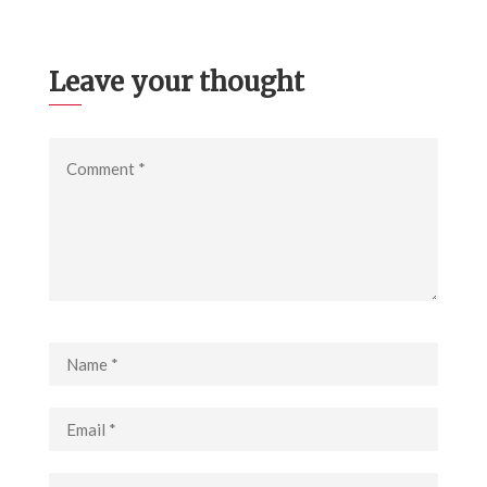
Leave your thought