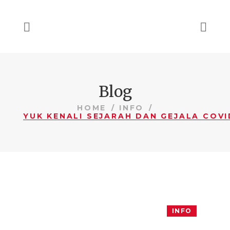
Blog
HOME
INFO
INFO