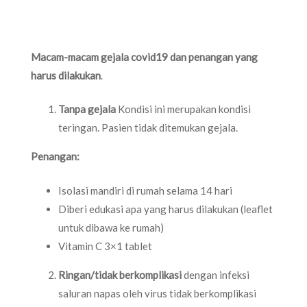
Macam-macam gejala covid19 dan penangan yang
harus dilakukan
.
Tanpa gejala
Kondisi ini merupakan kondisi
teringan. Pasien tidak ditemukan gejala.
Penangan:
Isolasi mandiri di rumah selama 14 hari
Diberi edukasi apa yang harus dilakukan (leaflet
untuk dibawa ke rumah)
Vitamin C 3×1 tablet
Ringan/tidak berkomplikasi
dengan infeksi
saluran napas oleh virus tidak berkomplikasi