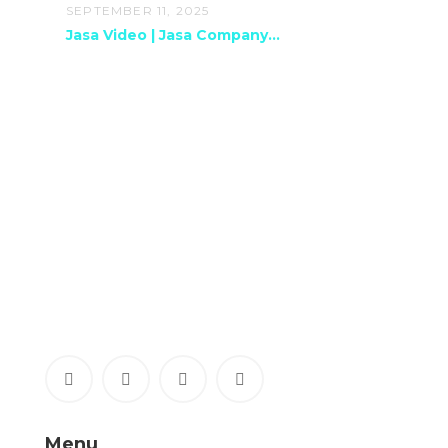
SEPTEMBER 11, 2025
Jasa Video | Jasa Company...
Menu